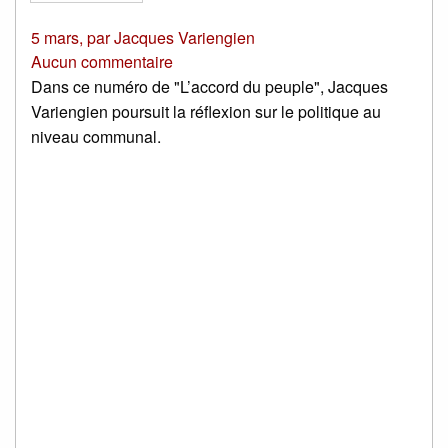
5 mars
,
par
Jacques Variengien
Aucun commentaire
Dans ce numéro de "L’accord du peuple", Jacques
Variengien poursuit la réflexion sur le politique au
niveau communal.