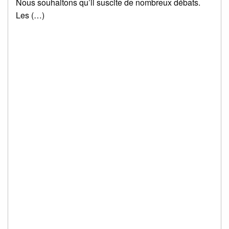
Nous souhaitons qu’il suscite de nombreux débats.
Les (…)