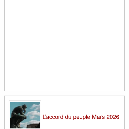
L’accord du peuple Mars 2026