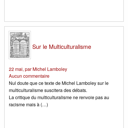
Sur le Multiculturalisme
22 mai
,
par
Michel Lamboley
Aucun commentaire
Nul doute que ce texte de Michel Lamboley sur le
multiculturalisme suscitera des débats.
La critique du multiculturalisme ne renvoie pas au
racisme mais à (…)