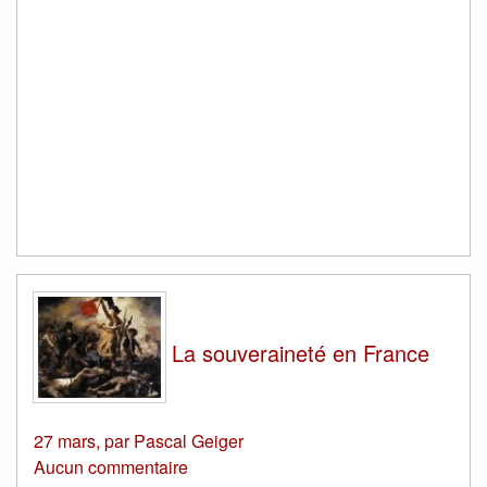
La souveraineté en France
27 mars
,
par
Pascal Geiger
Aucun commentaire