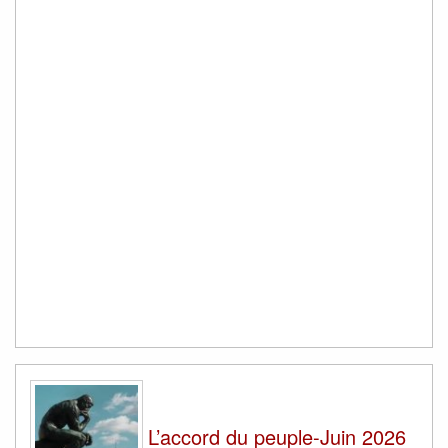
L’accord du peuple-Juin 2026