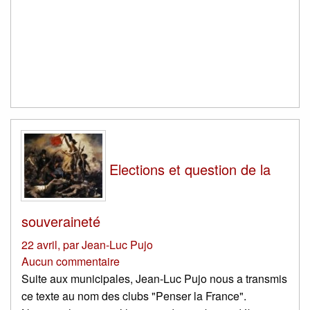
Elections et question de la
souveraineté
22 avril
,
par
Jean-Luc Pujo
Aucun commentaire
Suite aux municipales, Jean-Luc Pujo nous a transmis
ce texte au nom des clubs "Penser la France".