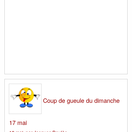
Coup de gueule du dimanche
17 mai