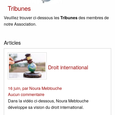
Tribunes
Veuillez trouver ci-dessous les
Tribunes
des membres de
notre Association.
Articles
Droit international
16 juin
,
par
Noura Mebtouche
Aucun commentaire
Dans la vidéo ci-dessous, Noura Mebtouche
développe sa vision du droit international.