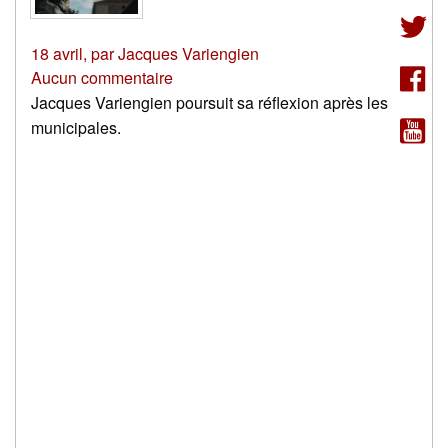
18 avril
,
par
Jacques Variengien
Aucun commentaire
Jacques Variengien poursuit sa réflexion après les
municipales.