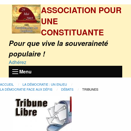
ASSOCIATION POUR
UNE
CONSTITUANTE
Pour que vive la souveraineté
populaire !
Adhérez
Menu
ACCUEIL
LA DÉMOCRATIE : UN ENJEU
LA DÉMOCRATIE FACE AUX DÉFIS
DÉBATS
TRIBUNES