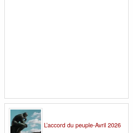
L’accord du peuple-Avril 2026