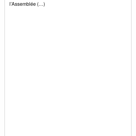
l’Assemblée (…)