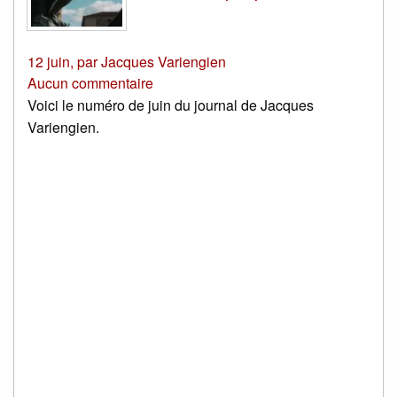
12 juin
,
par
Jacques Variengien
Aucun commentaire
Voici le numéro de juin du journal de Jacques
Variengien.