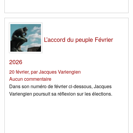
L’accord du peuple Février
2026
20 février
,
par
Jacques Variengien
Aucun commentaire
Dans son numéro de février ci-dessous, Jacques
Variengien poursuit sa réflexion sur les élections.