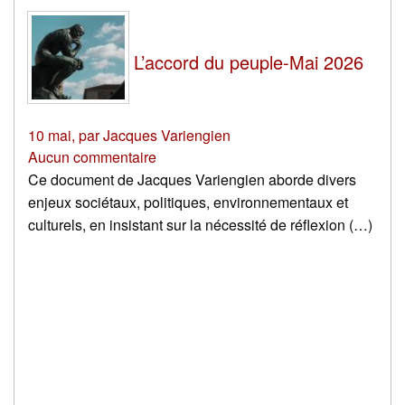
L’accord du peuple-Mai 2026
10 mai
,
par
Jacques Variengien
Aucun commentaire
Ce document de Jacques Variengien aborde divers
enjeux sociétaux, politiques, environnementaux et
culturels, en insistant sur la nécessité de réflexion (…)