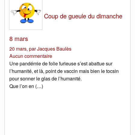
Coup de gueule du dimanche
8 mars
20 mars
,
par
Jacques Baulès
Aucun commentaire
Une pandémie de folie furieuse s’est abattue sur
l’humanité, et là, point de vaccin mais bien le tocsin
pour sonner le glas de l’humanité.
Que l’on en (…)