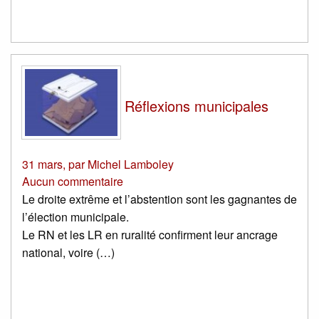
Réflexions municipales
31 mars
,
par
Michel Lamboley
Aucun commentaire
Le droite extrême et l’abstention sont les gagnantes de
l’élection municipale.
Le RN et les LR en ruralité confirment leur ancrage
national, voire (…)