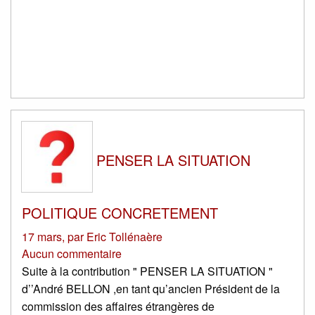
PENSER LA SITUATION
POLITIQUE CONCRETEMENT
17 mars
,
par
Eric Tollénaère
Aucun commentaire
Suite à la contribution " PENSER LA SITUATION "
d’’André BELLON ,en tant qu’ancien Président de la
commission des affaires étrangères de