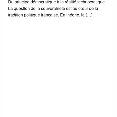
Du principe démocratique à la réalité technocratique
La question de la souveraineté est au cœur de la
tradition politique française. En théorie, la (…)