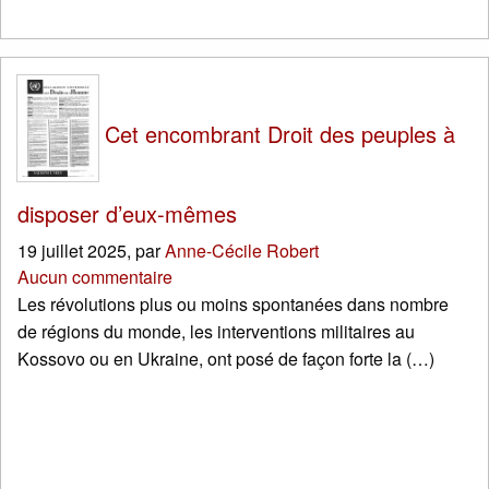
Cet encombrant Droit des peuples à
disposer d’eux-mêmes
19 juillet 2025
,
par
Anne-Cécile Robert
Aucun commentaire
Les révolutions plus ou moins spontanées dans nombre
de régions du monde, les interventions militaires au
Kossovo ou en Ukraine, ont posé de façon forte la (…)