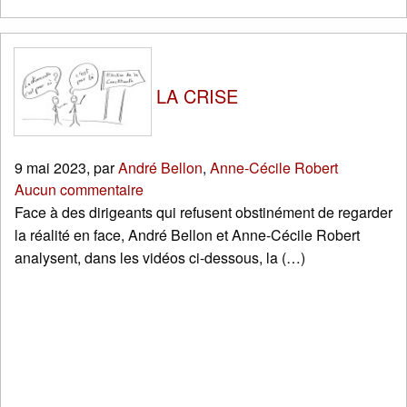
LA CRISE
9 mai 2023
,
par
André Bellon
,
Anne-Cécile Robert
Aucun commentaire
Face à des dirigeants qui refusent obstinément de regarder
la réalité en face, André Bellon et Anne-Cécile Robert
analysent, dans les vidéos ci-dessous, la (…)