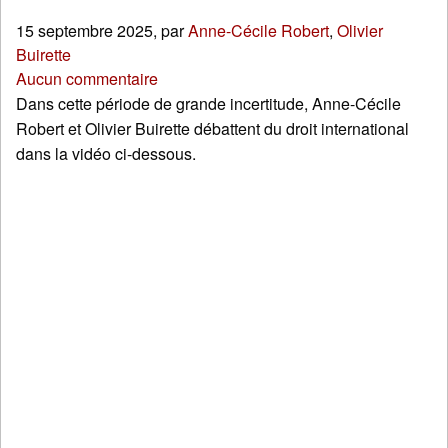
15 septembre 2025
,
par
Anne-Cécile Robert
,
Olivier
Buirette
Aucun commentaire
Dans cette période de grande incertitude, Anne-Cécile
Robert et Olivier Buirette débattent du droit international
dans la vidéo ci-dessous.