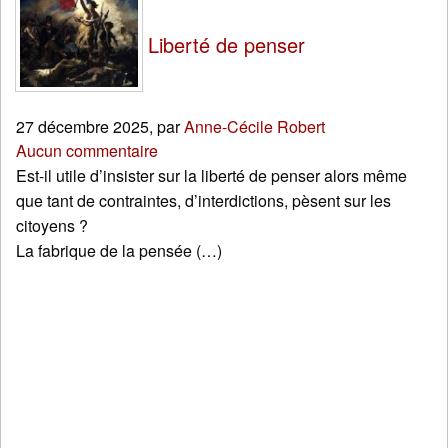
Liberté de penser
27 décembre 2025
,
par
Anne-Cécile Robert
Aucun commentaire
Est-il utile d’insister sur la liberté de penser alors même
que tant de contraintes, d’interdictions, pèsent sur les
citoyens ?
La fabrique de la pensée (…)