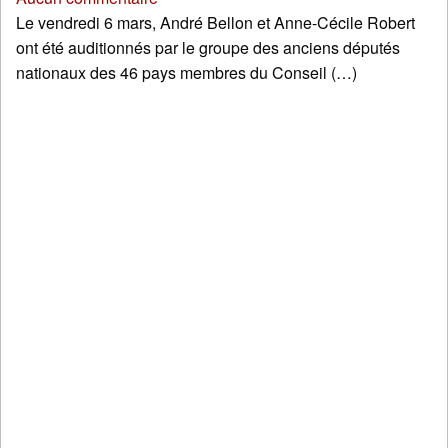
Le vendredi 6 mars, André Bellon et Anne-Cécile Robert
ont été auditionnés par le groupe des anciens députés
nationaux des 46 pays membres du Conseil (…)