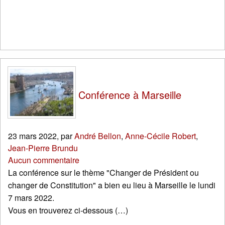
Conférence à Marseille
23 mars 2022
,
par
André Bellon
,
Anne-Cécile Robert
,
Jean-Pierre Brundu
Aucun commentaire
La conférence sur le thème "Changer de Président ou
changer de Constitution" a bien eu lieu à Marseille le lundi
7 mars 2022.
Vous en trouverez ci-dessous (…)