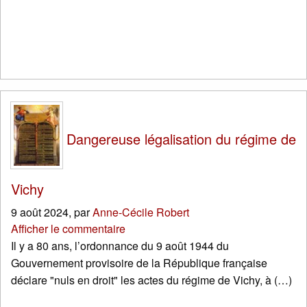
Dangereuse légalisation du régime de
Vichy
9 août 2024
,
par
Anne-Cécile Robert
Afficher le commentaire
Il y a 80 ans, l’ordonnance du 9 août 1944 du
Gouvernement provisoire de la République française
déclare "nuls en droit" les actes du régime de Vichy, à (…)