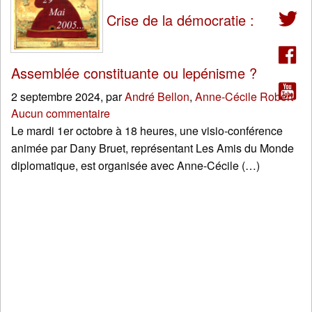
Crise de la démocratie :
Assemblée constituante ou lepénisme ?
2 septembre 2024
,
par
André Bellon
,
Anne-Cécile Robert
Aucun commentaire
Le mardi 1er octobre à 18 heures, une visio-conférence
animée par Dany Bruet, représentant Les Amis du Monde
diplomatique, est organisée avec Anne-Cécile (…)