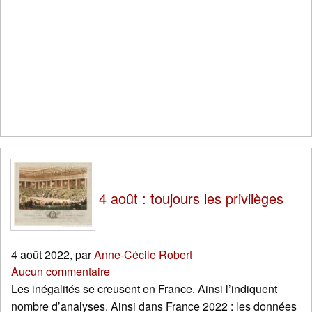
4 août : toujours les privilèges
4 août 2022
,
par
Anne-Cécile Robert
Aucun commentaire
Les inégalités se creusent en France. Ainsi l’indiquent
nombre d’analyses. Ainsi dans France 2022 : les données