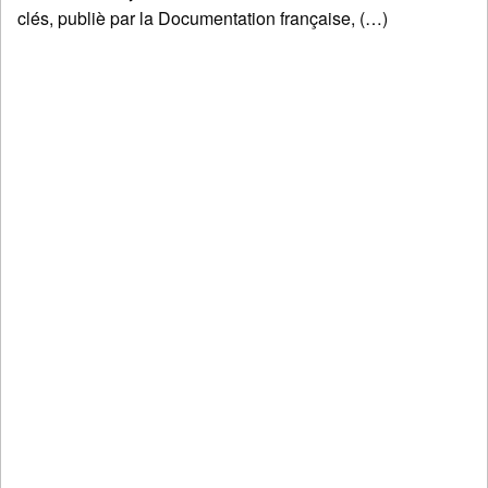
clés, publiè par la Documentation française, (…)