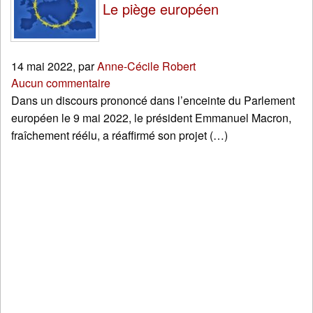
Le piège européen
14 mai 2022
,
par
Anne-Cécile Robert
Aucun commentaire
Dans un discours prononcé dans l’enceinte du Parlement
européen le 9 mai 2022, le président Emmanuel Macron,
fraîchement réélu, a réaffirmé son projet (…)