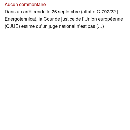
Aucun commentaire
Dans un arrêt rendu le 26 septembre (affaire C-792/22 |
Energotehnica), la Cour de justice de l’Union européenne
(CJUE) estime qu’un juge national n’est pas (…)