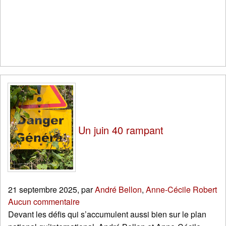
Un juin 40 rampant
21 septembre 2025
,
par
André Bellon
,
Anne-Cécile Robert
Aucun commentaire
Devant les défis qui s’accumulent aussi bien sur le plan