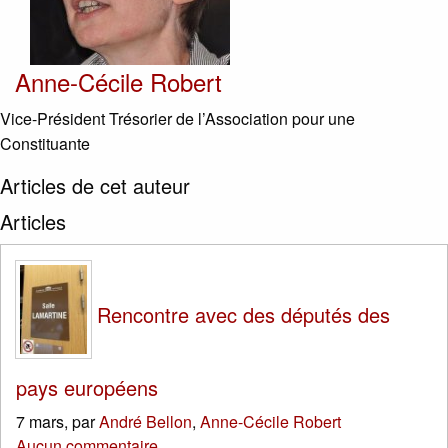
Anne-Cécile Robert
Vice-Président Trésorier de l’Association pour une
Constituante
Articles de cet auteur
Articles
Rencontre avec des députés des
pays européens
7 mars
,
par
André Bellon
,
Anne-Cécile Robert
Aucun commentaire