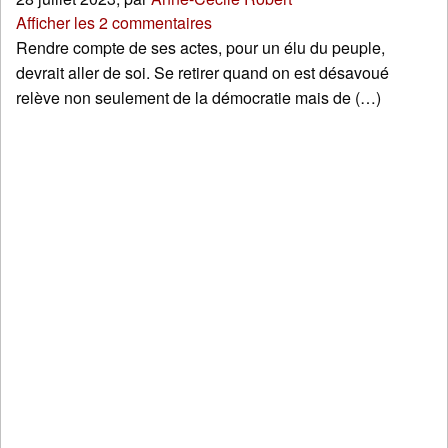
Afficher les 2 commentaires
Rendre compte de ses actes, pour un élu du peuple,
devrait aller de soi. Se retirer quand on est désavoué
relève non seulement de la démocratie mais de (…)