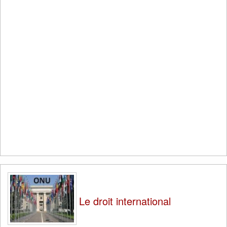
Le droit international