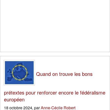
Quand on trouve les bons
prétextes pour renforcer encore le fédéralisme
européen
18 octobre 2024
,
par
Anne-Cécile Robert