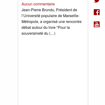
Aucun commentaire
Jean-Pierre Brundu, Président de
l’Université populaire de Marseille-
Métropole, a organisé une rencontre
débat autour du livre "Pour la
souveraineté du (…)