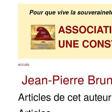
Pour que vive la souverainet
ASSOCIAT
UNE CONS
ACCUEIL
Jean-Pierre Bru
Articles de cet auteur