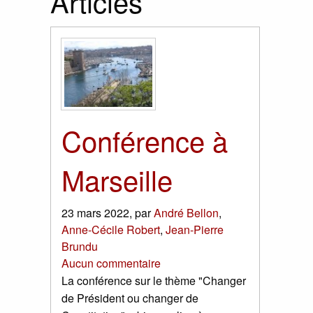
Articles
Conférence à
Marseille
23 mars 2022
,
par
André Bellon
,
Anne-Cécile Robert
,
Jean-Pierre
Brundu
Aucun commentaire
La conférence sur le thème "Changer
de Président ou changer de