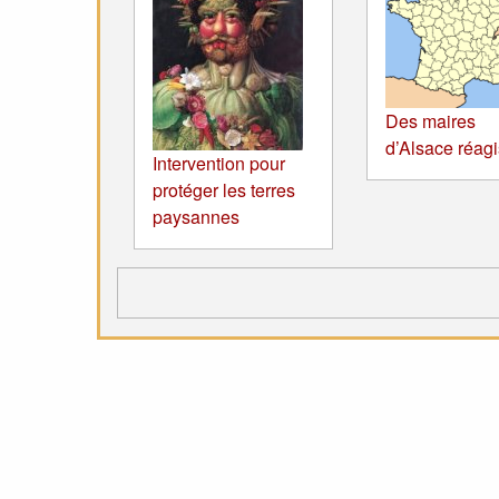
Des maires
d’Alsace réagi
Intervention pour
protéger les terres
paysannes