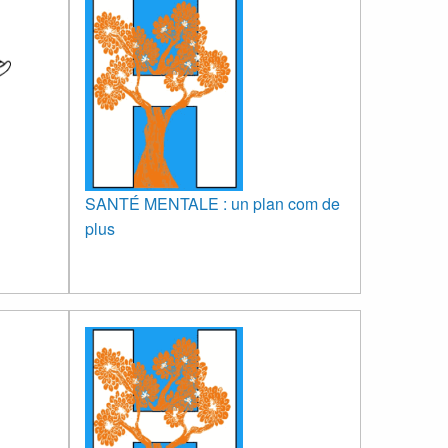
SANTÉ MENTALE : un plan com de
plus