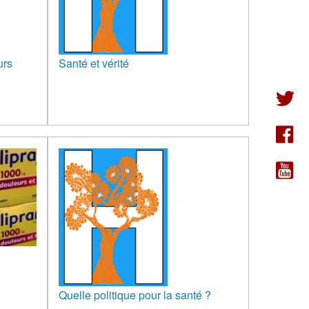
urs
Santé et vérité
Quelle politique pour la santé ?