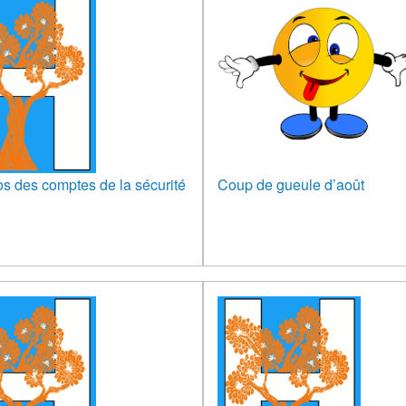
s des comptes de la sécurité
Coup de gueule d’août