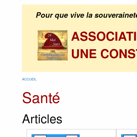
Pour que vive la souverainet
ASSOCIAT
UNE CONS
ACCUEIL
Santé
Articles