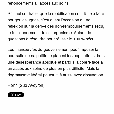
renoncements à l’accès aux soins !
S’il faut souhaiter que la mobilisation contribue à faire
bouger les lignes, c’est aussi l’occasion d’une
réflexion sur la dérive des non-remboursements sécu,
le fonctionnement de cet organisme. Autant de
questions à résoudre pour réussir le 100 % sécu.
Les manœuvres du gouvernement pour imposer la
poursuite de sa politique placent les populations dans
une désespérance absolue et parfois la colère face à
un accès aux soins de plus en plus difficile. Mais la
dogmatisme libéral poursuit là aussi avec obstination.
Henri (Sud Aveyron)