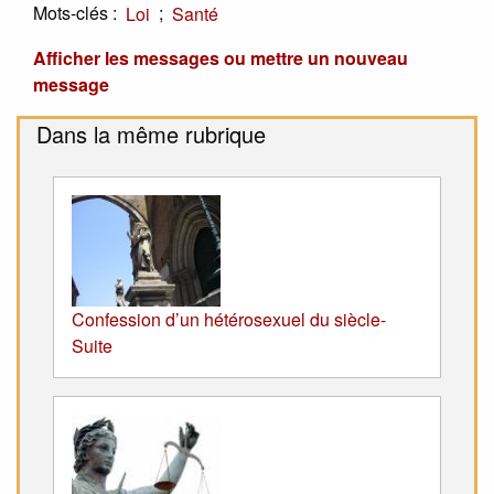
Mots-clés :
;
Loi
Santé
Afficher les messages ou mettre un nouveau
message
Dans la même rubrique
Confession d’un hétérosexuel du siècle-
Suite