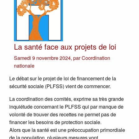
La santé face aux projets de loi
Samedi 9 novembre 2024
,
par
Coordination
nationale
Le débat sur le projet de loi de financement de la
sécurité sociale (PLFSS) vient de commencer.
La coordination des comités, exprime sa très grande
inquiétude concernant le PLFSS qui par manque de
volonté de trouver des recettes ne permet pas de
financer les besoins de protection sociale.
Alors que la santé est une préoccupation primordiale
de la population, plusieurs mesures vont