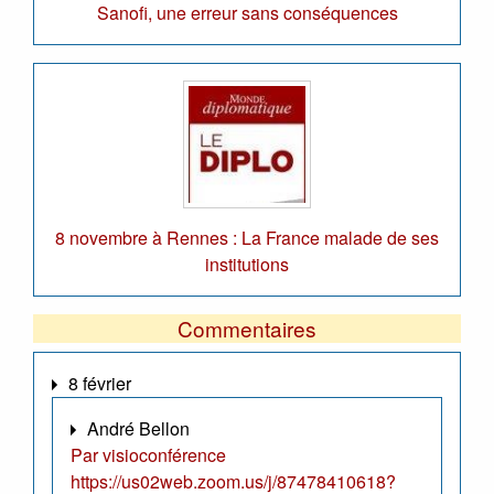
Sanofi, une erreur sans conséquences
8 novembre à Rennes : La France malade de ses
institutions
Commentaires
8 février
André Bellon
Par visioconférence
https://us02web.zoom.us/j/87478410618?