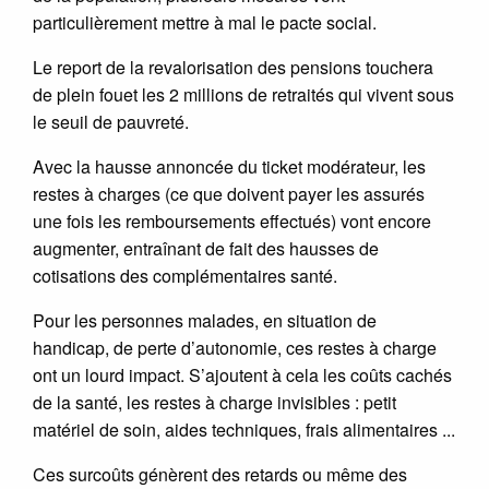
particulièrement mettre à mal le pacte social.
Le report de la revalorisation des pensions touchera
de plein fouet les 2 millions de retraités qui vivent sous
le seuil de pauvreté.
Avec la hausse annoncée du ticket modérateur, les
restes à charges (ce que doivent payer les assurés
une fois les remboursements effectués) vont encore
augmenter, entraînant de fait des hausses de
cotisations des complémentaires santé.
Pour les personnes malades, en situation de
handicap, de perte d’autonomie, ces restes à charge
ont un lourd impact. S’ajoutent à cela les coûts cachés
de la santé, les restes à charge invisibles : petit
matériel de soin, aides techniques, frais alimentaires ...
Ces surcoûts génèrent des retards ou même des