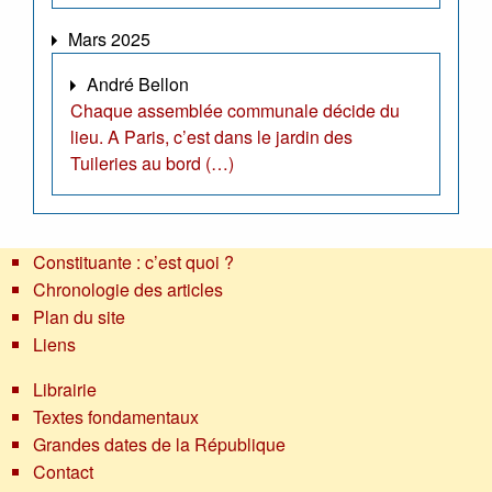
Mars 2025
André Bellon
Chaque assemblée communale décide du
lieu. A Paris, c’est dans le jardin des
Tuileries au bord (…)
Constituante : c’est quoi ?
Chronologie des articles
Plan du site
Liens
Librairie
Textes fondamentaux
Grandes dates de la République
Contact