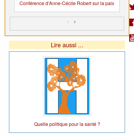
Conférence d’Anne-Cécile Robert sur la paix
<
>
Lire aussi ...
Quelle politique pour la santé ?