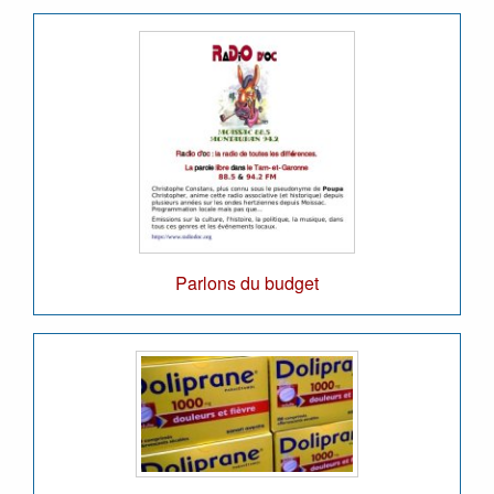
Parlons du budget