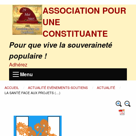
ASSOCIATION POUR
UNE
CONSTITUANTE
Pour que vive la souveraineté
populaire !
Adhérez
Menu
ACCUEIL
ACTUALITÉ EVÈNEMENTS-SOUTIENS
ACTUALITÉ
LA SANTÉ FACE AUX PROJETS (…)