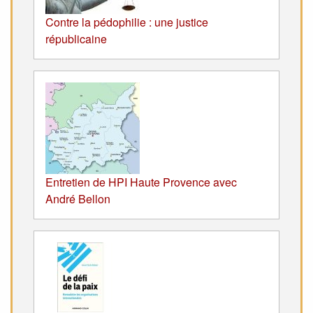
Contre la pédophilie : une justice
républicaine
Entretien de HPI Haute Provence avec
André Bellon