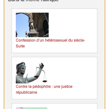
Confession d’un hétérosexuel du siècle-
Suite
Contre la pédophilie : une justice
républicaine