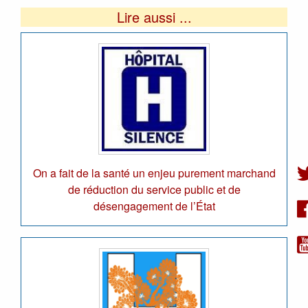
Lire aussi ...
On a fait de la santé un enjeu purement marchand
de réduction du service public et de
désengagement de l’État