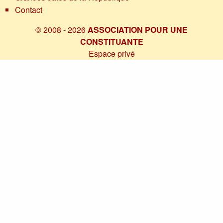
Contact
© 2008 - 2026
ASSOCIATION POUR UNE
CONSTITUANTE
Espace privé