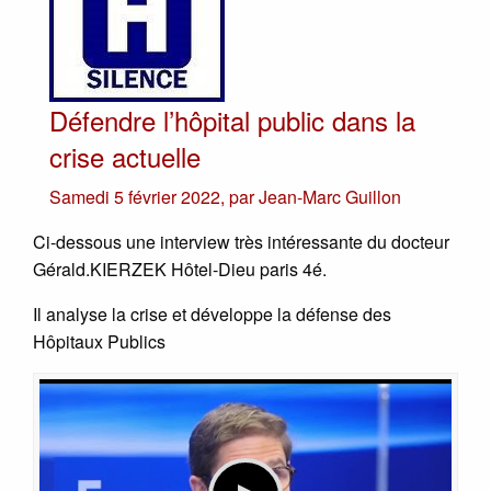
Défendre l’hôpital public dans la
crise actuelle
Samedi 5 février 2022
,
par
Jean-Marc Guillon
Ci-dessous une interview très intéressante du docteur
Gérald.KIERZEK Hôtel-Dieu paris 4é.
Il analyse la crise et développe la défense des
Hôpitaux Publics