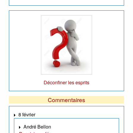
Déconfiner les esprits
Commentaires
8 février
André Bellon