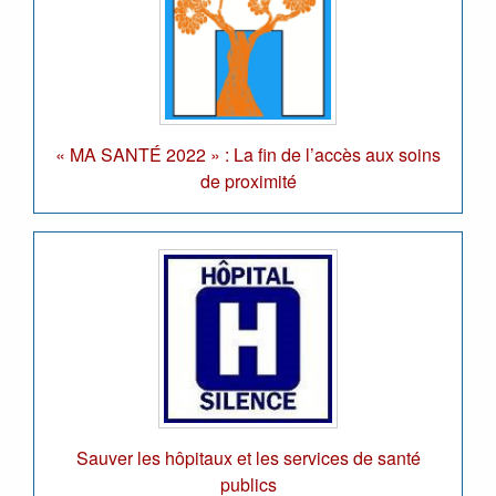
« MA SANTÉ 2022 » : La fin de l’accès aux soins
de proximité
Sauver les hôpitaux et les services de santé
publics