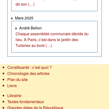
de son (…)
Mars 2025
André Bellon
Chaque assemblée communale décide du
lieu. A Paris, c’est dans le jardin des
Tuileries au bord (…)
Constituante : c’est quoi ?
Chronologie des articles
Plan du site
Liens
Librairie
Textes fondamentaux
Grandes dates de la République