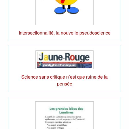
Intersectionnalité, la nouvelle pseudoscience
Science sans critique n’est que ruine de la
pensée