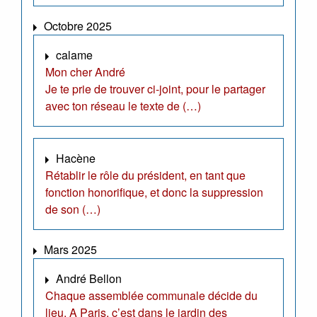
Octobre 2025
calame
Mon cher André
Je te prie de trouver ci-joint, pour le partager
avec ton réseau le texte de (…)
Hacène
Rétablir le rôle du président, en tant que
fonction honorifique, et donc la suppression
de son (…)
Mars 2025
André Bellon
Chaque assemblée communale décide du
lieu. A Paris, c’est dans le jardin des