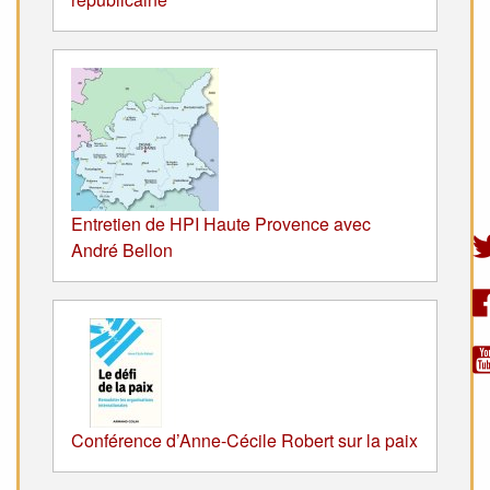
Entretien de HPI Haute Provence avec
André Bellon
Conférence d’Anne-Cécile Robert sur la paix