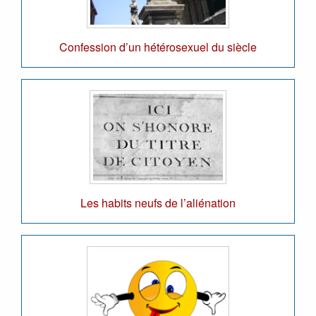
Confession d’un hétérosexuel du siècle
Les habits neufs de l’aliénation