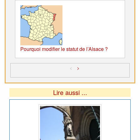
Pourquoi modifier le statut de l’Alsace ?
<
>
Lire aussi ...