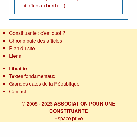
Tuileries au bord (…)
Constituante : c’est quoi ?
Chronologie des articles
Plan du site
Liens
Librairie
Textes fondamentaux
Grandes dates de la République
Contact
© 2008 - 2026
ASSOCIATION POUR UNE
CONSTITUANTE
Espace privé