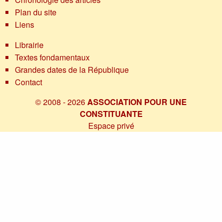
Plan du site
Liens
Librairie
Textes fondamentaux
Grandes dates de la République
Contact
© 2008 - 2026
ASSOCIATION POUR UNE
CONSTITUANTE
Espace privé