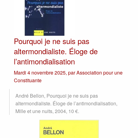
Pourquoi je ne suis pas
altermondialiste. Éloge de
l’antimondialisation
Mardi 4 novembre 2025
,
par
Association pour une
Constituante
André Bellon, Pourquoi je ne suis pas
altermondialiste. Éloge de l’antimondialisation,
Mille et une nuits, 2004, 10 €.