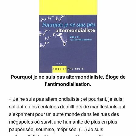
Pourquoi je ne suis pas altermondialiste. Éloge de
l’antimondialisation.
« Je ne suis pas altermondialiste ; et pourtant, je suis
solidaire des centaines de milliers de manifestants qui
s’expriment pour un autre monde dans les rues des
mégapoles où survit une humanité de plus en plus
paupérisée, soumise, méprisée. (…) Je suis