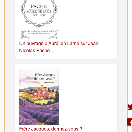
Un ouvrage d’Aurélien Larné sur Jean-
Nicolas Pache
Frère Jacques, dormez-vous ?