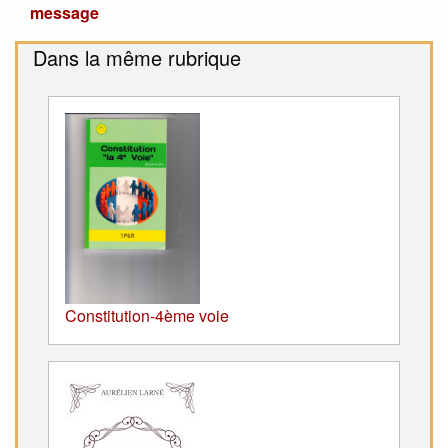
message
Dans la même rubrique
Constitution-4ème voie