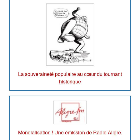
La souveraineté populaire au cœur du tournant
historique
Mondialisation ! Une émission de Radio Aligre.