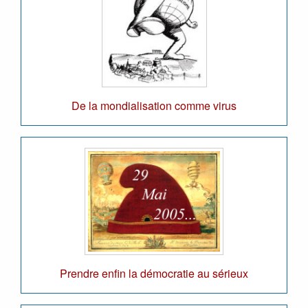
De la mondialisation comme virus
Prendre enfin la démocratie au sérieux