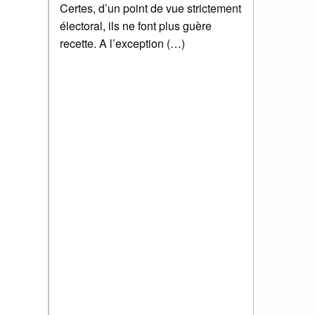
Certes, d’un point de vue strictement
électoral, ils ne font plus guère
recette. A l’exception (…)