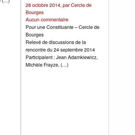
e (…)
28 octobre 2014
,
par
Cercle de
Bourges
Aucun commentaire
Pour une Constituante – Cercle de
Bourges
Relevé de discussions de la
rencontre du 24 septembre 2014
Participaient : Jean Adamkiewicz,
Michèle Frayze, (…)