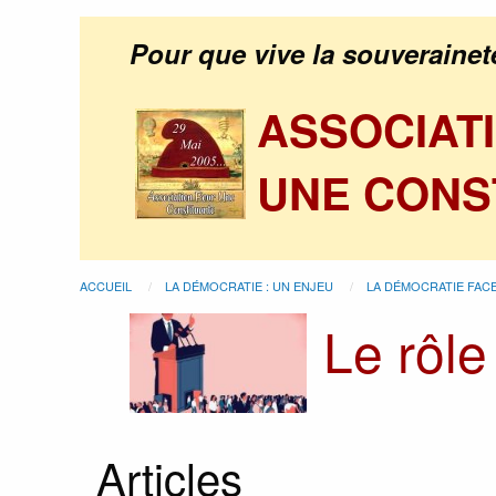
Pour que vive la souverainet
ASSOCIAT
UNE CONS
ACCUEIL
LA DÉMOCRATIE : UN ENJEU
LA DÉMOCRATIE FACE
Le rôle
Articles