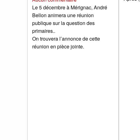
Le 5 décembre à Mérignac, André
Bellon animera une réunion
publique sur la question des
primaires..
On trouvera l’annonce de cette
réunion en pièce jointe.