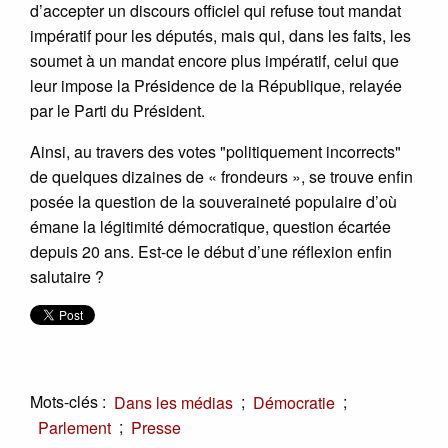
d’accepter un discours officiel qui refuse tout mandat
impératif pour les députés, mais qui, dans les faits, les
soumet à un mandat encore plus impératif, celui que
leur impose la Présidence de la République, relayée
par le Parti du Président.
Ainsi, au travers des votes "politiquement incorrects"
de quelques dizaines de « frondeurs », se trouve enfin
posée la question de la souveraineté populaire d’où
émane la légitimité démocratique, question écartée
depuis 20 ans. Est-ce le début d’une réflexion enfin
salutaire ?
Mots-clés :
;
;
Dans les médias
Démocratie
;
Parlement
Presse