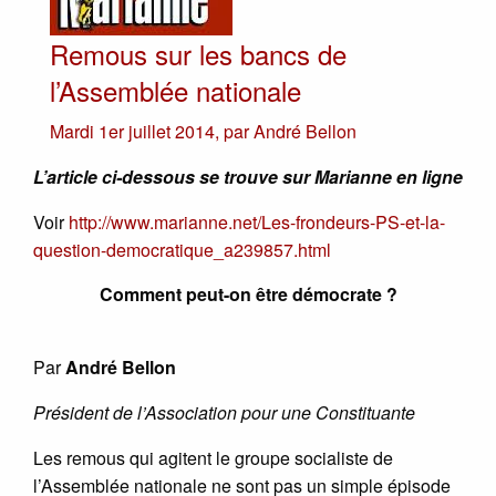
Remous sur les bancs de
l’Assemblée nationale
Mardi 1er juillet 2014
,
par
André Bellon
L’article ci-dessous se trouve sur Marianne en ligne
Voir
http://www.marianne.net/Les-frondeurs-PS-et-la-
question-democratique_a239857.html
Comment peut-on être démocrate ?
Par
André Bellon
Président de l’Association pour une Constituante
Les remous qui agitent le groupe socialiste de
l’Assemblée nationale ne sont pas un simple épisode