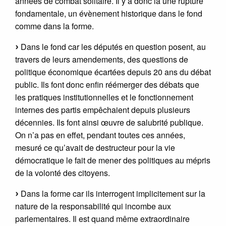
années de combat solitaire. Il y a donc là une rupture
fondamentale, un évènement historique dans le fond
comme dans la forme.
Dans le fond car les députés en question posent, au
travers de leurs amendements, des questions de
politique économique écartées depuis 20 ans du débat
public. Ils font donc enfin réémerger des débats que
les pratiques institutionnelles et le fonctionnement
internes des partis empêchaient depuis plusieurs
décennies. Ils font ainsi œuvre de salubrité publique.
On n’a pas en effet, pendant toutes ces années,
mesuré ce qu’avait de destructeur pour la vie
démocratique le fait de mener des politiques au mépris
de la volonté des citoyens.
Dans la forme car ils interrogent implicitement sur la
nature de la responsabilité qui incombe aux
parlementaires. Il est quand même extraordinaire