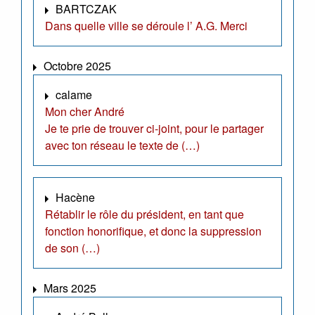
BARTCZAK
Dans quelle ville se déroule l’ A.G. Merci
Octobre 2025
calame
Mon cher André
Je te prie de trouver ci-joint, pour le partager
avec ton réseau le texte de (…)
Hacène
Rétablir le rôle du président, en tant que
fonction honorifique, et donc la suppression
de son (…)
Mars 2025