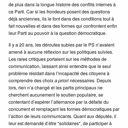
de plus dans la longue histoire des conflits internes à
ce Parti. Car si les frondeurs posent des questions
déjà anciennes, ils le font dans des conditions tout à
fait nouvelles et dans des formes qui confrontent enfin
leur Parti au pouvoir à la question démocratique.
Il y a 20 ans, les déroutes subies par le PS n’avaient
amené à aucune réflexion sur les politiques suivies.
Les rares critiques portaient sur les méthodes de
communication, laissant ainsi entendre que le seul
problème résidait dans l’incapacité des citoyens à
comprendre des choix
a priori
nécessaires. Depuis
lors, rien n’a changé et les partis principaux ne
cherchent aucunement le soutien populaire, se
contentant d’espérer l’alternance par la défaite du
concurrent et remplaçant les formes démocratiques par
l’action de leurs communicants. Quant aux députés, il
leur est demandé d’être "solidaires", de participer à