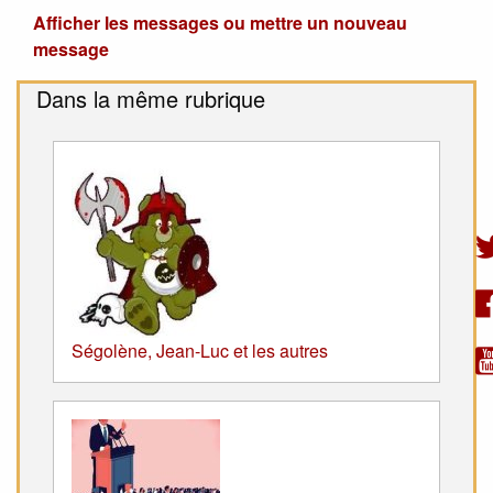
Afficher les messages ou mettre un nouveau
message
Dans la même rubrique
Ségolène, Jean-Luc et les autres