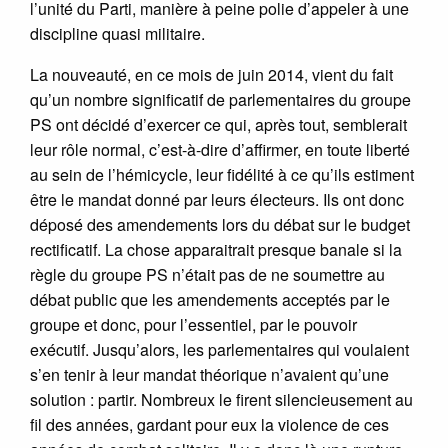
l’unité du Parti, manière à peine polie d’appeler à une
discipline quasi militaire.
La nouveauté, en ce mois de juin 2014, vient du fait
qu’un nombre significatif de parlementaires du groupe
PS ont décidé d’exercer ce qui, après tout, semblerait
leur rôle normal, c’est-à-dire d’affirmer, en toute liberté
au sein de l’hémicycle, leur fidélité à ce qu’ils estiment
être le mandat donné par leurs électeurs. Ils ont donc
déposé des amendements lors du débat sur le budget
rectificatif. La chose apparaitrait presque banale si la
règle du groupe PS n’était pas de ne soumettre au
débat public que les amendements acceptés par le
groupe et donc, pour l’essentiel, par le pouvoir
exécutif. Jusqu’alors, les parlementaires qui voulaient
s’en tenir à leur mandat théorique n’avaient qu’une
solution : partir. Nombreux le firent silencieusement au
fil des années, gardant pour eux la violence de ces