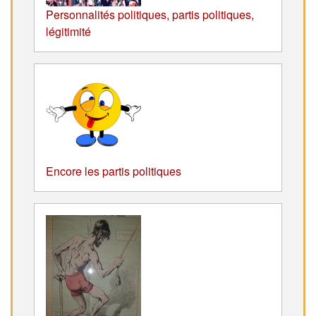
Personnalités politiques, partis politiques,
légitimité
Encore les partis politiques