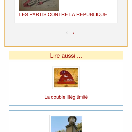
LES PARTIS CONTRE LA REPUBLIQUE
<
>
Lire aussi ...
La double illégitimité