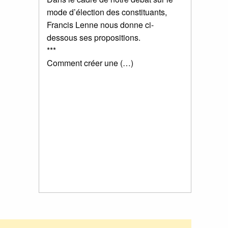
mode d’élection des constituants,
Francis Lenne nous donne ci-
dessous ses propositions.
***
Comment créer une (…)