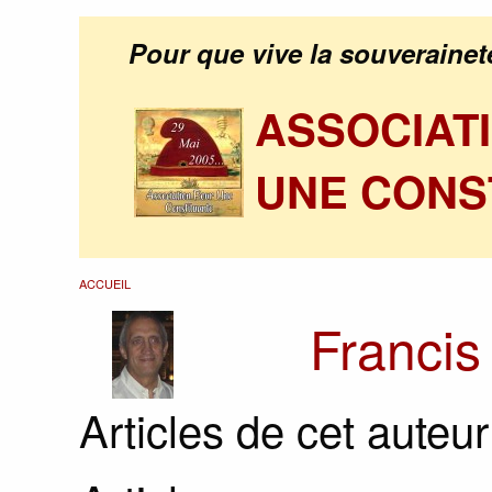
Pour que vive la souverainet
ASSOCIAT
UNE CONS
ACCUEIL
Francis
Articles de cet auteur