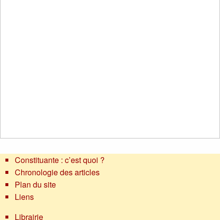
Constituante : c’est quoi ?
Chronologie des articles
Plan du site
Liens
Librairie