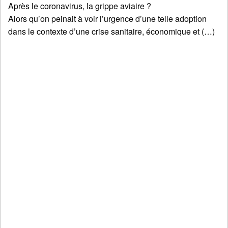
Après le coronavirus, la grippe aviaire ?
Alors qu’on peinait à voir l’urgence d’une telle adoption
dans le contexte d’une crise sanitaire, économique et (…)