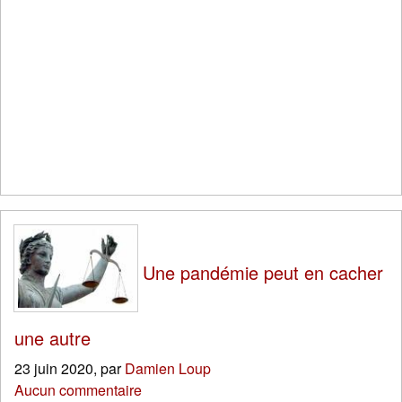
Une pandémie peut en cacher
une autre
23 juin 2020
,
par
Damien Loup
Aucun commentaire