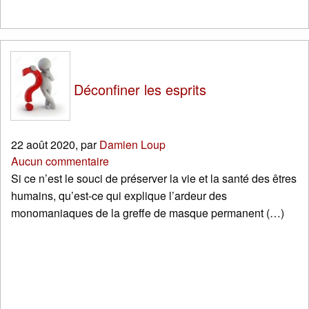
Déconfiner les esprits
22 août 2020
,
par
Damien Loup
Aucun commentaire
Si ce n’est le souci de préserver la vie et la santé des êtres
humains, qu’est-ce qui explique l’ardeur des
monomaniaques de la greffe de masque permanent (…)