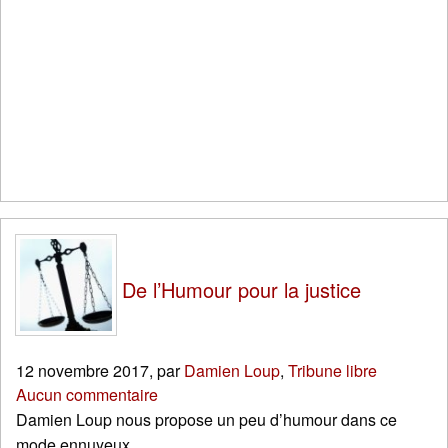
De l’Humour pour la justice
12 novembre 2017
,
par
Damien Loup
,
Tribune libre
Aucun commentaire
Damien Loup nous propose un peu d’humour dans ce
mode ennuyeux.