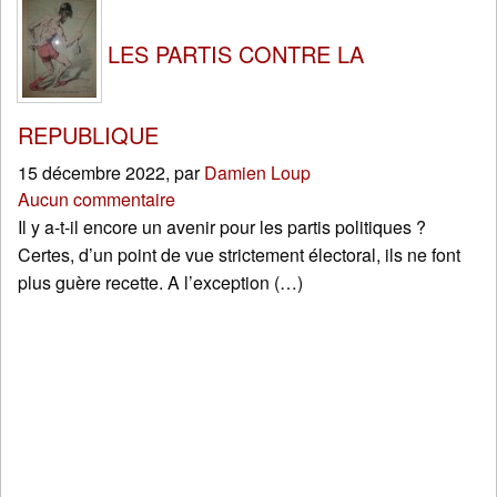
LES PARTIS CONTRE LA
REPUBLIQUE
15 décembre 2022
,
par
Damien Loup
Aucun commentaire
Il y a-t-il encore un avenir pour les partis politiques ?
Certes, d’un point de vue strictement électoral, ils ne font
plus guère recette. A l’exception (…)