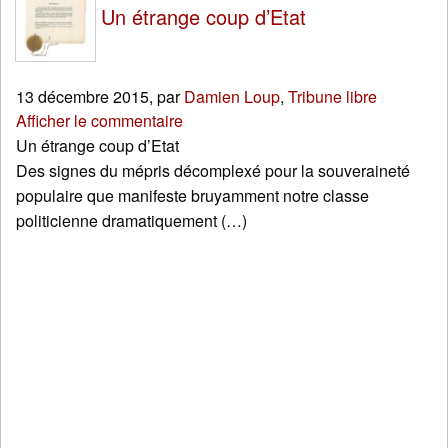
Un étrange coup d’Etat
13 décembre 2015
,
par
Damien Loup
,
Tribune libre
Afficher le commentaire
Un étrange coup d’Etat
Des signes du mépris décomplexé pour la souveraineté
populaire que manifeste bruyamment notre classe
politicienne dramatiquement (…)