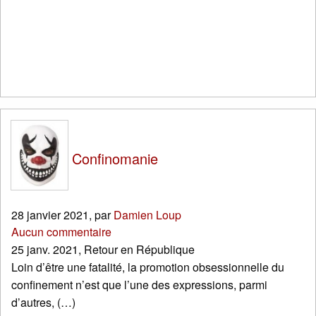
Confinomanie
28 janvier 2021
,
par
Damien Loup
Aucun commentaire
25 janv. 2021, Retour en République
Loin d’être une fatalité, la promotion obsessionnelle du
confinement n’est que l’une des expressions, parmi
d’autres, (…)