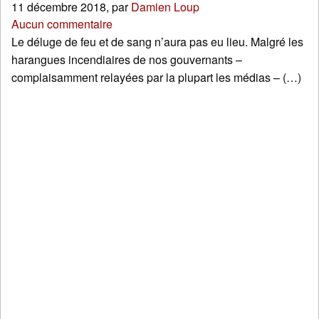
11 décembre 2018
,
par
Damien Loup
Aucun commentaire
Le déluge de feu et de sang n’aura pas eu lieu. Malgré les
harangues incendiaires de nos gouvernants –
complaisamment relayées par la plupart les médias – (…)