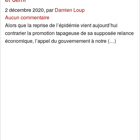
2 décembre 2020
,
par
Damien Loup
Aucun commentaire
Alors que la reprise de l’épidémie vient aujourd’hui
contrarier la promotion tapageuse de sa supposée relance
économique, l’appel du gouvernement à notre (…)