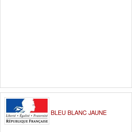
BLEU BLANC JAUNE