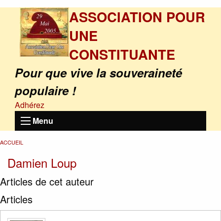
ASSOCIATION POUR
UNE
CONSTITUANTE
Pour que vive la souveraineté
populaire !
Adhérez
Menu
ACCUEIL
Damien Loup
Articles de cet auteur
Articles