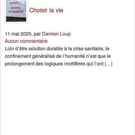
Choisir la vie
11 mai 2020
,
par
Damien Loup
Aucun commentaire
Loin d’être solution durable à la crise sanitaire, le
confinement généralisé de l’humanité n’est que le
prolongement des logiques mortifères qui l’ont (…)