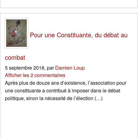
Pour une Constituante, du débat au
combat
5 septembre 2018
,
par
Damien Loup
Afficher les 2 commentaires
Après plus de douze ans d’existence, l’association pour
une constituante a contribué à imposer dans le débat
politique, sinon la nécessité de l’élection (…)