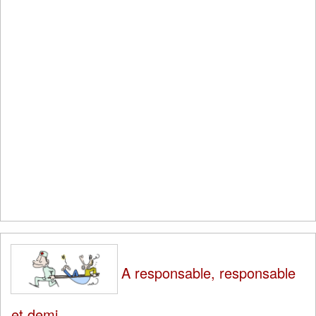
A responsable, responsable
et demi