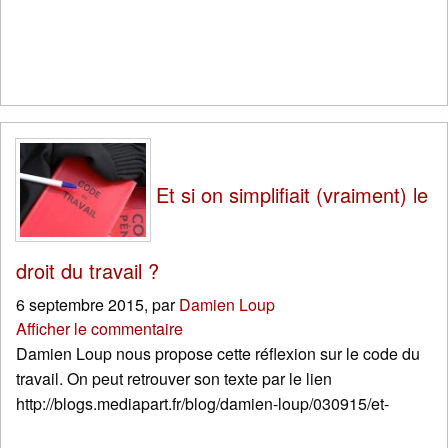
Et si on simplifiait (vraiment) le
droit du travail ?
6 septembre 2015
,
par
Damien Loup
Afficher le commentaire
Damien Loup nous propose cette réflexion sur le code du
travail. On peut retrouver son texte par le lien
http://blogs.mediapart.fr/blog/damien-loup/030915/et-