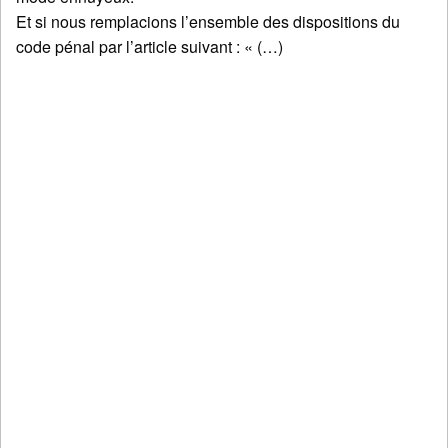
Et si nous remplacions l’ensemble des dispositions du
code pénal par l’article suivant : « (…)