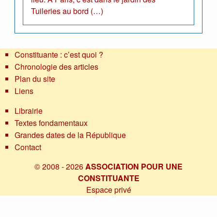
Tuileries au bord (…)
Constituante : c’est quoi ?
Chronologie des articles
Plan du site
Liens
Librairie
Textes fondamentaux
Grandes dates de la République
Contact
© 2008 - 2026
ASSOCIATION POUR UNE
CONSTITUANTE
Espace privé