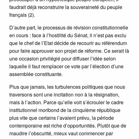
faudrait déjà reconstruire la souveraineté du peuple
français (2).
D’autre part, le processus de révision constitutionnelle
en cours : face à l’hostilité du Sénat, il n’est pas exclu
que le chef de l’Etat décide de recourir au référendum
pour faire approuver son projet de réforme. Ce serait là
une occasion privilégié pour diffuser l’idée selon
laquelle il faut remplacer ce vote par l’élection d’une
assemblée constituante.
Plus que jamais, les turbulences politiques que nous
traversons sont une incitation non à la résignation,
mais à l’action. Parce qu’elle voit s’écrouler le cadre
institutionnel moribond de la cinquième république
plus vite que certains l’avaient prévu, la période
contemporaine est riche d’opportunités. Plutôt que de
maudire l’obscurité, mieux vaut commencer par