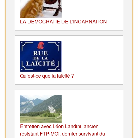
LA DEMOCRATIE DE L’INCARNATION
Qu’est-ce que la laïcité ?
Entretien avec Léon Landini, ancien
résistant FTP-MOI, dernier survivant du