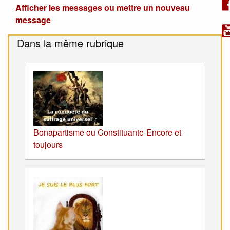
Afficher les messages ou mettre un nouveau
message
Dans la même rubrique
Bonapartisme ou Constituante-Encore et
toujours