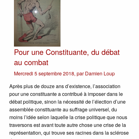
Pour une Constituante, du débat
au combat
Mercredi 5 septembre 2018
,
par
Damien Loup
Après plus de douze ans d’existence, l’association
pour une constituante a contribué à imposer dans le
débat politique, sinon la nécessité de l’élection d’une
assemblée constituante au suffrage universel, du
moins l’idée selon laquelle la crise politique que nous
traversons est avant toute autre chose une crise de la
représentation, qui trouve ses racines dans la sclérose