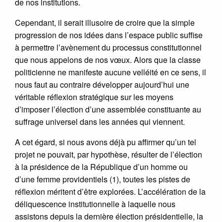
de nos institutions.
Cependant, il serait illusoire de croire que la simple
progression de nos idées dans l’espace public suffise
à permettre l’avènement du processus constitutionnel
que nous appelons de nos vœux. Alors que la classe
politicienne ne manifeste aucune velléité en ce sens, il
nous faut au contraire développer aujourd’hui une
véritable réflexion stratégique sur les moyens
d’imposer l’élection d’une assemblée constituante au
suffrage universel dans les années qui viennent.
A cet égard, si nous avons déjà pu affirmer qu’un tel
projet ne pouvait, par hypothèse, résulter de l’élection
à la présidence de la République d’un homme ou
d’une femme providentiels (1), toutes les pistes de
réflexion méritent d’être explorées. L’accélération de la
déliquescence institutionnelle à laquelle nous
assistons depuis la dernière élection présidentielle, la