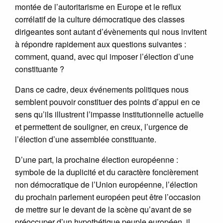
montée de l’autoritarisme en Europe et le reflux
corrélatif de la culture démocratique des classes
dirigeantes sont autant d’évènements qui nous invitent
à répondre rapidement aux questions suivantes :
comment, quand, avec qui imposer l’élection d’une
constituante ?
Dans ce cadre, deux événements politiques nous
semblent pouvoir constituer des points d’appui en ce
sens qu’ils illustrent l’impasse institutionnelle actuelle
et permettent de souligner, en creux, l’urgence de
l’élection d’une assemblée constituante.
D’une part, la prochaine élection européenne :
symbole de la duplicité et du caractère foncièrement
non démocratique de l’Union européenne, l’élection
du prochain parlement européen peut être l’occasion
de mettre sur le devant de la scène qu’avant de se
préoccuper d’un hypothétique peuple européen, il