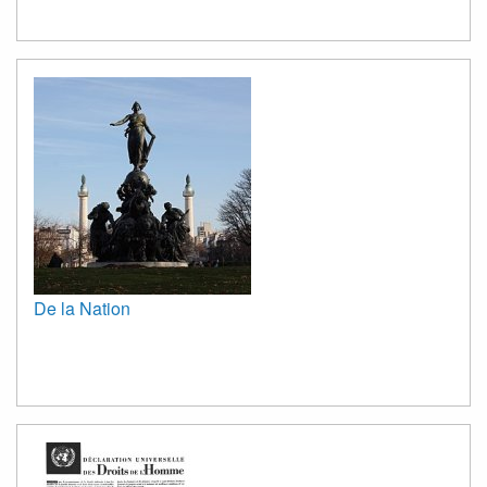
De la Nation