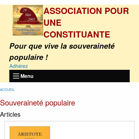
ASSOCIATION POUR
UNE
CONSTITUANTE
Pour que vive la souveraineté
populaire !
Adhérez
Menu
ACCUEIL
Souveraineté populaire
Articles