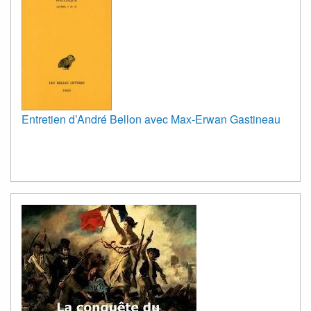
Entretien d’André Bellon avec Max-Erwan Gastineau