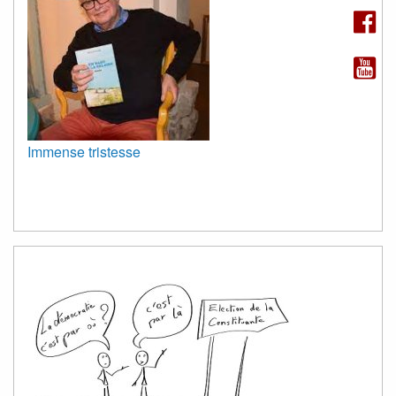
Immense tristesse