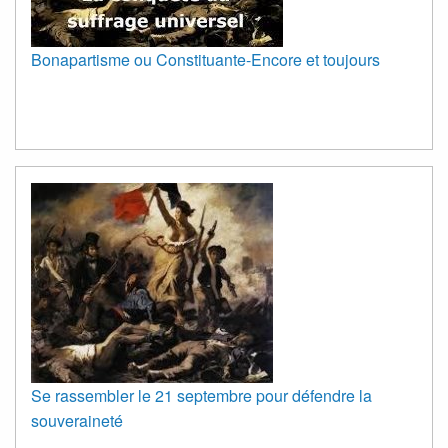
Bonapartisme ou Constituante-Encore et toujours
Se rassembler le 21 septembre pour défendre la
souveraineté