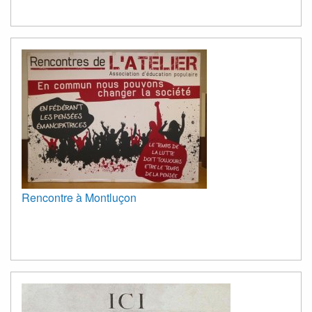
Rencontre à Montluçon