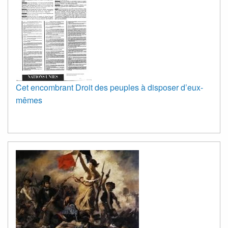
Cet encombrant Droit des peuples à disposer d’eux-
mêmes