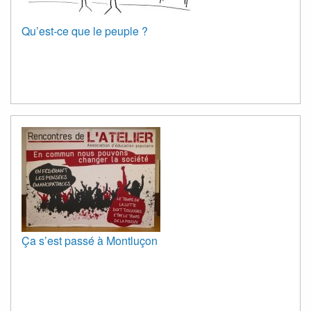
Qu’est-ce que le peuple ?
Ça s’est passé à Montluçon