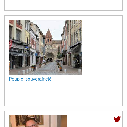
Peuple, souveraineté