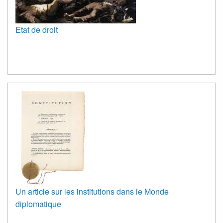
Etat de droit
Un article sur les institutions dans le Monde
diplomatique