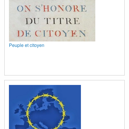
Peuple et citoyen