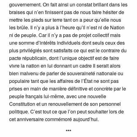
gouvernement. On fait ainsi un constat brillant dans les
braises qui n’en finissent pas de nous faire hésiter de
mettre les pieds sur terre tant on a peur qu’elle nous
les brûle. Il n’y a plus à l’heure qu’il n’est ni de Nation
ni de peuple. Car il n’y a pas de projet collectif mais
une somme d’intérêts individuels dont seuls ceux des
plus privilégiés sont satisfaits ce qui est le contraire du
pacte républicain, dont l’unique objectif est de faire
vivre la nation en lui donnant un cadre Il serait alors
bien malvenu de parler de souveraineté nationale ou
populaire tant que les affaires de l’État ne sont pas
prises en main de manière définitive et concrète par le
peuple français lui-même, avec une nouvelle
Constitution et un renouvellement de son personnel
politique. C’est tout ce que l’on peut souhaiter lors de
cet anniversaire commémoré aujourd’hui.
***