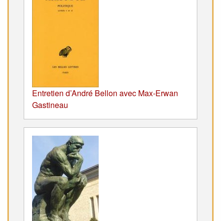
Entretien d’André Bellon avec Max-Erwan
Gastineau