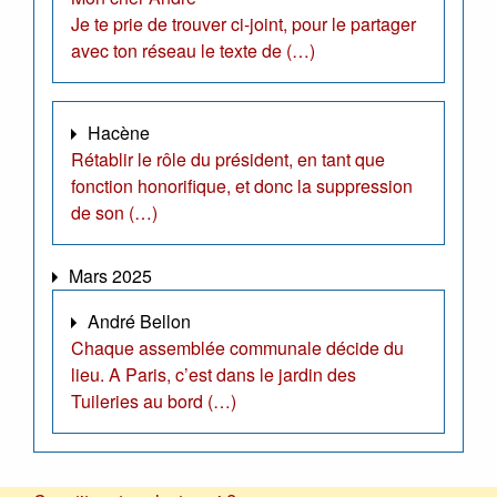
Je te prie de trouver ci-joint, pour le partager
avec ton réseau le texte de (…)
Hacène
Rétablir le rôle du président, en tant que
fonction honorifique, et donc la suppression
de son (…)
Mars 2025
André Bellon
Chaque assemblée communale décide du
lieu. A Paris, c’est dans le jardin des
Tuileries au bord (…)