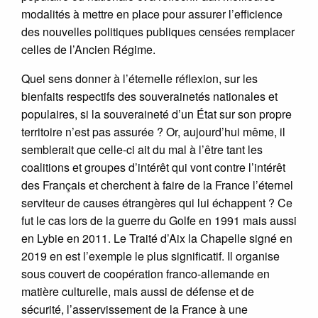
modalités à mettre en place pour assurer l’efficience
des nouvelles politiques publiques censées remplacer
celles de l’Ancien Régime.
Quel sens donner à l’éternelle réflexion, sur les
bienfaits respectifs des souverainetés nationales et
populaires, si la souveraineté d’un État sur son propre
territoire n’est pas assurée ? Or, aujourd’hui même, il
semblerait que celle-ci ait du mal à l’être tant les
coalitions et groupes d’intérêt qui vont contre l’intérêt
des Français et cherchent à faire de la France l’éternel
serviteur de causes étrangères qui lui échappent ? Ce
fut le cas lors de la guerre du Golfe en 1991 mais aussi
en Lybie en 2011. Le Traité d’Aix la Chapelle signé en
2019 en est l’exemple le plus significatif. Il organise
sous couvert de coopération franco-allemande en
matière culturelle, mais aussi de défense et de
sécurité, l’asservissement de la France à une