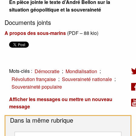
En pièce jointe le texte d’André Bellon sur la
situation géopolitique et la souveraineté
Documents joints
A propos des sous-marins
(
PDF – 88 kio
)
Mots-clés :
;
;
Démocratie
Mondialisation
;
;
Révolution française
Souveraineté nationale
Souveraineté populaire
Afficher les messages ou mettre un nouveau
message
Dans la même rubrique