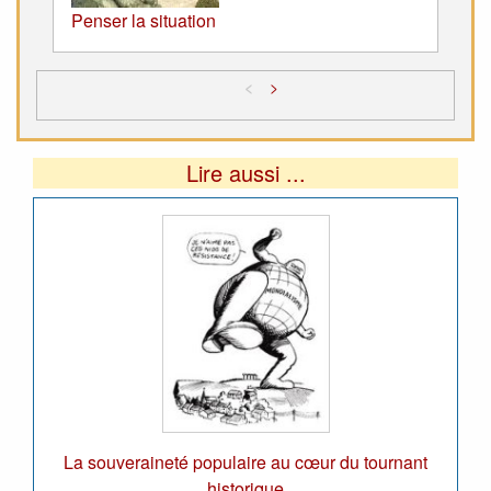
Penser la situation
<
>
Lire aussi ...
La souveraineté populaire au cœur du tournant
historique