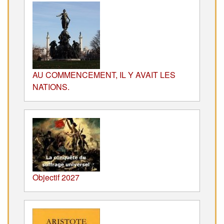
AU COMMENCEMENT, IL Y AVAIT LES
NATIONS.
Objectif 2027