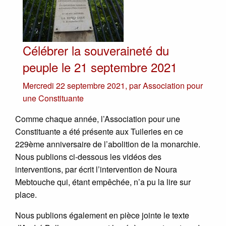
Célébrer la souveraineté du
peuple le 21 septembre 2021
Mercredi 22 septembre 2021
,
par
Association pour
une Constituante
Comme chaque année, l’Association pour une
Constituante a été présente aux Tuileries en ce
229ème anniversaire de l’abolition de la monarchie.
Nous publions ci-dessous les vidéos des
interventions, par écrit l’intervention de Noura
Mebtouche qui, étant empêchée, n’a pu la lire sur
place.
Nous publions également en pièce jointe le texte