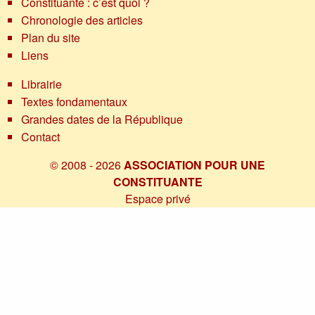
Constituante : c’est quoi ?
Chronologie des articles
Plan du site
Liens
Librairie
Textes fondamentaux
Grandes dates de la République
Contact
© 2008 - 2026
ASSOCIATION POUR UNE
CONSTITUANTE
Espace privé