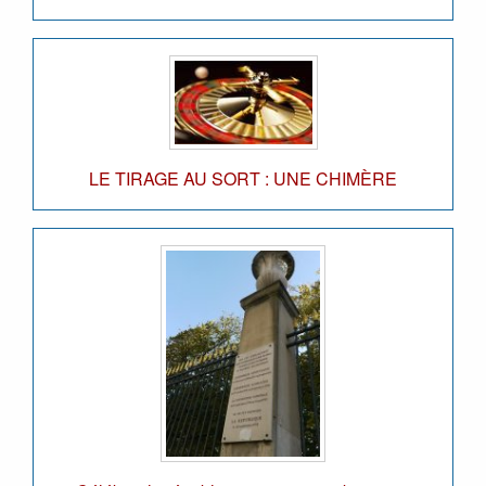
LE TIRAGE AU SORT : UNE CHIMÈRE