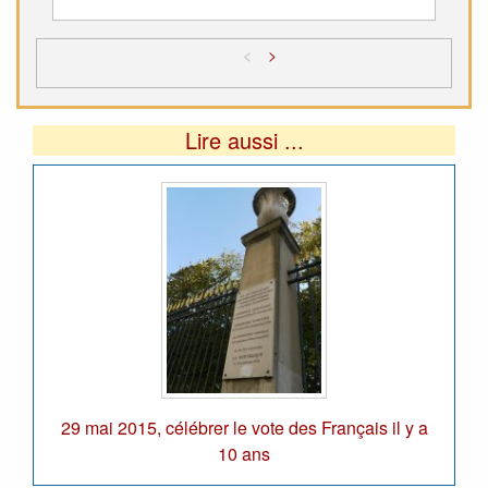
<
>
Lire aussi ...
29 mai 2015, célébrer le vote des Français il y a
10 ans