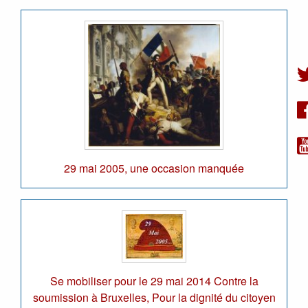
29 mai 2005, une occasion manquée
Se mobiliser pour le 29 mai 2014 Contre la
soumission à Bruxelles, Pour la dignité du citoyen