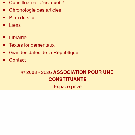
Constituante : c’est quoi ?
Chronologie des articles
Plan du site
Liens
Librairie
Textes fondamentaux
Grandes dates de la République
Contact
© 2008 - 2026
ASSOCIATION POUR UNE
CONSTITUANTE
Espace privé