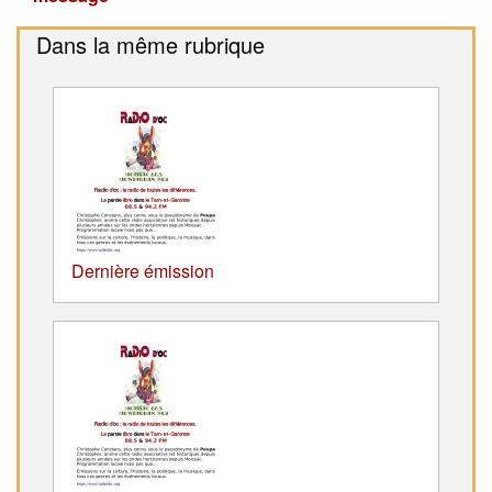
Dans la même rubrique
Dernière émission