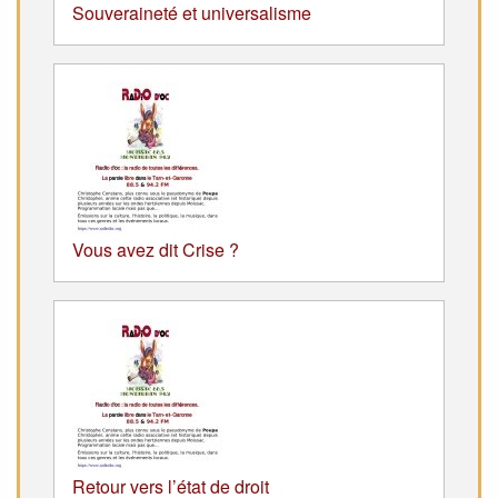
Souveraineté et universalisme
Vous avez dit Crise ?
Retour vers l’état de droit