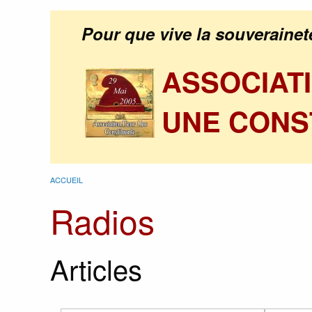
Pour que vive la souverainet
ASSOCIAT
UNE CONS
ACCUEIL
Radios
Articles