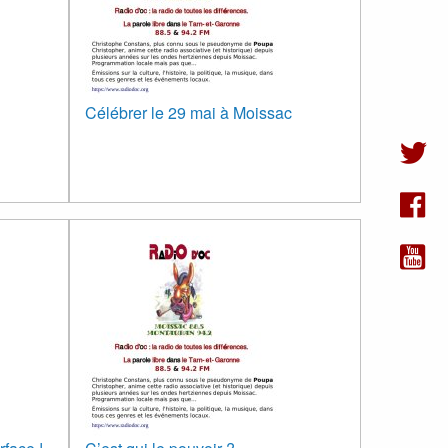
Célébrer le 29 mai à Moissac