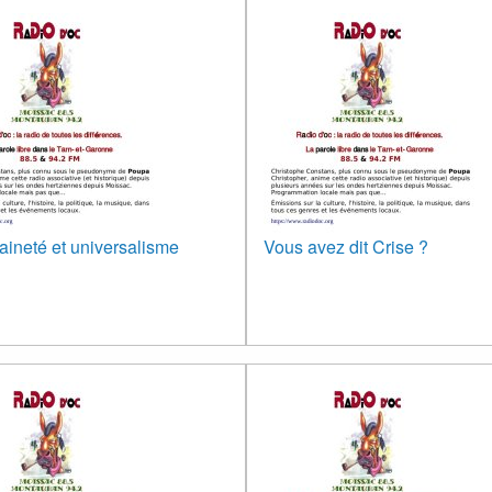
ineté et universalisme
Vous avez dit Crise ?