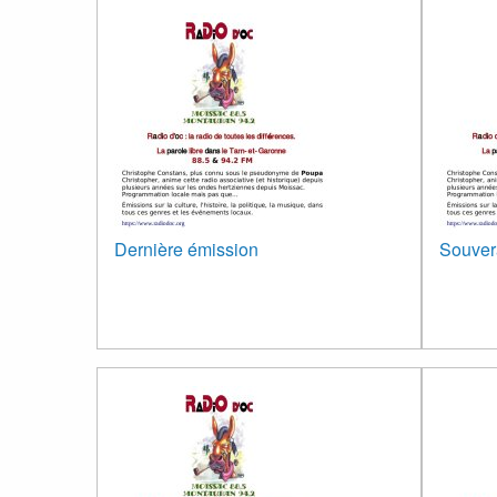
Dernière émission
Souvera