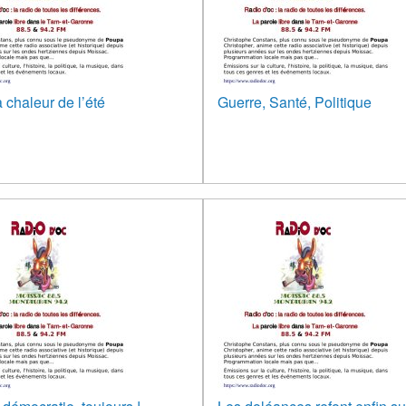
 chaleur de l’été
Guerre, Santé, Politique