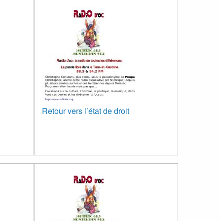
Retour vers l’état de droit