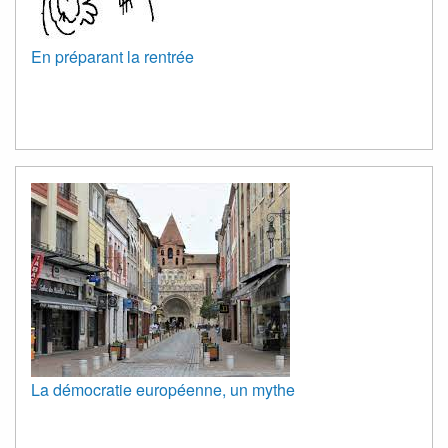
En préparant la rentrée
La démocratie européenne, un mythe