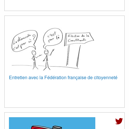
Entretien avec la Fédération française de citoyenneté