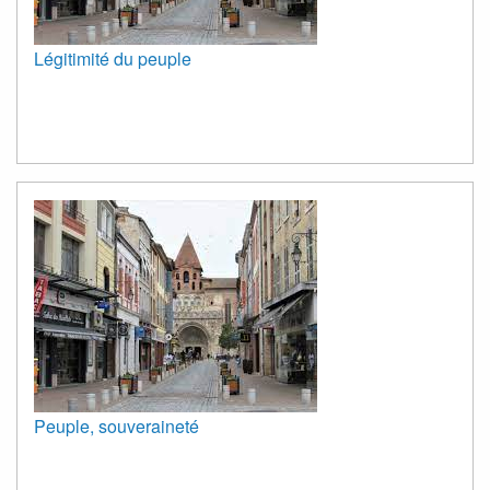
Légitimité du peuple
Peuple, souveraineté