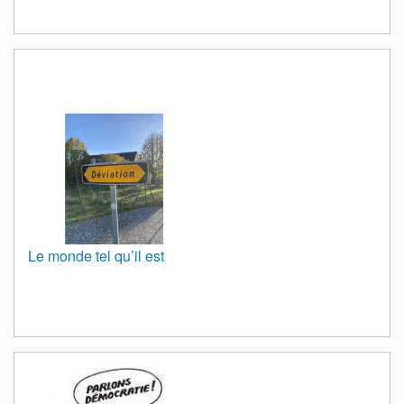
Le monde tel qu’il est