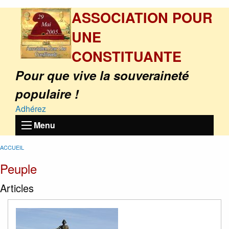
ASSOCIATION POUR
UNE
CONSTITUANTE
Pour que vive la souveraineté
populaire !
Adhérez
Menu
ACCUEIL
Peuple
Articles