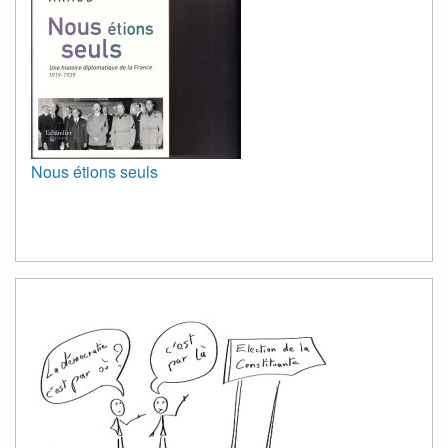
Nous étions seuls