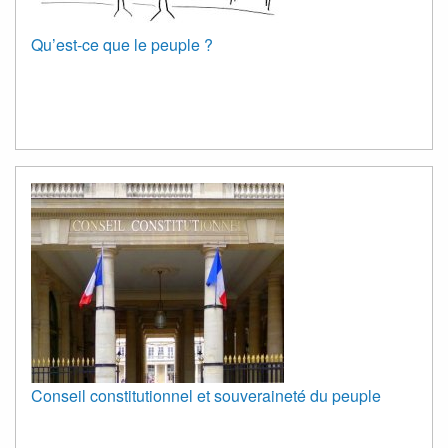
Qu’est-ce que le peuple ?
Conseil constitutionnel et souveraineté du peuple