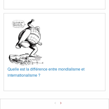
Quelle est la différence entre mondialisme et
internationalisme ?
<
>