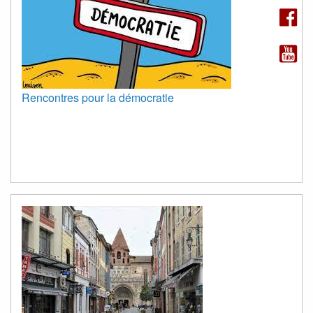
Rencontres pour la démocratie