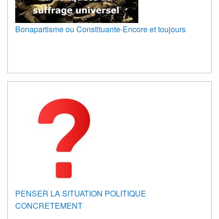
Bonapartisme ou Constituante-Encore et toujours
PENSER LA SITUATION POLITIQUE
CONCRETEMENT