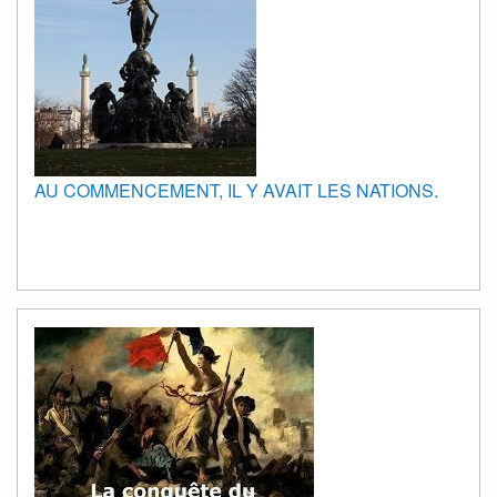
AU COMMENCEMENT, IL Y AVAIT LES NATIONS.