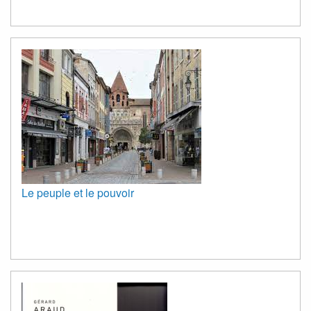
Le peuple et le pouvoir