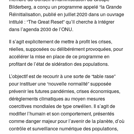
Bilderberg, a conçu un programme appelé “la Grande
Réinitialisation, publié en juillet 2020 dans un ouvrage
intitulé : “The Great Reset” qu’il cherche à intégrer
dans l’agenda 2030 de l’ONU.
Il s’agit explicitement de mettre à profit les crises,
réelles, supposées ou délibérément provoquées, pour
accélérer la mise en place de ce programme en
profitant de l’état de sidération des populations.
L’objectif est de recourir à une sorte de “table rase”
pour instituer une “nouvelle normalité” supposée
prévenir les futures pandémies, crises économiques,
dérèglements climatiques au moyen mesures
coercitives mondiales de type orwélien. Il s’agit de
modifier l’humain et son comportement, présentés
comme danger majeur pour l’avenir de la planète, d’où
contrôle et surveillance numérique des populations,