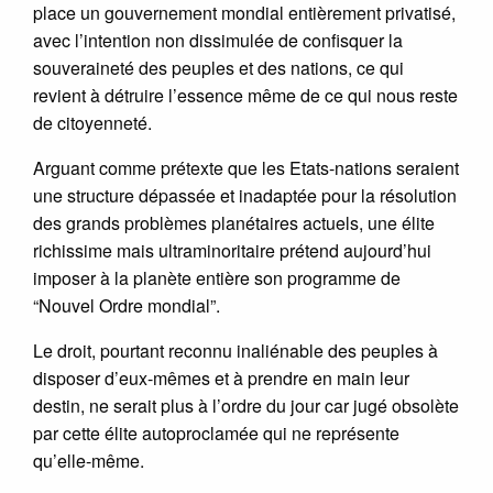
place un gouvernement mondial entièrement privatisé,
avec l’intention non dissimulée de confisquer la
souveraineté des peuples et des nations, ce qui
revient à détruire l’essence même de ce qui nous reste
de citoyenneté.
Arguant comme prétexte que les Etats-nations seraient
une structure dépassée et inadaptée pour la résolution
des grands problèmes planétaires actuels, une élite
richissime mais ultraminoritaire prétend aujourd’hui
imposer à la planète entière son programme de
“Nouvel Ordre mondial”.
Le droit, pourtant reconnu inaliénable des peuples à
disposer d’eux-mêmes et à prendre en main leur
destin, ne serait plus à l’ordre du jour car jugé obsolète
par cette élite autoproclamée qui ne représente
qu’elle-même.