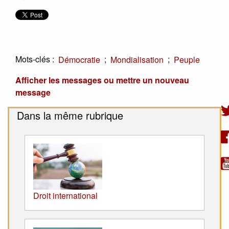
Mots-clés :
;
;
Démocratie
Mondialisation
Peuple
Afficher les messages ou mettre un nouveau
message
Dans la même rubrique
Droit international