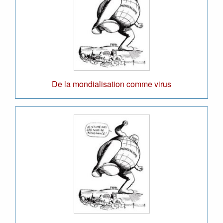
De la mondialisation comme virus