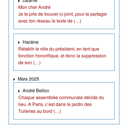
calame
Mon cher André
Je te prie de trouver ci-joint, pour le partager
avec ton réseau le texte de (…)
Hacène
Rétablir le rôle du président, en tant que
fonction honorifique, et donc la suppression
de son (…)
Mars 2025
André Bellon
Chaque assemblée communale décide du
lieu. A Paris, c’est dans le jardin des
Tuileries au bord (…)