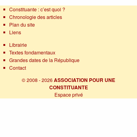
Constituante : c’est quoi ?
Chronologie des articles
Plan du site
Liens
Librairie
Textes fondamentaux
Grandes dates de la République
Contact
© 2008 - 2026
ASSOCIATION POUR UNE
CONSTITUANTE
Espace privé