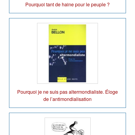
Pourquoi tant de haine pour le peuple ?
Pourquoi je ne suis pas altermondialiste. Éloge
de l’antimondialisation