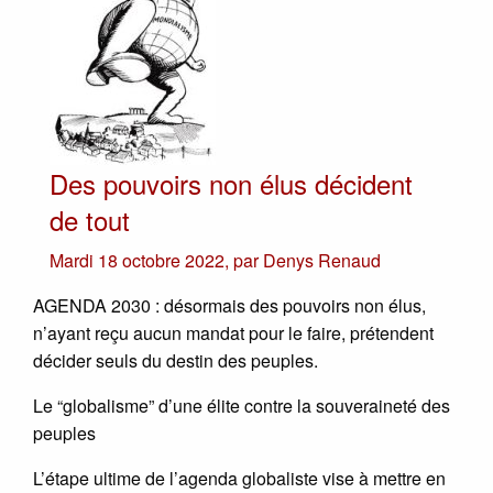
Des pouvoirs non élus décident
de tout
Mardi 18 octobre 2022
,
par
Denys Renaud
AGENDA 2030 : désormais des pouvoirs non élus,
n’ayant reçu aucun mandat pour le faire, prétendent
décider seuls du destin des peuples.
Le “globalisme” d’une élite contre la souveraineté des
peuples
L’étape ultime de l’agenda globaliste vise à mettre en