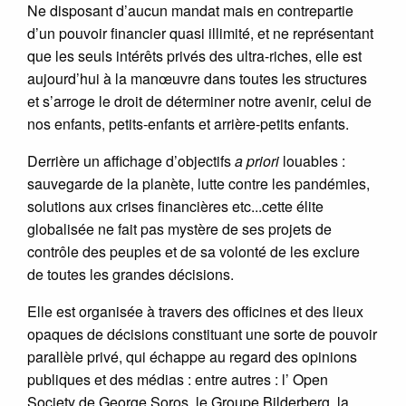
Ne disposant d’aucun mandat mais en contrepartie
d’un pouvoir financier quasi illimité, et ne représentant
que les seuls intérêts privés des ultra-riches, elle est
aujourd’hui à la manœuvre dans toutes les structures
et s’arroge le droit de déterminer notre avenir, celui de
nos enfants, petits-enfants et arrière-petits enfants.
Derrière un affichage d’objectifs
a priori
louables :
sauvegarde de la planète, lutte contre les pandémies,
solutions aux crises financières etc...cette élite
globalisée ne fait pas mystère de ses projets de
contrôle des peuples et de sa volonté de les exclure
de toutes les grandes décisions.
Elle est organisée à travers des officines et des lieux
opaques de décisions constituant une sorte de pouvoir
parallèle privé, qui échappe au regard des opinions
publiques et des médias : entre autres : l’ Open
Society de George Soros, le Groupe Bilderberg, la