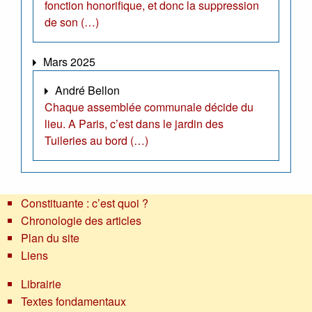
fonction honorifique, et donc la suppression
de son (…)
Mars 2025
André Bellon
Chaque assemblée communale décide du
lieu. A Paris, c’est dans le jardin des
Tuileries au bord (…)
Constituante : c’est quoi ?
Chronologie des articles
Plan du site
Liens
Librairie
Textes fondamentaux