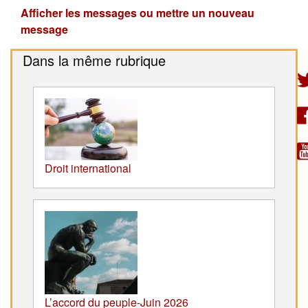
Afficher les messages ou mettre un nouveau
message
Dans la même rubrique
Droit international
L’accord du peuple-Juin 2026