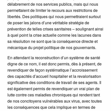
délabrement de nos services publics, mais qui nous
permettaient de limiter le recours aux restrictions de
libertés. Des politiques qui nous permettraient surtout
de poser les jalons d’une véritable stratégie de
prévention de telles crises sanitaires – soulignant ainsi
à quel point la crise actuelle comme les lacunes dans
sa résolution ne sont que la conséquence directe et
mécanique du projet politique de nos gouvernants.
En attendant la reconstruction d’un système de santé
digne de ce nom, il est donc permis, dès à présent, de
revendiquer de façon systématique l’accroissement
des capacités d’accueil hospitalier et la revalorisation
significative des conditions de travail de ses agents. Il
est également permis de revendiquer un vrai plan de
lutte contre ces maladies chroniques qui rendent tant
de nos concitoyens vulnérables aux virus, avec toutes
les conséquences que cela implique en termes de