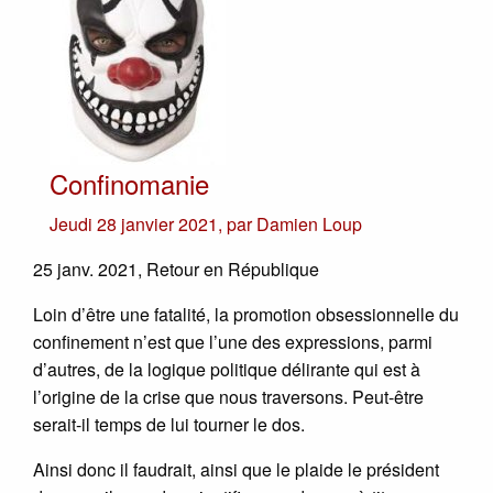
Confinomanie
Jeudi 28 janvier 2021
,
par
Damien Loup
25 janv. 2021, Retour en République
Loin d’être une fatalité, la promotion obsessionnelle du
confinement n’est que l’une des expressions, parmi
d’autres, de la logique politique délirante qui est à
l’origine de la crise que nous traversons. Peut-être
serait-il temps de lui tourner le dos.
Ainsi donc il faudrait, ainsi que le plaide le président