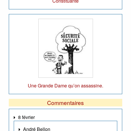
Constituante
Une Grande Dame qu’on assassine.
Commentaires
8 février
André Bellon