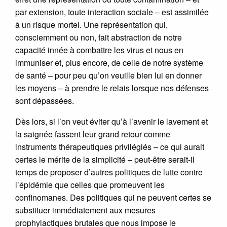
par extension, toute interaction sociale – est assimilée
à un risque mortel. Une représentation qui,
consciemment ou non, fait abstraction de notre
capacité innée à combattre les virus et nous en
immuniser et, plus encore, de celle de notre système
de santé – pour peu qu’on veuille bien lui en donner
les moyens – à prendre le relais lorsque nos défenses
sont dépassées.
Dès lors, si l’on veut éviter qu’à l’avenir le lavement et
la saignée fassent leur grand retour comme
instruments thérapeutiques privilégiés – ce qui aurait
certes le mérite de la simplicité – peut-être serait-il
temps de proposer d’autres politiques de lutte contre
l’épidémie que celles que promeuvent les
confinomanes. Des politiques qui ne peuvent certes se
substituer immédiatement aux mesures
prophylactiques brutales que nous impose le