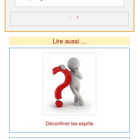
<
>
Lire aussi ...
Déconfiner les esprits