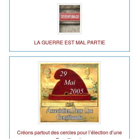
LA GUERRE EST MAL PARTIE
Créons partout des cercles pour l’élection d’une