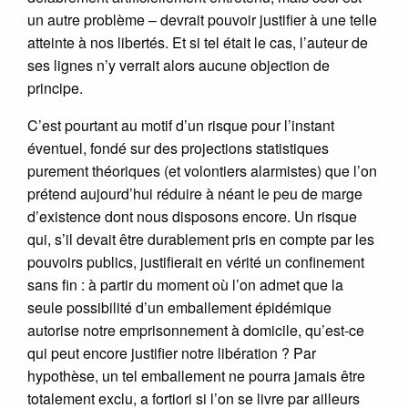
un autre problème – devrait pouvoir justifier à une telle
atteinte à nos libertés. Et si tel était le cas, l’auteur de
ses lignes n’y verrait alors aucune objection de
principe.
C’est pourtant au motif d’un risque pour l’instant
éventuel, fondé sur des projections statistiques
purement théoriques (et volontiers alarmistes) que l’on
prétend aujourd’hui réduire à néant le peu de marge
d’existence dont nous disposons encore. Un risque
qui, s’il devait être durablement pris en compte par les
pouvoirs publics, justifierait en vérité un confinement
sans fin : à partir du moment où l’on admet que la
seule possibilité d’un emballement épidémique
autorise notre emprisonnement à domicile, qu’est-ce
qui peut encore justifier notre libération ? Par
hypothèse, un tel emballement ne pourra jamais être
totalement exclu, a fortiori si l’on se livre par ailleurs