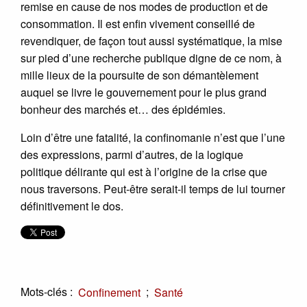
remise en cause de nos modes de production et de
consommation. Il est enfin vivement conseillé de
revendiquer, de façon tout aussi systématique, la mise
sur pied d’une recherche publique digne de ce nom, à
mille lieux de la poursuite de son démantèlement
auquel se livre le gouvernement pour le plus grand
bonheur des marchés et… des épidémies.
Loin d’être une fatalité, la confinomanie n’est que l’une
des expressions, parmi d’autres, de la logique
politique délirante qui est à l’origine de la crise que
nous traversons. Peut-être serait-il temps de lui tourner
définitivement le dos.
Mots-clés :
;
Confinement
Santé