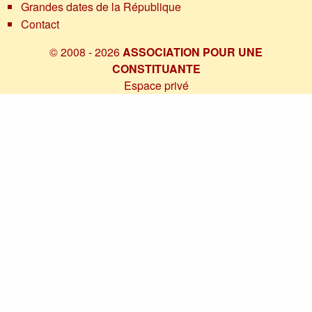
Grandes dates de la République
Contact
© 2008 - 2026
ASSOCIATION POUR UNE
CONSTITUANTE
Espace privé