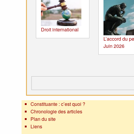
Droit international
L’accord du pe
Juin 2026
Constituante : c’est quoi ?
Chronologie des articles
Plan du site
Liens