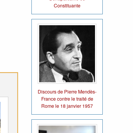
Constituante
Discours de Pierre Mendès-
France contre le traité de
Rome le 18 janvier 1957