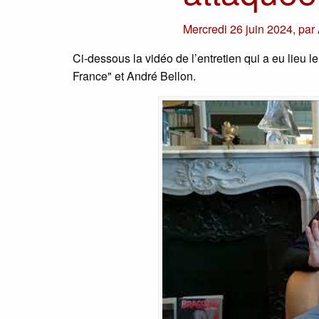
Mercredi 26 juin 2024
,
par
Ci-dessous la vidéo de l’entretien qui a eu lieu l
France" et André Bellon.