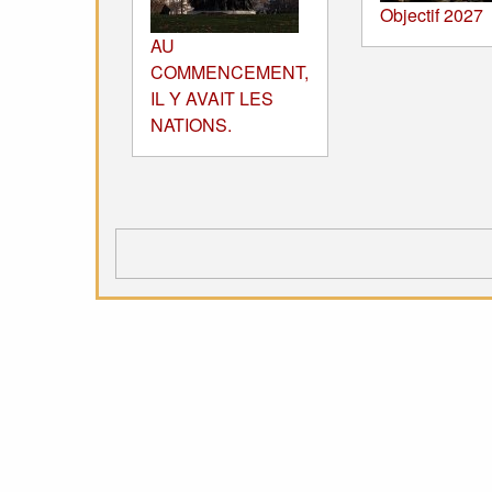
Objectif 2027
AU
COMMENCEMENT,
IL Y AVAIT LES
NATIONS.