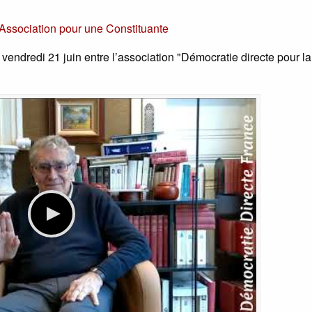
Association pour une Constituante
e vendredi 21 juin entre l’association "Démocratie directe pour la