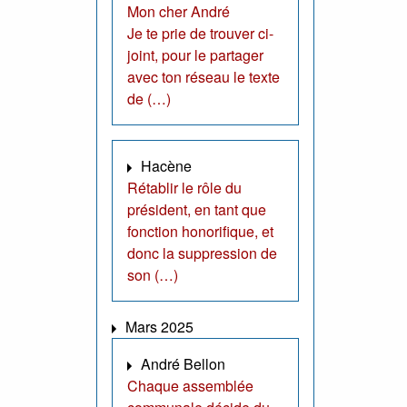
Mon cher André
Je te prie de trouver ci-
joint, pour le partager
avec ton réseau le texte
de (…)
Hacène
Rétablir le rôle du
président, en tant que
fonction honorifique, et
donc la suppression de
son (…)
Mars 2025
André Bellon
Chaque assemblée