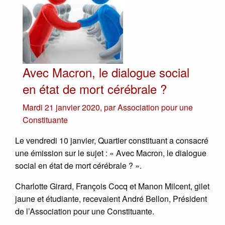
Avec Macron, le dialogue social
en état de mort cérébrale ?
Mardi 21 janvier 2020
,
par
Association pour une
Constituante
Le vendredi 10 janvier, Quartier constituant a consacré
une émission sur le sujet : « Avec Macron, le dialogue
social en état de mort cérébrale ? ».
Charlotte Girard, François Cocq et Manon Milcent, gilet
jaune et étudiante, recevaient André Bellon, Président
de l’Association pour une Constituante.