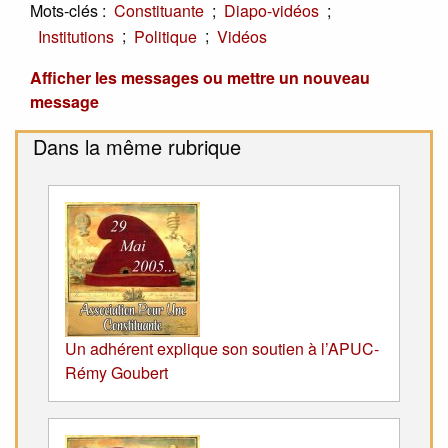
Mots-clés :
;
;
Constituante
Diapo-vidéos
;
;
Institutions
Politique
Vidéos
Afficher les messages ou mettre un nouveau
message
Dans la même rubrique
Un adhérent explique son soutien à l’APUC-
Rémy Goubert