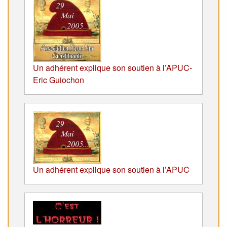
Un adhérent explique son soutien à l’APUC-
Eric Guiochon
Un adhérent explique son soutien à l’APUC