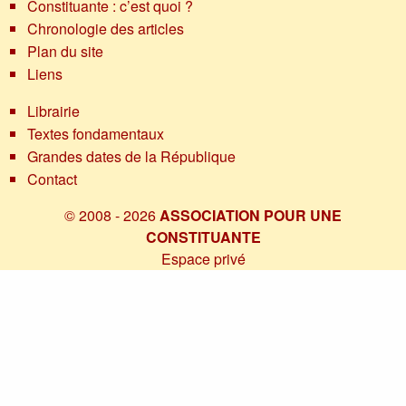
Constituante : c’est quoi ?
Chronologie des articles
Plan du site
Liens
Librairie
Textes fondamentaux
Grandes dates de la République
Contact
© 2008 - 2026
ASSOCIATION POUR UNE
CONSTITUANTE
Espace privé