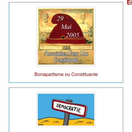
Bonapartisme ou Constituante