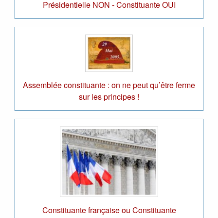
Présidentielle NON - Constituante OUI
Assemblée constituante : on ne peut qu’être ferme
sur les principes !
Constituante française ou Constituante