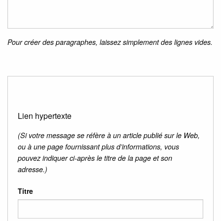
Pour créer des paragraphes, laissez simplement des lignes vides.
Lien hypertexte
(Si votre message se réfère à un article publié sur le Web,
ou à une page fournissant plus d’informations, vous
pouvez indiquer ci-après le titre de la page et son
adresse.)
Titre