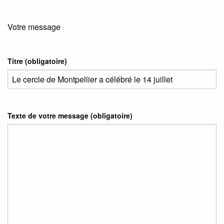
Votre message
Titre (obligatoire)
Texte de votre message (obligatoire)