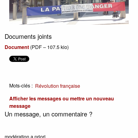
Documents joints
Document
(
PDF – 107.5 kio
)
Mots-clés :
Révolution française
Afficher les messages ou mettre un nouveau
message
Un message, un commentaire ?
modération a priori