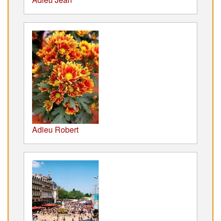
Adieu Robert