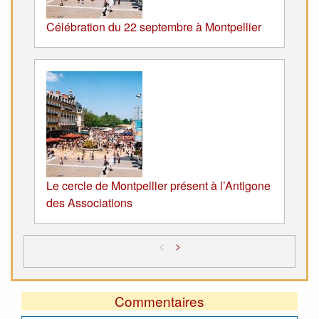
Célébration du 22 septembre à Montpellier
Le cercle de Montpellier présent à l’Antigone
des Associations
<
>
Commentaires