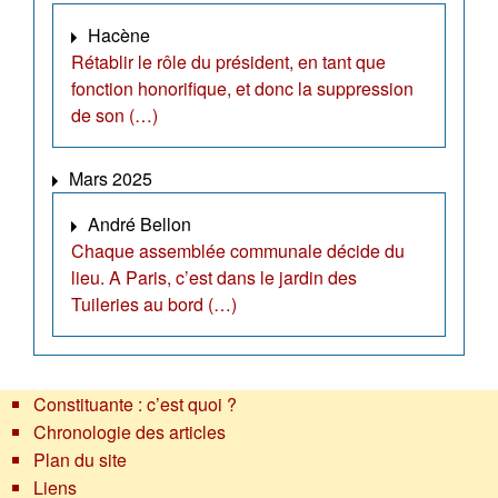
Hacène
Rétablir le rôle du président, en tant que
fonction honorifique, et donc la suppression
de son (…)
Mars 2025
André Bellon
Chaque assemblée communale décide du
lieu. A Paris, c’est dans le jardin des
Tuileries au bord (…)
Constituante : c’est quoi ?
Chronologie des articles
Plan du site
Liens