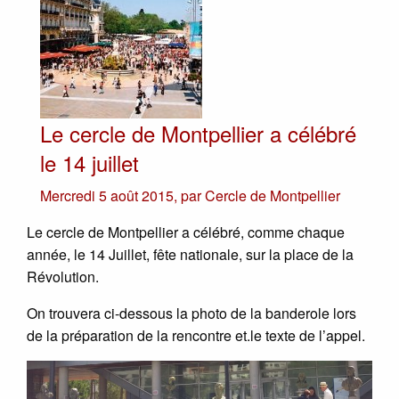
Le cercle de Montpellier a célébré
le 14 juillet
Mercredi 5 août 2015
,
par
Cercle de Montpellier
Le cercle de Montpellier a célébré, comme chaque
année, le 14 Juillet, fête nationale, sur la place de la
Révolution.
On trouvera ci-dessous la photo de la banderole lors
de la préparation de la rencontre et.le texte de l’appel.