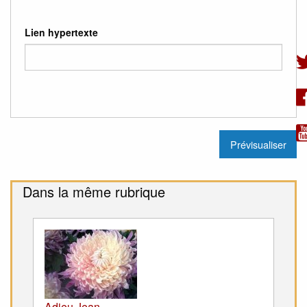
Lien hypertexte
Dans la même rubrique
Adieu Jean