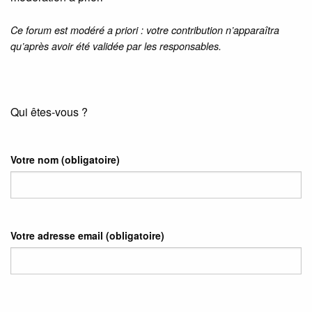
Ce forum est modéré a priori : votre contribution n’apparaîtra
qu’après avoir été validée par les responsables.
Qui êtes-vous ?
Votre nom
(obligatoire)
Votre adresse email
(obligatoire)