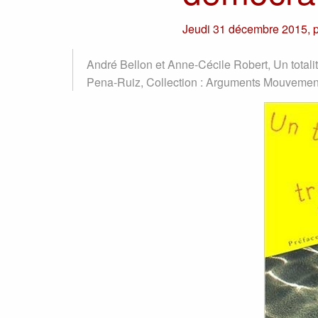
Jeudi 31 décembre 2015
,
André Bellon et Anne-Cécile Robert, Un totali
Pena-Ruiz, Collection : Arguments Mouvement