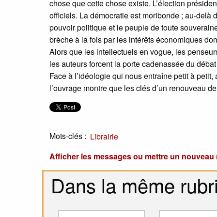
chose que cette chose existe. L’élection présiden
officiels. La démocratie est moribonde ; au-delà 
pouvoir politique et le peuple de toute souveraine
brèche à la fois par les intérêts économiques domi
Alors que les intellectuels en vogue, les penseurs
les auteurs forcent la porte cadenassée du débat 
Face à l’idéologie qui nous entraîne petit à petit
l’ouvrage montre que les clés d’un renouveau de
Mots-clés :
Librairie
Afficher les messages ou mettre un nouvea
Dans la même rubr