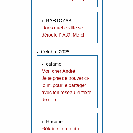
BARTCZAK
Dans quelle ville se
déroule l’ A.G. Merci
Octobre 2025
calame
Mon cher André
Je te prie de trouver ci-
joint, pour le partager
avec ton réseau le texte
de (…)
Hacène
Rétablir le rôle du