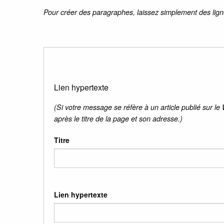
Pour créer des paragraphes, laissez simplement des lign
Lien hypertexte
(Si votre message se réfère à un article publié sur le
après le titre de la page et son adresse.)
Titre
Lien hypertexte