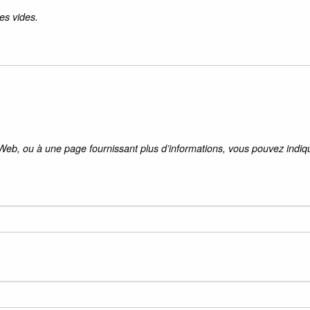
es vides.
 Web, ou à une page fournissant plus d’informations, vous pouvez indiqu