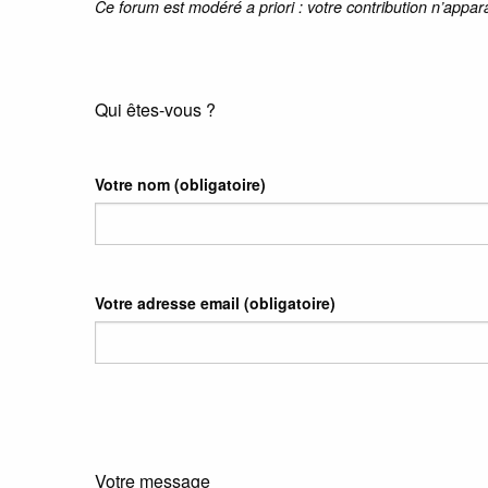
Ce forum est modéré a priori : votre contribution n’appar
Qui êtes-vous ?
Votre nom
(obligatoire)
Votre adresse email
(obligatoire)
Votre message