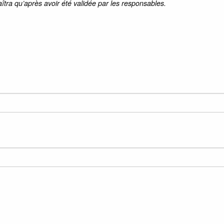
aîtra qu’après avoir été validée par les responsables.