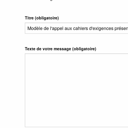
Titre (obligatoire)
Texte de votre message (obligatoire)