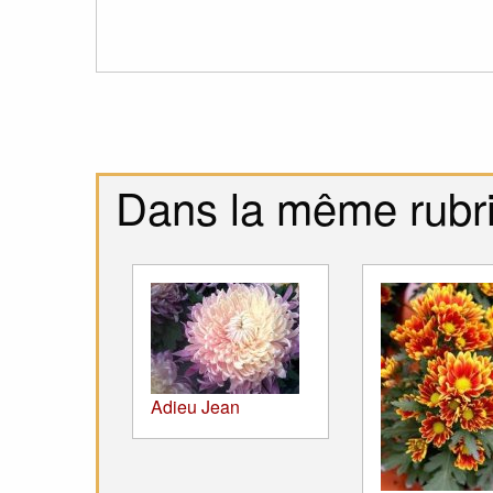
Dans la même rubr
Adieu Jean