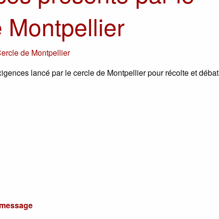
e Montpellier
ercle de Montpellier
igences lancé par le cercle de Montpellier pour récolte et débat
u message