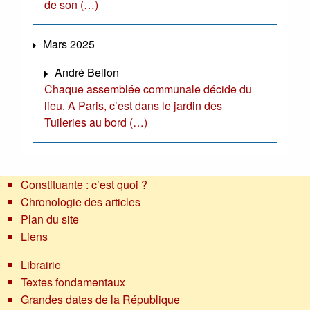
de son (…)
Mars 2025
André Bellon
Chaque assemblée communale décide du
lieu. A Paris, c’est dans le jardin des
Tuileries au bord (…)
Constituante : c’est quoi ?
Chronologie des articles
Plan du site
Liens
Librairie
Textes fondamentaux
Grandes dates de la République