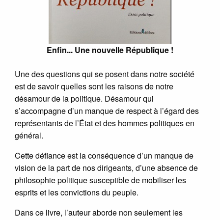
Enfin... Une nouvelle République !
Une des questions qui se posent dans notre société
est de savoir quelles sont les raisons de notre
désamour de la politique. Désamour qui
s’accompagne d’un manque de respect à l’égard des
représentants de l’État et des hommes politiques en
général.
Cette défiance est la conséquence d’un manque de
vision de la part de nos dirigeants, d’une absence de
philosophie politique susceptible de mobiliser les
esprits et les convictions du peuple.
Dans ce livre, l’auteur aborde non seulement les