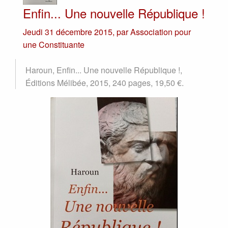
Enfin... Une nouvelle République !
Jeudi 31 décembre 2015
,
par
Association pour
une Constituante
Haroun, Enfin... Une nouvelle République !,
Éditions Mélibée, 2015, 240 pages, 19,50 €.