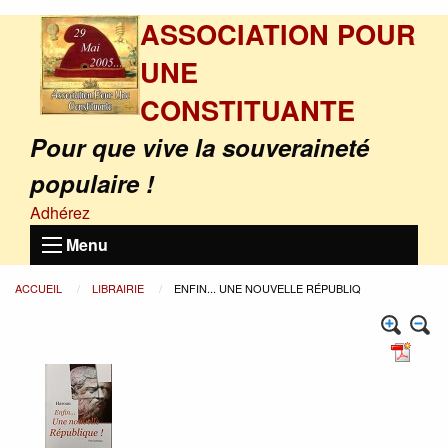
ASSOCIATION POUR
UNE
CONSTITUANTE
Pour que vive la souveraineté
populaire !
Adhérez
Menu
ACCUEIL
LIBRAIRIE
ENFIN... UNE NOUVELLE RÉPUBLIQ