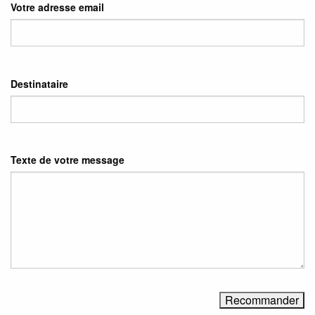
Votre adresse email
Destinataire
Texte de votre message