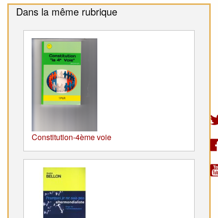
Dans la même rubrique
Constitution-4ème voie