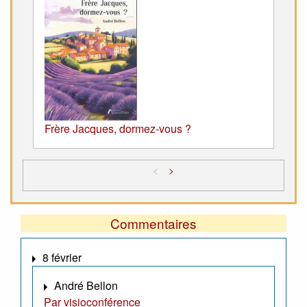
Frère Jacques, dormez-vous ?
<
>
Commentaires
8 février
André Bellon
Par visioconférence