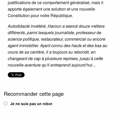
justifications de ce comportement généralisé, mais il
apporte également une solution et une nouvelle
Constitution pour notre République.
Autodidacte invétéré, Haroun a exercé douze métiers
différents, parmi lesquels journaliste, professeur de
science politique, restaurateur, commercial ou encore
agent immobilier. Ayant connu des hauts et des bas au
cours de sa carrière, il a toujours su rebondir, en
changeant de cap à plusieurs reprises, jusqu’à cette
nouvelle aventure qu’il entreprend aujourd’hui…
Recommander cette page
Je ne suis pas un robot