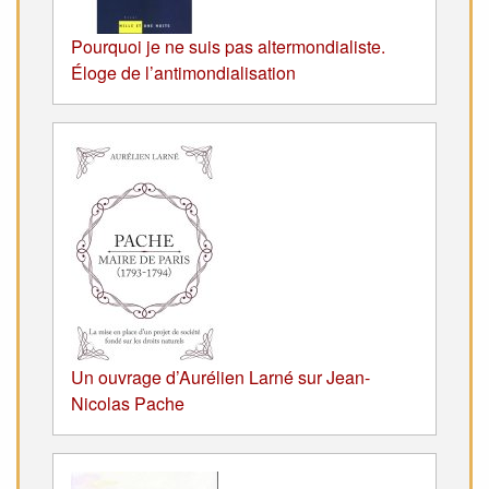
Pourquoi je ne suis pas altermondialiste.
Éloge de l’antimondialisation
Un ouvrage d’Aurélien Larné sur Jean-
Nicolas Pache