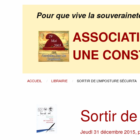
Pour que vive la souverainet
ASSOCIAT
UNE CONS
ACCUEIL
LIBRAIRIE
SORTIR DE L’IMPOSTURE SÉCURITA
Sortir de
Jeudi 31 décembre 2015
,