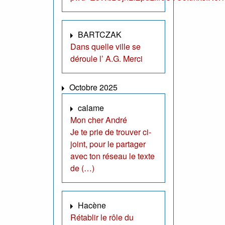
BARTCZAK
Dans quelle ville se
déroule l’ A.G. Merci
Octobre 2025
calame
Mon cher André
Je te prie de trouver ci-
joint, pour le partager
avec ton réseau le texte
de (…)
Hacène
Rétablir le rôle du