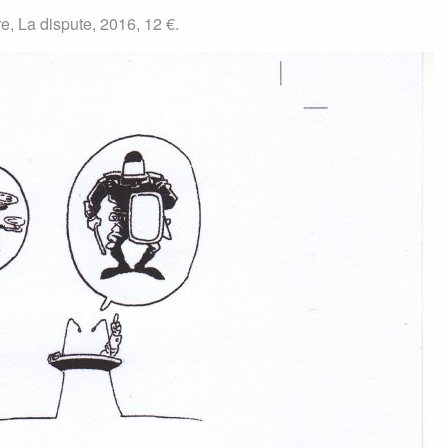
re, La dispute, 2016, 12 €.