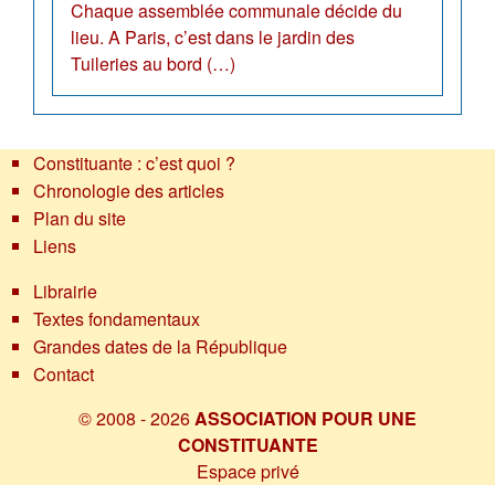
Chaque assemblée communale décide du
lieu. A Paris, c’est dans le jardin des
Tuileries au bord (…)
Constituante : c’est quoi ?
Chronologie des articles
Plan du site
Liens
Librairie
Textes fondamentaux
Grandes dates de la République
Contact
© 2008 - 2026
ASSOCIATION POUR UNE
CONSTITUANTE
Espace privé