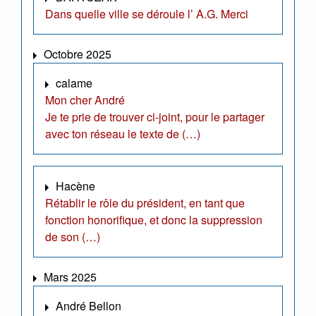
Dans quelle ville se déroule l’ A.G. Merci
Octobre 2025
calame
Mon cher André
Je te prie de trouver ci-joint, pour le partager
avec ton réseau le texte de (…)
Hacène
Rétablir le rôle du président, en tant que
fonction honorifique, et donc la suppression
de son (…)
Mars 2025
André Bellon