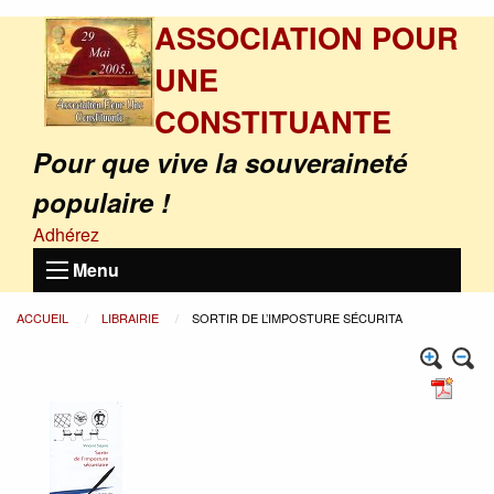
ASSOCIATION POUR
UNE
CONSTITUANTE
Pour que vive la souveraineté
populaire !
Adhérez
Menu
ACCUEIL
LIBRAIRIE
SORTIR DE L’IMPOSTURE SÉCURITA