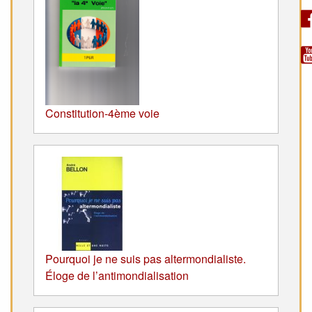
Constitution-4ème voie
Pourquoi je ne suis pas altermondialiste.
Éloge de l’antimondialisation