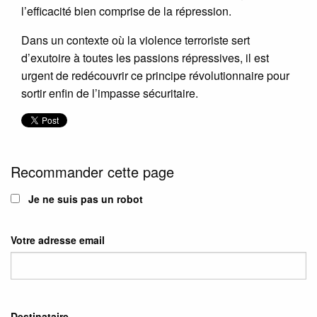
l’efficacité bien comprise de la répression.
Dans un contexte où la violence terroriste sert
d’exutoire à toutes les passions répressives, il est
urgent de redécouvrir ce principe révolutionnaire pour
sortir enfin de l’impasse sécuritaire.
Recommander cette page
Je ne suis pas un robot
Votre adresse email
Destinataire