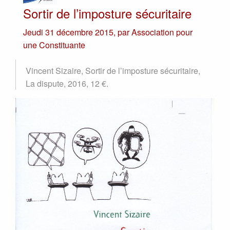
Sortir de l’imposture sécuritaire
Jeudi 31 décembre 2015
,
par
Association pour
une Constituante
Vincent Sizaire, Sortir de l’imposture sécuritaire,
La dispute, 2016, 12 €.