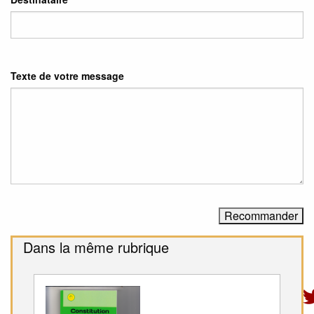
Texte de votre message
Dans la même rubrique