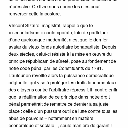
répressive. Ce livre nous donne les clés pour
renverser cette imposture.
Vincent Sizaire, magistrat, rappelle que le
« sécuritarisme » contemporain, loin de participer
d’une quelconque modernité, n’est que le dernier
avatar du vieux fonds autoritaire bonapartiste. Depuis
deux siècles, celui-ci résiste à la mise en œuvre du
principe républicain de sûreté, posé au fondement de
notre code pénal par les Constituants de 1791.
L’auteur en réveille alors la puissance démocratique
originelle, qui vise à protéger les droits fondamentaux
des citoyens contre l’arbitraire répressif. Il montre enfin
que la réaffirmation de ce principe dans notre droit
pénal permettrait de remettre ce dernier à sa juste
place : celle d’un puissant outil de lutte contre tous les
abus de pouvoirs – notamment en matière
économique et sociale –, seule manière de garantir