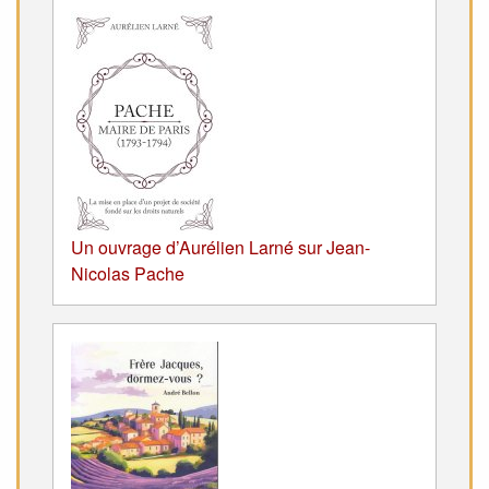
Un ouvrage d’Aurélien Larné sur Jean-
Nicolas Pache