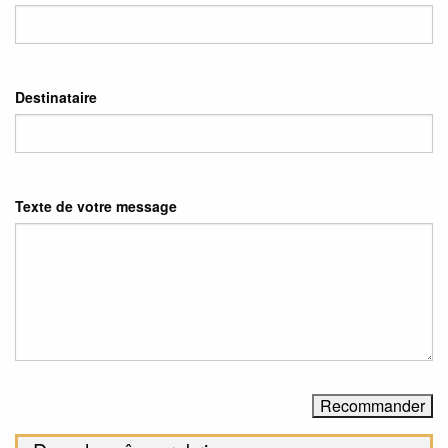
Destinataire
Texte de votre message