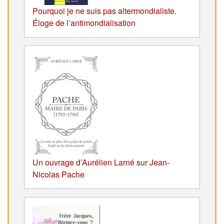
Pourquoi je ne suis pas altermondialiste.
Éloge de l’antimondialisation
Un ouvrage d’Aurélien Larné sur Jean-
Nicolas Pache