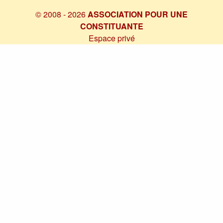
© 2008 - 2026
ASSOCIATION POUR UNE
CONSTITUANTE
Espace privé