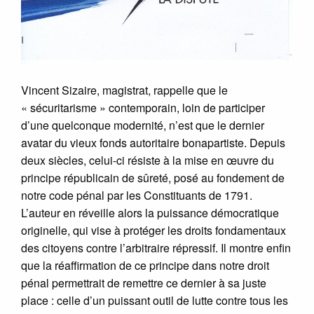
Vincent Sizaire, magistrat, rappelle que le
« sécuritarisme » contemporain, loin de participer
d’une quelconque modernité, n’est que le dernier
avatar du vieux fonds autoritaire bonapartiste. Depuis
deux siècles, celui-ci résiste à la mise en œuvre du
principe républicain de sûreté, posé au fondement de
notre code pénal par les Constituants de 1791.
L’auteur en réveille alors la puissance démocratique
originelle, qui vise à protéger les droits fondamentaux
des citoyens contre l’arbitraire répressif. Il montre enfin
que la réaffirmation de ce principe dans notre droit
pénal permettrait de remettre ce dernier à sa juste
place : celle d’un puissant outil de lutte contre tous les