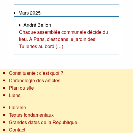
Mars 2025
André Bellon
Chaque assemblée communale décide du
lieu. A Paris, c’est dans le jardin des
Tuileries au bord (…)
Constituante : c’est quoi ?
Chronologie des articles
Plan du site
Liens
Librairie
Textes fondamentaux
Grandes dates de la République
Contact