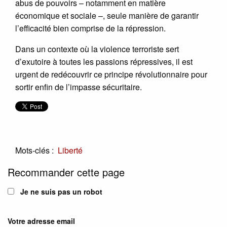
abus de pouvoirs – notamment en matière
économique et sociale –, seule manière de garantir
l’efficacité bien comprise de la répression.
Dans un contexte où la violence terroriste sert
d’exutoire à toutes les passions répressives, il est
urgent de redécouvrir ce principe révolutionnaire pour
sortir enfin de l’impasse sécuritaire.
Mots-clés :
Liberté
Recommander cette page
Je ne suis pas un robot
Votre adresse email