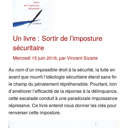
Un livre : Sortir de l’imposture
sécuritaire
Mercredi 15 juin 2016
,
par
Vincent Sizaire
Au nom d’un impossible droit à la sécurité, la fuite en
avant que nourrit l’idéologie sécuritaire étend sans fin
le champ du pénalement répréhensible. Pourtant, loin
d’améliorer l’efficacité de la réponse à la délinquance,
cette escalade conduit à une paradoxale impuissance
répressive. Ce livre entend nous donner les clés pour
renverser cette imposture.