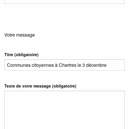
Votre message
Titre (obligatoire)
Texte de votre message (obligatoire)