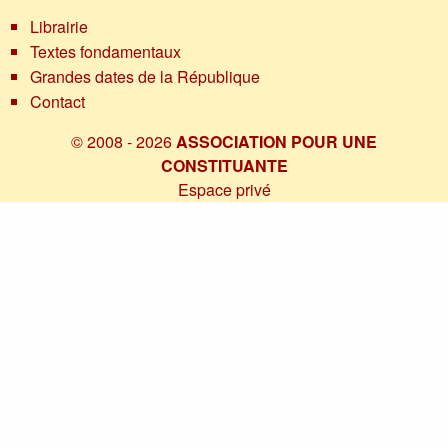
Librairie
Textes fondamentaux
Grandes dates de la République
Contact
© 2008 - 2026
ASSOCIATION POUR UNE
CONSTITUANTE
Espace privé