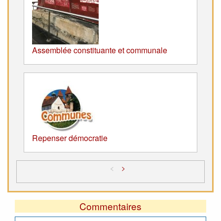
Assemblée constituante et communale
Repenser démocratie
<
>
Commentaires