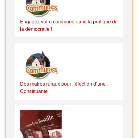
Engagez votre commune dans la pratique de
la démocratie !
Des maires ruraux pour l’élection d’une
Constituante