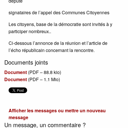
député
signataires de l’appel des Communes Citoyennes
Les citoyens, base de la démocratie sont invités à y
participer nombreux..
Ci-dessous l’annonce de la réunion et l’article de
l’écho républicain concernant la rencontre.
Documents joints
Document
(
PDF – 88.8 kio
)
Document
(
PDF – 1.1 Mio
)
Afficher les messages ou mettre un nouveau
message
Un message, un commentaire ?