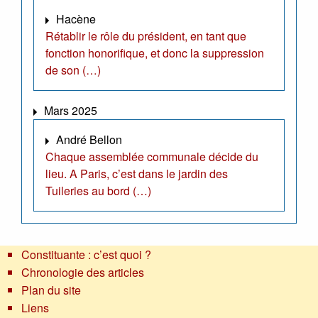
Hacène
Rétablir le rôle du président, en tant que
fonction honorifique, et donc la suppression
de son (…)
Mars 2025
André Bellon
Chaque assemblée communale décide du
lieu. A Paris, c’est dans le jardin des
Tuileries au bord (…)
Constituante : c’est quoi ?
Chronologie des articles
Plan du site
Liens