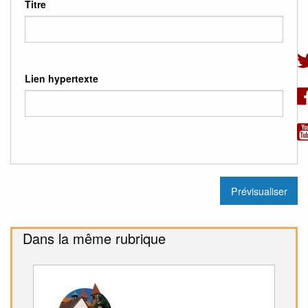
Titre
Lien hypertexte
Dans la même rubrique