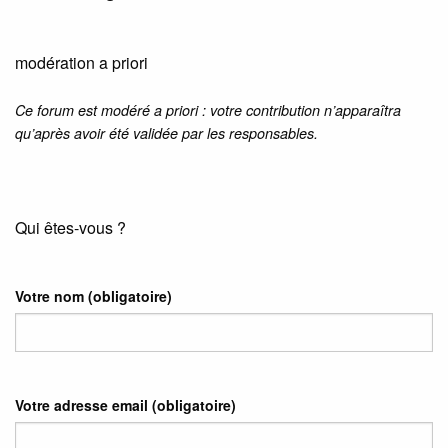
modération a priori
Ce forum est modéré a priori : votre contribution n’apparaîtra
qu’après avoir été validée par les responsables.
Qui êtes-vous ?
Votre nom
(obligatoire)
Votre adresse email
(obligatoire)