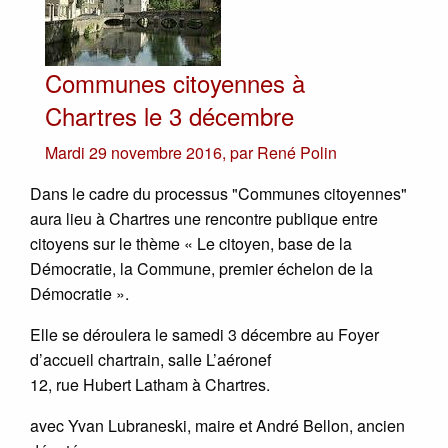
Communes citoyennes à
Chartres le 3 décembre
Mardi 29 novembre 2016
,
par
René Polin
Dans le cadre du processus "Communes citoyennes"
aura lieu à Chartres une rencontre publique entre
citoyens sur le thème « Le citoyen, base de la
Démocratie, la Commune, premier échelon de la
Démocratie ».
Elle se déroulera le samedi 3 décembre au Foyer
d’accueil chartrain, salle L’aéronef
12, rue Hubert Latham à Chartres.
avec Yvan Lubraneski, maire et André Bellon, ancien