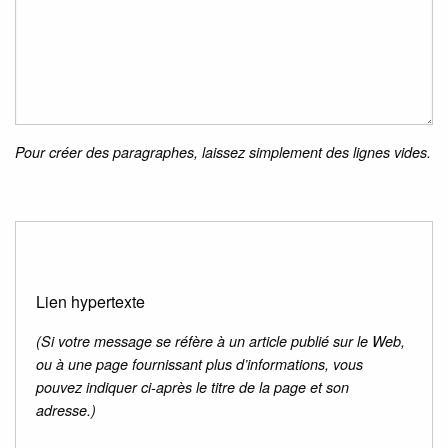
Pour créer des paragraphes, laissez simplement des lignes vides.
Lien hypertexte
(Si votre message se réfère à un article publié sur le Web,
ou à une page fournissant plus d’informations, vous
pouvez indiquer ci-après le titre de la page et son
adresse.)