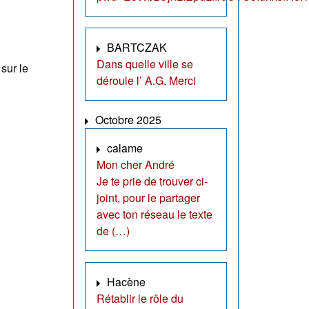
BARTCZAK
Dans quelle ville se
sur le
déroule l’ A.G. Merci
Octobre 2025
calame
Mon cher André
Je te prie de trouver ci-
joint, pour le partager
avec ton réseau le texte
de (…)
Hacène
Rétablir le rôle du