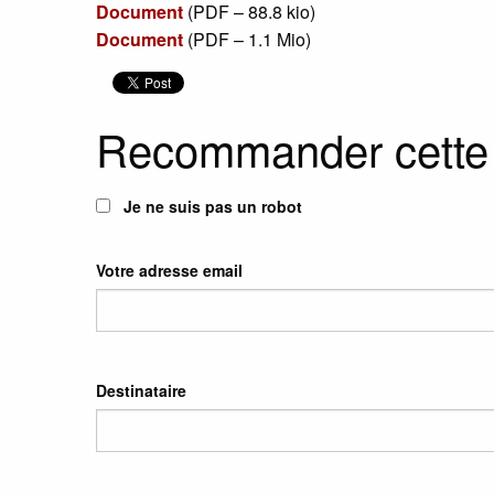
Document
(
PDF – 88.8 kio
)
Document
(
PDF – 1.1 Mio
)
Recommander cette
Je ne suis pas un robot
Votre adresse email
Destinataire