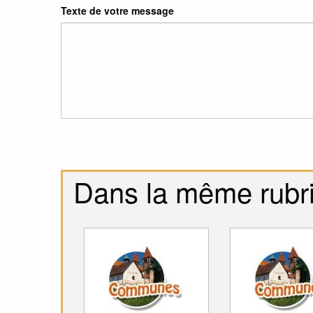
Texte de votre message
Dans la même rubr