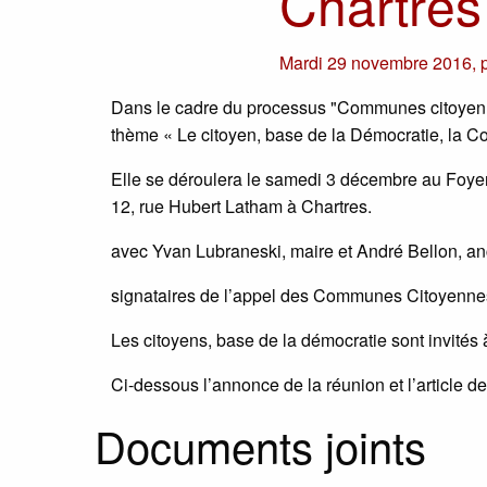
Chartres
Mardi 29 novembre 2016
,
Dans le cadre du processus "Communes citoyennes
thème « Le citoyen, base de la Démocratie, la 
Elle se déroulera le samedi 3 décembre au Foyer 
12, rue Hubert Latham à Chartres.
avec Yvan Lubraneski, maire et André Bellon, a
signataires de l’appel des Communes Citoyenne
Les citoyens, base de la démocratie sont invités 
Ci-dessous l’annonce de la réunion et l’article d
Documents joints