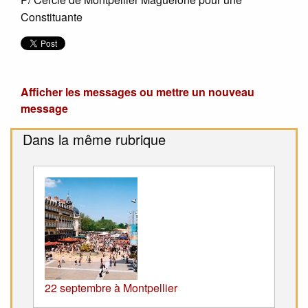
Constituante
Afficher les messages ou mettre un nouveau
message
Dans la même rubrique
22 septembre à Montpellier