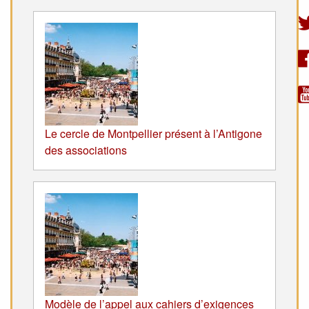
Le cercle de Montpellier présent à l’Antigone
des associations
Modèle de l’appel aux cahiers d’exigences