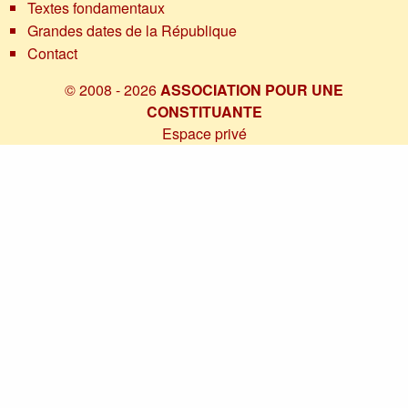
Textes fondamentaux
Grandes dates de la République
Contact
© 2008 - 2026
ASSOCIATION POUR UNE
CONSTITUANTE
Espace privé