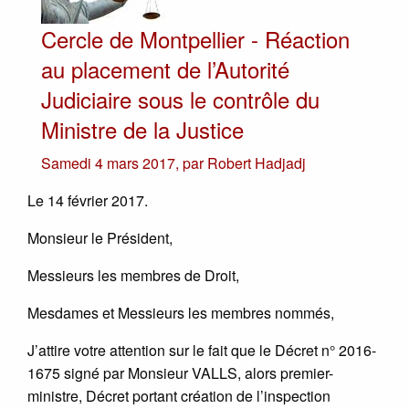
Cercle de Montpellier - Réaction
au placement de l’Autorité
Judiciaire sous le contrôle du
Ministre de la Justice
Samedi 4 mars 2017
,
par
Robert Hadjadj
Le 14 février 2017.
Monsieur le Président,
Messieurs les membres de Droit,
Mesdames et Messieurs les membres nommés,
J’attire votre attention sur le fait que le Décret n° 2016-
1675 signé par Monsieur VALLS, alors premier-
ministre, Décret portant création de l’inspection