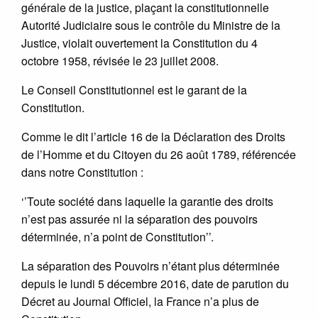
générale de la justice, plaçant la constitutionnelle
Autorité Judiciaire sous le contrôle du Ministre de la
Justice, violait ouvertement la Constitution du 4
octobre 1958, révisée le 23 juillet 2008.
Le Conseil Constitutionnel est le garant de la
Constitution.
Comme le dit l’article 16 de la Déclaration des Droits
de l’Homme et du Citoyen du 26 août 1789, référencée
dans notre Constitution :
‘’Toute société dans laquelle la garantie des droits
n’est pas assurée ni la séparation des pouvoirs
déterminée, n’a point de Constitution’’.
La séparation des Pouvoirs n’étant plus déterminée
depuis le lundi 5 décembre 2016, date de parution du
Décret au Journal Officiel, la France n’a plus de