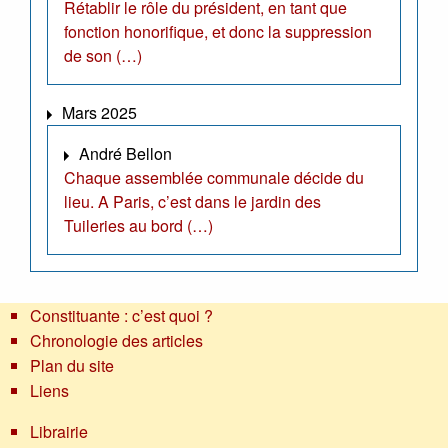
Rétablir le rôle du président, en tant que
fonction honorifique, et donc la suppression
de son (…)
Mars 2025
André Bellon
Chaque assemblée communale décide du
lieu. A Paris, c’est dans le jardin des
Tuileries au bord (…)
Constituante : c’est quoi ?
Chronologie des articles
Plan du site
Liens
Librairie