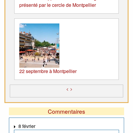
présenté par le cercle de Montpellier
22 septembre à Montpellier
<
>
Commentaires
8 février