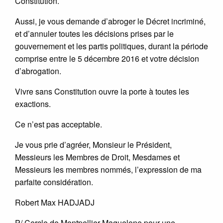
Constitution.
Aussi, je vous demande d’abroger le Décret incriminé,
et d’annuler toutes les décisions prises par le
gouvernement et les partis politiques, durant la période
comprise entre le 5 décembre 2016 et votre décision
d’abrogation.
Vivre sans Constitution ouvre la porte à toutes les
exactions.
Ce n’est pas acceptable.
Je vous prie d’agréer, Monsieur le Président,
Messieurs les Membres de Droit, Mesdames et
Messieurs les membres nommés, l’expression de ma
parfaite considération.
Robert Max HADJADJ
P/ Cercle de Montpellier Maguelone pour une