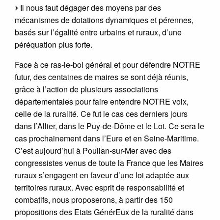
Il nous faut dégager des moyens par des
mécanismes de dotations dynamiques et pérennes,
basés sur l’égalité entre urbains et ruraux, d’une
péréquation plus forte.
Face à ce ras-le-bol général et pour défendre NOTRE
futur, des centaines de maires se sont déjà réunis,
grâce à l’action de plusieurs associations
départementales pour faire entendre NOTRE voix,
celle de la ruralité. Ce fut le cas ces derniers jours
dans l’Allier, dans le Puy-de-Dôme et le Lot. Ce sera le
cas prochainement dans l’Eure et en Seine-Maritime.
C’est aujourd’hui à Poullan-sur-Mer avec des
congressistes venus de toute la France que les Maires
ruraux s’engagent en faveur d’une loi adaptée aux
territoires ruraux. Avec esprit de responsabilité et
combatifs, nous proposerons, à partir des 150
propositions des Etats GénérEux de la ruralité dans