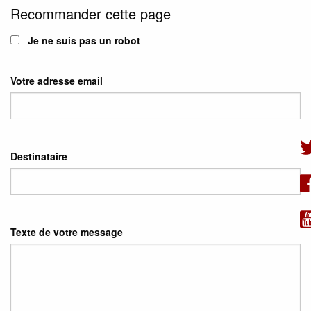
Recommander cette page
Je ne suis pas un robot
Votre adresse email
Destinataire
Texte de votre message