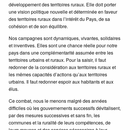
développement des territoires ruraux. Elle doit porter
une vision politique nouvelle et déterminée en faveur
des territoires ruraux dans l’intérêt du Pays, de sa
cohésion et de son équilibre.
Nos campagnes sont dynamiques, vivantes, solidaires
et inventives. Elles sont une chance réelle pour notre
pays dans une complémentarité assumée entre les
territoires urbains et ruraux. Pour la saisir, il faut
redonner de la considération aux territoires ruraux et
les mêmes capacités d’actions qu’aux territoires
urbains. Il faut redonner espoir aux habitants et aux
élus.
Ce combat, nous le menons malgré des années
difficiles où les gouvernements successifs dévitalisent,
par des mesures successives et sans fin, les
communes et la ruralité de leurs compétences, de
leurs moyens et des services nécessaires à leur