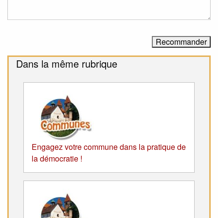
Dans la même rubrique
Engagez votre commune dans la pratique de
la démocratie !