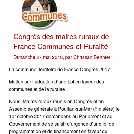
Congrès des maires ruraux de
France Communes et Ruralité
Dimanche 27 mai 2018
,
par
Christian Berthier
La commune, territoire de France Congrès 2017
Motion sur l’adoption d’une Loi en faveur des
communes et de la ruralité
Nous, Maires ruraux réunis en Congrès et en
Assemblée générale à Poullan-sur-Mer (Finistère) le
1er octobre 2017 demandons au Parlement et au
Gouvernement de se saisir d’urgence d’une loi de
programmation et de financement en faveur du