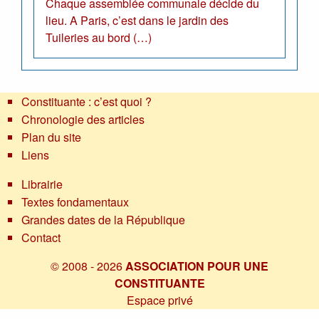
Chaque assemblée communale décide du
lieu. A Paris, c’est dans le jardin des
Tuileries au bord (…)
Constituante : c’est quoi ?
Chronologie des articles
Plan du site
Liens
Librairie
Textes fondamentaux
Grandes dates de la République
Contact
© 2008 - 2026
ASSOCIATION POUR UNE
CONSTITUANTE
Espace privé