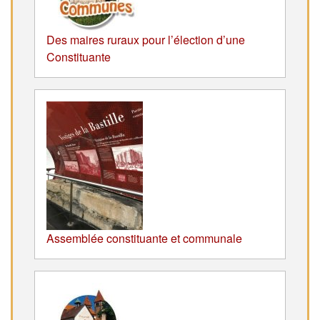
Des maires ruraux pour l’élection d’une
Constituante
Assemblée constituante et communale