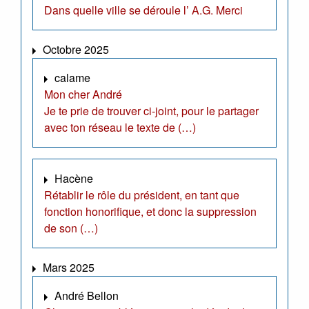
Dans quelle ville se déroule l’ A.G. Merci
Octobre 2025
calame
Mon cher André
Je te prie de trouver ci-joint, pour le partager
avec ton réseau le texte de (…)
Hacène
Rétablir le rôle du président, en tant que
fonction honorifique, et donc la suppression
de son (…)
Mars 2025
André Bellon