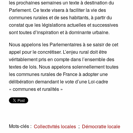
les prochaines semaines un texte à destination du
Parlement. Ce texte visera à faciliter la vie des
communes rurales et de ses habitants, à partir du
constat que les législations actuelles et successives
sont toutes d’inspiration et à dominante urbaine.
Nous appelons les Parlementaires à se saisir de cet
appel pour le concrétiser. L’enjeu rural doit être
véritablement pris en compte dans l’ensemble des
textes de lois. Nous appelons solennellement toutes
les communes rurales de France à adopter une
délibération demandant le vote d’une Loi-cadre
« communes et ruralités »
Mots-clés :
;
Collectivités locales
Démocratie locale