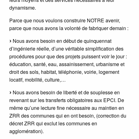
dynamisme.
Parce que nous voulons construire NOTRE avenir,
parce que nous avons la volonté de fabriquer demain :
Nous avons besoin en début de quinquennat
d’ingénierie réelle, d’une véritable simplification des
procédures pour que des projets puissent voir le jour :
éducation, santé, eau, assainissement, urbanisme et
droit des sols, habitat, téléphonie, voirie, logement
locatif, mobilité, culture,…
Nous avons besoin de liberté et de souplesse en
revenant sur les transferts obligatoires aux EPCI. De
même qu’une lecture fine nécessaire au maintien en
ZRR des communes qui en ont besoin, (correction du
décret ZRR qui exclut les communes en
agglomération).