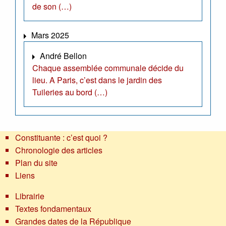
de son (…)
Mars 2025
André Bellon
Chaque assemblée communale décide du
lieu. A Paris, c’est dans le jardin des
Tuileries au bord (…)
Constituante : c’est quoi ?
Chronologie des articles
Plan du site
Liens
Librairie
Textes fondamentaux
Grandes dates de la République