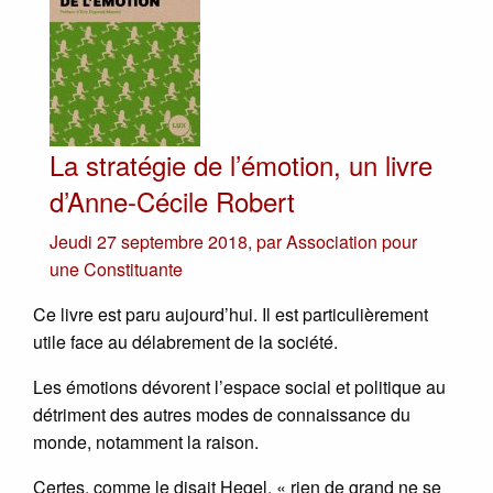
La stratégie de l’émotion, un livre
d’Anne-Cécile Robert
Jeudi 27 septembre 2018
,
par
Association pour
une Constituante
Ce livre est paru aujourd’hui. Il est particulièrement
utile face au délabrement de la société.
Les émotions dévorent l’espace social et politique au
détriment des autres modes de connaissance du
monde, notamment la raison.
Certes, comme le disait Hegel, « rien de grand ne se