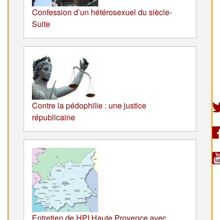
Confession d’un hétérosexuel du siècle-
Suite
Contre la pédophilie : une justice
républicaine
Entretien de HPI Haute Provence avec