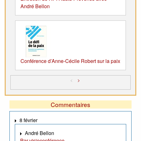
André Bellon
Conférence d’Anne-Cécile Robert sur la paix
<
>
Commentaires
8 février
André Bellon
Par visioconférence