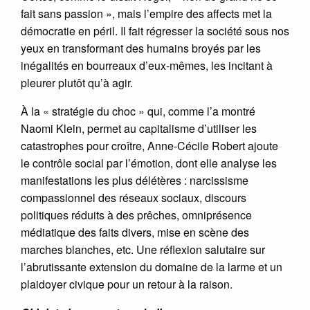
fait sans passion », mais l’empire des affects met la
démocratie en péril. Il fait régresser la société sous nos
yeux en transformant des humains broyés par les
inégalités en bourreaux d’eux-mêmes, les incitant à
pleurer plutôt qu’à agir.
À la « stratégie du choc » qui, comme l’a montré
Naomi Klein, permet au capitalisme d’utiliser les
catastrophes pour croître, Anne-Cécile Robert ajoute
le contrôle social par l’émotion, dont elle analyse les
manifestations les plus délétères : narcissisme
compassionnel des réseaux sociaux, discours
politiques réduits à des prêches, omniprésence
médiatique des faits divers, mise en scène des
marches blanches, etc. Une réflexion salutaire sur
l’abrutissante extension du domaine de la larme et un
plaidoyer civique pour un retour à la raison.