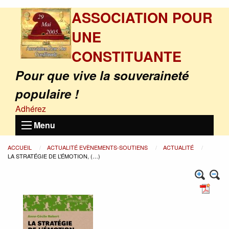
ASSOCIATION POUR
UNE
CONSTITUANTE
Pour que vive la souveraineté
populaire !
Adhérez
Menu
ACCUEIL
ACTUALITÉ EVÈNEMENTS-SOUTIENS
ACTUALITÉ
LA STRATÉGIE DE L’ÉMOTION, (…)