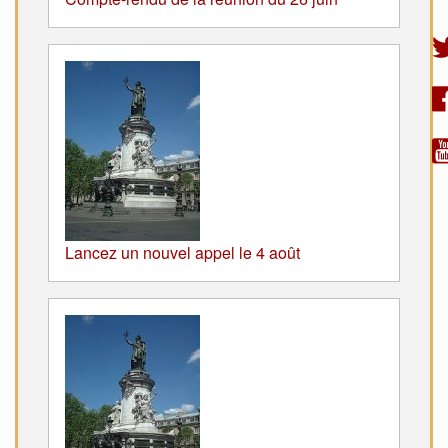
Lancez un nouvel appel le 4 août