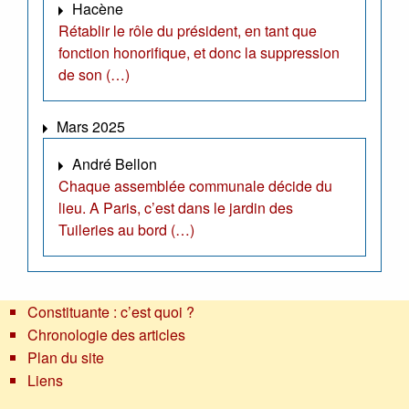
Hacène
Rétablir le rôle du président, en tant que
fonction honorifique, et donc la suppression
de son (…)
Mars 2025
André Bellon
Chaque assemblée communale décide du
lieu. A Paris, c’est dans le jardin des
Tuileries au bord (…)
Constituante : c’est quoi ?
Chronologie des articles
Plan du site
Liens