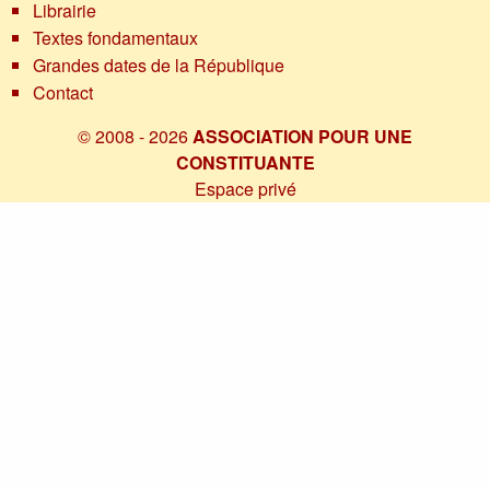
Librairie
Textes fondamentaux
Grandes dates de la République
Contact
© 2008 - 2026
ASSOCIATION POUR UNE
CONSTITUANTE
Espace privé