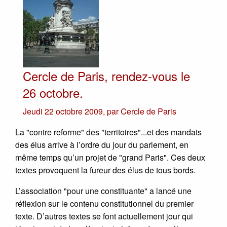
Cercle de Paris, rendez-vous le
26 octobre.
Jeudi 22 octobre 2009
,
par
Cercle de Paris
La "contre reforme" des "territoires"...et des mandats
des élus arrive à l’ordre du jour du parlement, en
même temps qu’un projet de "grand Paris". Ces deux
textes provoquent la fureur des élus de tous bords.
L’association "pour une constituante" a lancé une
réflexion sur le contenu constitutionnel du premier
texte. D’autres textes se font actuellement jour qui