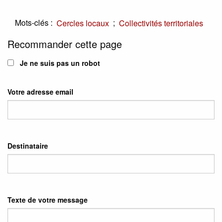
Mots-clés :
;
Cercles locaux
Collectivités territoriales
Recommander cette page
Je ne suis pas un robot
Votre adresse email
Destinataire
Texte de votre message