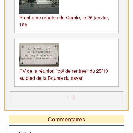
Prochaine réunion du Cercle, le 26 janvier,
18h
PV de la réunion "pot de rentrée" du 25/10
au pied de la Bourse du travail
<
>
Commentaires