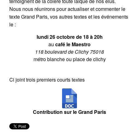
témoignent de la colère toute laïque de nos élus.
Nous nous réunirons pour actualiser et commenter le
texte Grand Paris, vos autres textes et les événements
le :
lundi 26 octobre de 18 à 20h
au
café le Maestro
118 boulevard de Clichy 75018
métro blanche ou place de clichy
Ci joint trois premiers courts textes
Contribution sur le Grand Paris