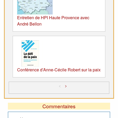
Entretien de HPI Haute Provence avec
André Bellon
Conférence d’Anne-Cécile Robert sur la paix
<
>
Commentaires