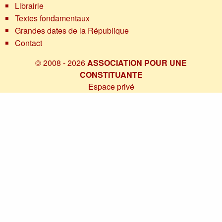
Librairie
Textes fondamentaux
Grandes dates de la République
Contact
© 2008 - 2026
ASSOCIATION POUR UNE
CONSTITUANTE
Espace privé