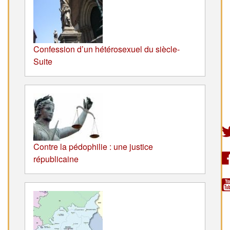
Confession d’un hétérosexuel du siècle-
Suite
Contre la pédophilie : une justice
républicaine