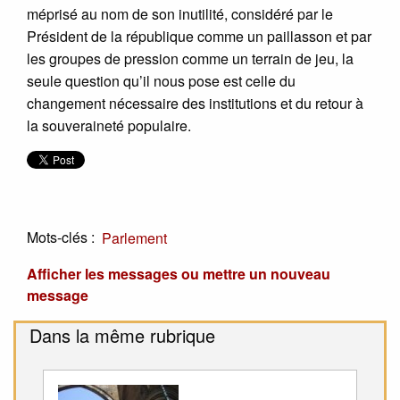
méprisé au nom de son inutilité, considéré par le
Président de la république comme un paillasson et par
les groupes de pression comme un terrain de jeu, la
seule question qu’il nous pose est celle du
changement nécessaire des institutions et du retour à
la souveraineté populaire.
Mots-clés :
Parlement
Afficher les messages ou mettre un nouveau
message
Dans la même rubrique