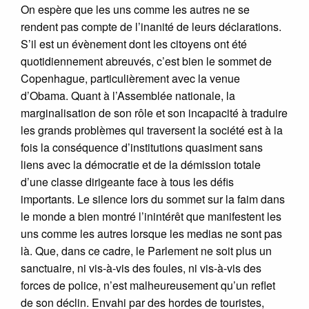
On espère que les uns comme les autres ne se
rendent pas compte de l’inanité de leurs déclarations.
S’il est un évènement dont les citoyens ont été
quotidiennement abreuvés, c’est bien le sommet de
Copenhague, particulièrement avec la venue
d’Obama. Quant à l’Assemblée nationale, la
marginalisation de son rôle et son incapacité à traduire
les grands problèmes qui traversent la société est à la
fois la conséquence d’institutions quasiment sans
liens avec la démocratie et de la démission totale
d’une classe dirigeante face à tous les défis
importants. Le silence lors du sommet sur la faim dans
le monde a bien montré l’inintérêt que manifestent les
uns comme les autres lorsque les medias ne sont pas
là. Que, dans ce cadre, le Parlement ne soit plus un
sanctuaire, ni vis-à-vis des foules, ni vis-à-vis des
forces de police, n’est malheureusement qu’un reflet
de son déclin. Envahi par des hordes de touristes,