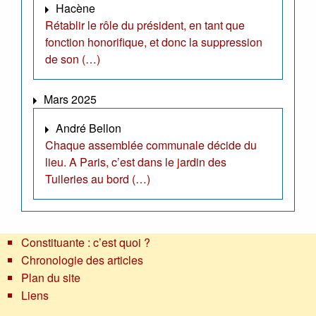
Hacène
Rétablir le rôle du président, en tant que
fonction honorifique, et donc la suppression
de son (…)
Mars 2025
André Bellon
Chaque assemblée communale décide du
lieu. A Paris, c’est dans le jardin des
Tuileries au bord (…)
Constituante : c’est quoi ?
Chronologie des articles
Plan du site
Liens