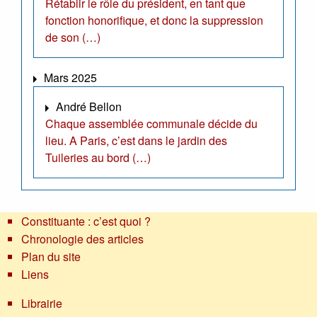
Rétablir le rôle du président, en tant que
fonction honorifique, et donc la suppression
de son (…)
Mars 2025
André Bellon
Chaque assemblée communale décide du
lieu. A Paris, c’est dans le jardin des
Tuileries au bord (…)
Constituante : c’est quoi ?
Chronologie des articles
Plan du site
Liens
Librairie