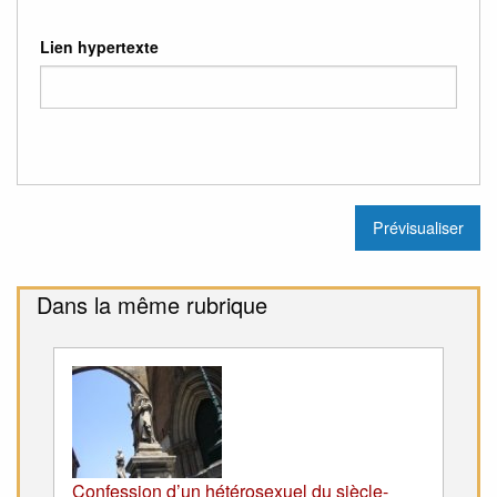
Lien hypertexte
Dans la même rubrique
Confession d’un hétérosexuel du siècle-