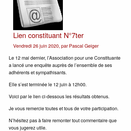
Lien constituant N°7ter
Vendredi 26 juin 2020
,
par
Pascal Geiger
Le 12 mai dernier, l’Association pour une Constituante
a lancé une enquête auprès de l’ensemble de ses
adhérents et sympathisants.
Elle s’est terminée le 12 juin à 12h00.
Voici par le lien ci-dessous les résultats obtenus.
Je vous remercie toutes et tous de votre participation.
N’hésitez pas à faire remonter tout commentaire que
vous jugerez utile.