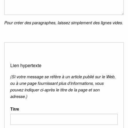
Pour créer des paragraphes, laissez simplement des lignes vides.
Lien hypertexte
(Si votre message se réfère à un article publié sur le Web,
ou à une page fournissant plus d’informations, vous
pouvez indiquer ci-après le titre de la page et son
adresse.)
Titre