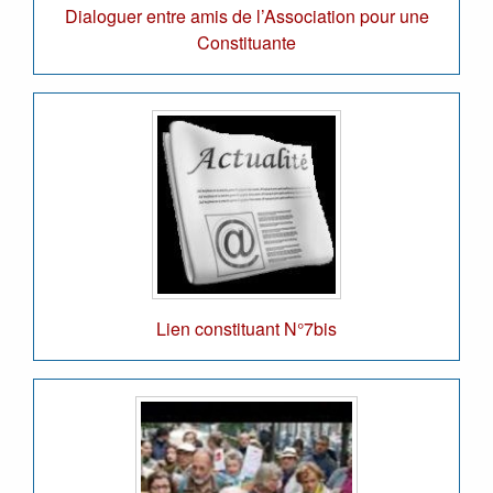
Dialoguer entre amis de l’Association pour une
Constituante
Lien constituant N°7bis