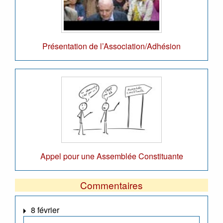
Présentation de l’Association/Adhésion
Appel pour une Assemblée Constituante
Commentaires
8 février