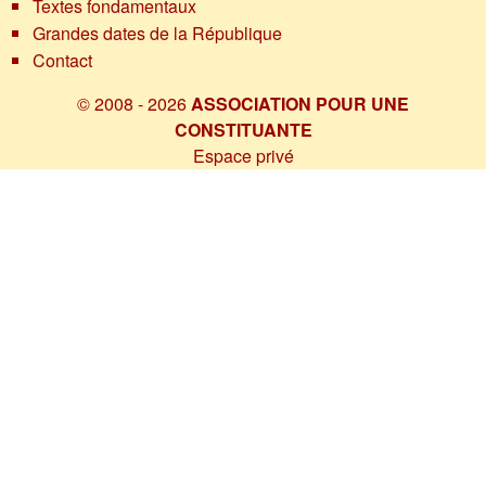
Textes fondamentaux
Grandes dates de la République
Contact
© 2008 - 2026
ASSOCIATION POUR UNE
CONSTITUANTE
Espace privé