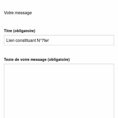
Votre message
Titre (obligatoire)
Texte de votre message (obligatoire)