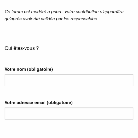
Ce forum est modéré a priori : votre contribution n’apparaîtra
qu’après avoir été validée par les responsables.
Qui êtes-vous ?
Votre nom
(obligatoire)
Votre adresse email
(obligatoire)