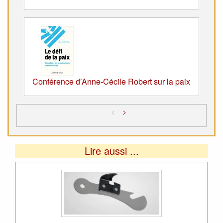
Conférence d’Anne-Cécile Robert sur la paix
<
>
Lire aussi ...