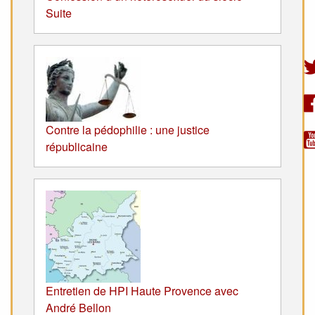
Suite
Contre la pédophilie : une justice
républicaine
Entretien de HPI Haute Provence avec
André Bellon