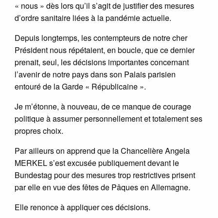
« nous » dès lors qu’il s’agit de justifier des mesures
d’ordre sanitaire liées à la pandémie actuelle.
Depuis longtemps, les contempteurs de notre cher
Président nous répétaient, en boucle, que ce dernier
prenait, seul, les décisions importantes concernant
l’avenir de notre pays dans son Palais parisien
entouré de la Garde « Républicaine ».
Je m’étonne, à nouveau, de ce manque de courage
politique à assumer personnellement et totalement ses
propres choix.
Par ailleurs on apprend que la Chancelière Angela
MERKEL s’est excusée publiquement devant le
Bundestag pour des mesures trop restrictives prisent
par elle en vue des fêtes de Pâques en Allemagne.
Elle renonce à appliquer ces décisions.