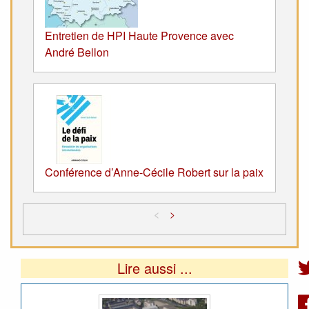
Entretien de HPI Haute Provence avec
André Bellon
Conférence d’Anne-Cécile Robert sur la paix
<
>
Lire aussi ...