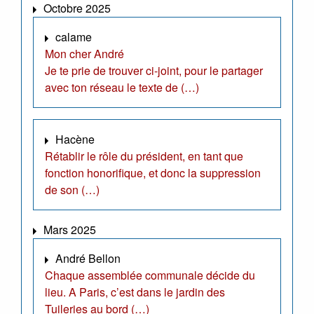
Octobre 2025
calame
Mon cher André
Je te prie de trouver ci-joint, pour le partager
avec ton réseau le texte de (…)
Hacène
Rétablir le rôle du président, en tant que
fonction honorifique, et donc la suppression
de son (…)
Mars 2025
André Bellon
Chaque assemblée communale décide du
lieu. A Paris, c’est dans le jardin des
Tuileries au bord (…)