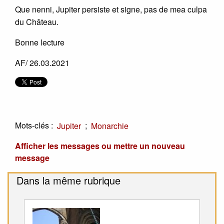
Que nenni, Jupiter persiste et signe, pas de mea culpa
du Château.
Bonne lecture
AF/ 26.03.2021
Mots-clés :
;
Jupiter
Monarchie
Afficher les messages ou mettre un nouveau
message
Dans la même rubrique