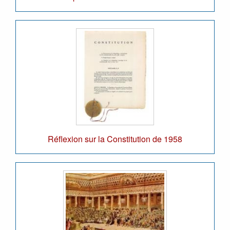
Réflexion sur la Constitution de 1958