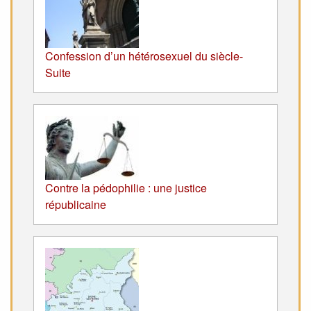
Confession d’un hétérosexuel du siècle-
Suite
Contre la pédophilie : une justice
républicaine