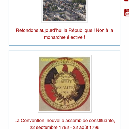
Refondons aujourd’hui la République ! Non à la
monarchie élective !
La Convention, nouvelle assemblée constituante,
22 septembre 1792 - 22 août 1795