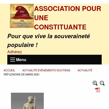
ASSOCIATION POUR
UNE
CONSTITUANTE
Pour que vive la souveraineté
populaire !
Adhérez
Menu
ACCUEIL
ACTUALITÉ EVÈNEMENTS-SOUTIENS
ACTUALITÉ
RÉFLEXIONS DE MARS 2021