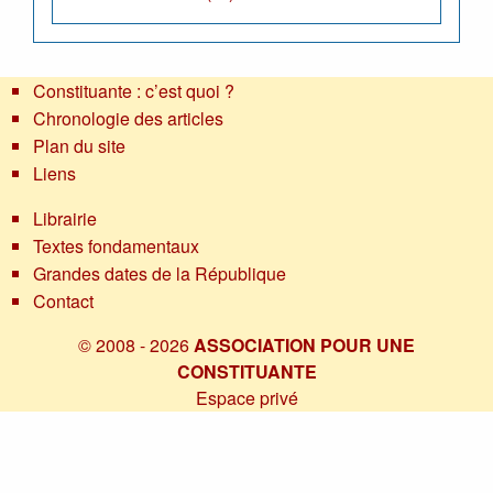
Constituante : c’est quoi ?
Chronologie des articles
Plan du site
Liens
Librairie
Textes fondamentaux
Grandes dates de la République
Contact
© 2008 - 2026
ASSOCIATION POUR UNE
CONSTITUANTE
Espace privé