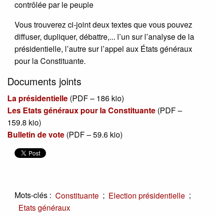
contrôlée par le peuple
Vous trouverez ci-joint deux textes que vous pouvez
diffuser, dupliquer, débattre,... l’un sur l’analyse de la
présidentielle, l’autre sur l’appel aux États généraux
pour la Constituante.
Documents joints
La présidentielle
(
PDF – 186 kio
)
Les Etats généraux pour la Constituante
(
PDF –
159.8 kio
)
Bulletin de vote
(
PDF – 59.6 kio
)
Mots-clés :
;
;
Constituante
Election présidentielle
Etats généraux