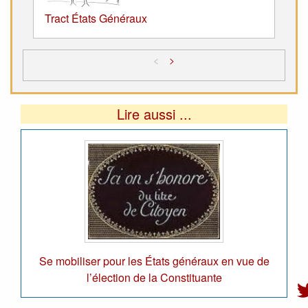
Tract États Généraux
<
>
Lire aussi ...
Se mobiliser pour les États généraux en vue de
l’élection de la Constituante