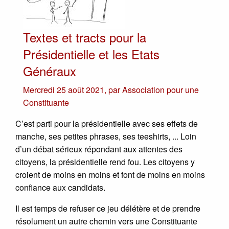
Textes et tracts pour la
Présidentielle et les Etats
Généraux
Mercredi 25 août 2021
,
par
Association pour une
Constituante
C’est parti pour la présidentielle avec ses effets de
manche, ses petites phrases, ses teeshirts, ... Loin
d’un débat sérieux répondant aux attentes des
citoyens, la présidentielle rend fou. Les citoyens y
croient de moins en moins et font de moins en moins
confiance aux candidats.
Il est temps de refuser ce jeu délétère et de prendre
résolument un autre chemin vers une Constituante