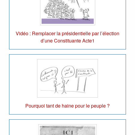
Vidéo : Remplacer la présidentielle par l’élection
d’une Constituante Acte1
Pourquoi tant de haine pour le peuple ?