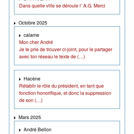
Dans quelle ville se déroule l’ A.G. Merci
Octobre 2025
calame
Mon cher André
Je te prie de trouver ci-joint, pour le partager
avec ton réseau le texte de (…)
Hacène
Rétablir le rôle du président, en tant que
fonction honorifique, et donc la suppression
de son (…)
Mars 2025
André Bellon