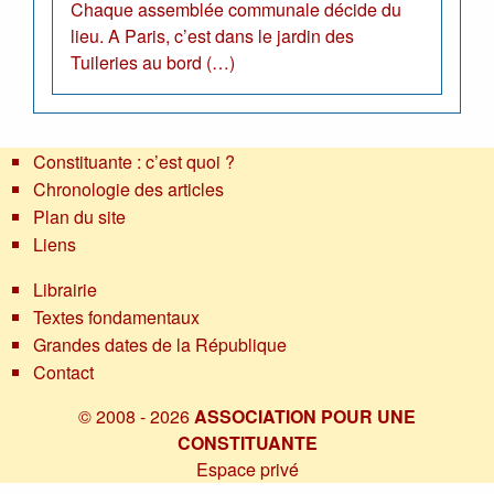
Chaque assemblée communale décide du
lieu. A Paris, c’est dans le jardin des
Tuileries au bord (…)
Constituante : c’est quoi ?
Chronologie des articles
Plan du site
Liens
Librairie
Textes fondamentaux
Grandes dates de la République
Contact
© 2008 - 2026
ASSOCIATION POUR UNE
CONSTITUANTE
Espace privé