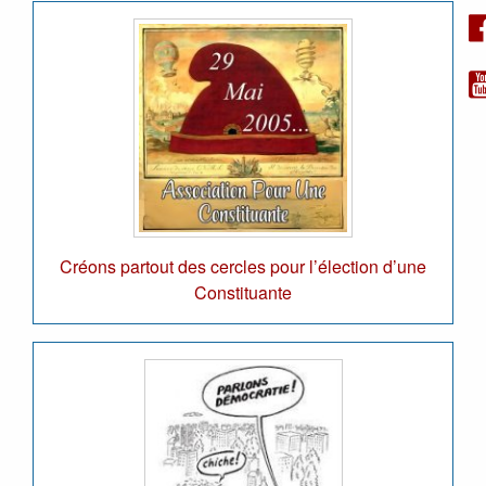
Créons partout des cercles pour l’élection d’une
Constituante