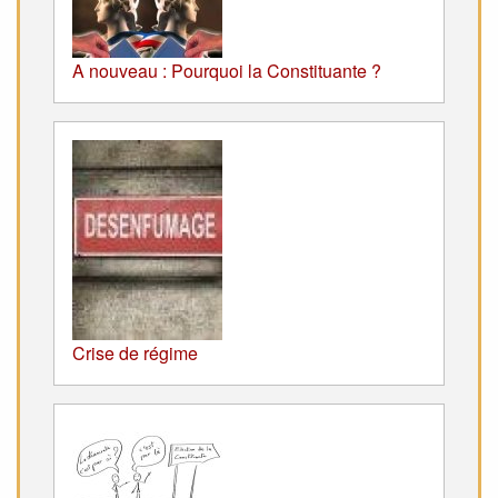
A nouveau : Pourquoi la Constituante ?
Crise de régime