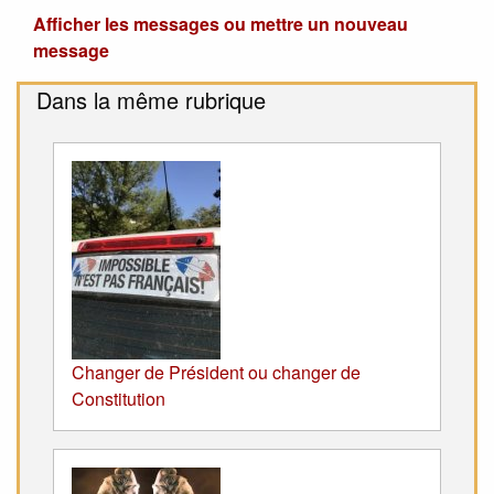
Afficher les messages ou mettre un nouveau
message
Dans la même rubrique
Changer de Président ou changer de
Constitution