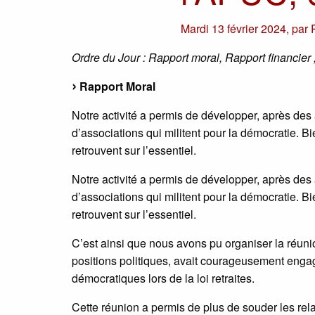
Mardi 13 février 2024
,
par
Ordre du Jour : Rapport moral, Rapport financier
Rapport Moral
Notre activité a permis de développer, après des
d’associations qui militent pour la démocratie. Bi
retrouvent sur l’essentiel.
Notre activité a permis de développer, après des
d’associations qui militent pour la démocratie. Bi
retrouvent sur l’essentiel.
C’est ainsi que nous avons pu organiser la réuni
positions politiques, avait courageusement engag
démocratiques lors de la loi retraites.
Cette réunion a permis de plus de souder les rel