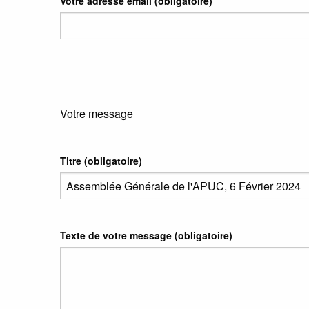
Votre adresse email
(obligatoire)
Votre message
Titre (obligatoire)
Texte de votre message (obligatoire)