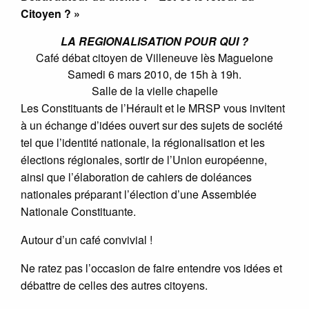
Citoyen ? »
LA REGIONALISATION POUR QUI ?
Café débat citoyen de Villeneuve lès Maguelone
Samedi 6 mars 2010, de 15h à 19h.
Salle de la vielle chapelle
Les Constituants de l’Hérault et le MRSP vous invitent
à un échange d’idées ouvert sur des sujets de société
tel que l’identité nationale, la régionalisation et les
élections régionales, sortir de l’Union européenne,
ainsi que l’élaboration de cahiers de doléances
nationales préparant l’élection d’une Assemblée
Nationale Constituante.
Autour d’un café convivial !
Ne ratez pas l’occasion de faire entendre vos idées et
débattre de celles des autres citoyens.