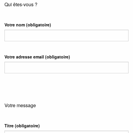
Qui êtes-vous ?
Votre nom
(obligatoire)
Votre adresse email
(obligatoire)
Votre message
Titre (obligatoire)