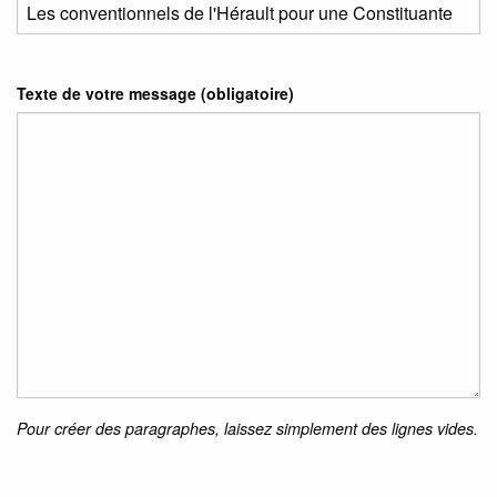
Texte de votre message (obligatoire)
Pour créer des paragraphes, laissez simplement des lignes vides.