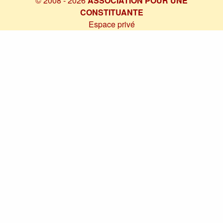
© 2008 - 2026
ASSOCIATION POUR UNE
CONSTITUANTE
Espace privé