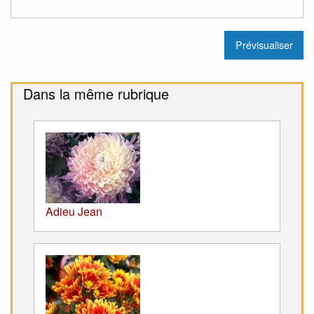
Dans la même rubrique
Adieu Jean