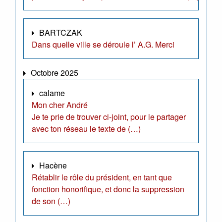
BARTCZAK
Dans quelle ville se déroule l’ A.G. Merci
Octobre 2025
calame
Mon cher André
Je te prie de trouver ci-joint, pour le partager
avec ton réseau le texte de (…)
Hacène
Rétablir le rôle du président, en tant que
fonction honorifique, et donc la suppression
de son (…)