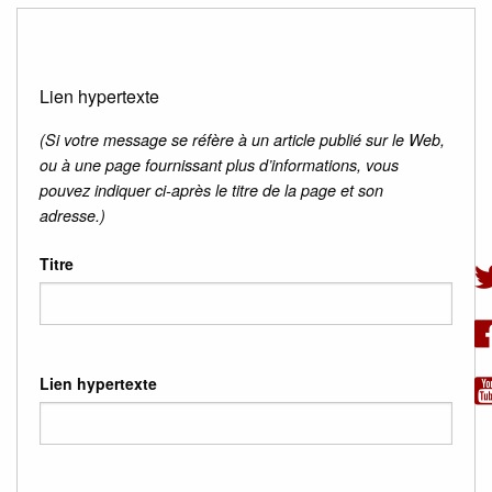
Lien hypertexte
(Si votre message se réfère à un article publié sur le Web,
ou à une page fournissant plus d’informations, vous
pouvez indiquer ci-après le titre de la page et son
adresse.)
Titre
Lien hypertexte