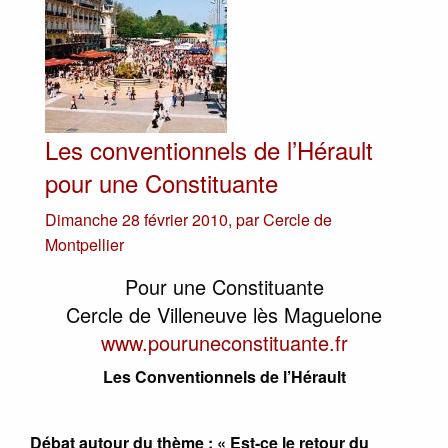
Les conventionnels de l’Hérault
pour une Constituante
Dimanche 28 février 2010
,
par
Cercle de
Montpellier
Pour une Constituante
Cercle de Villeneuve lès Maguelone
www.pouruneconstituante.fr
Les Conventionnels de l’Hérault
Débat autour du thème : « Est-ce le retour du