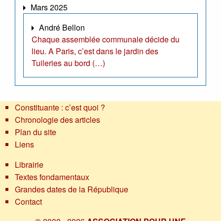
Mars 2025
André Bellon
Chaque assemblée communale décide du
lieu. A Paris, c’est dans le jardin des
Tuileries au bord (…)
Constituante : c’est quoi ?
Chronologie des articles
Plan du site
Liens
Librairie
Textes fondamentaux
Grandes dates de la République
Contact