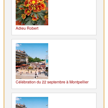
Adieu Robert
Célébration du 22 septembre à Montpellier