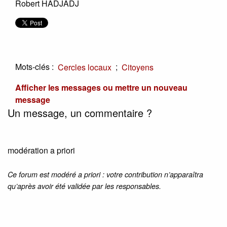
Robert HADJADJ
Mots-clés :
;
Cercles locaux
Citoyens
Afficher les messages ou mettre un nouveau
message
Un message, un commentaire ?
modération a priori
Ce forum est modéré a priori : votre contribution n’apparaîtra
qu’après avoir été validée par les responsables.