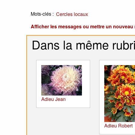
Mots-clés :
Cercles locaux
Afficher les messages ou mettre un nouvea
Dans la même rubr
Adieu Jean
Adieu Robert