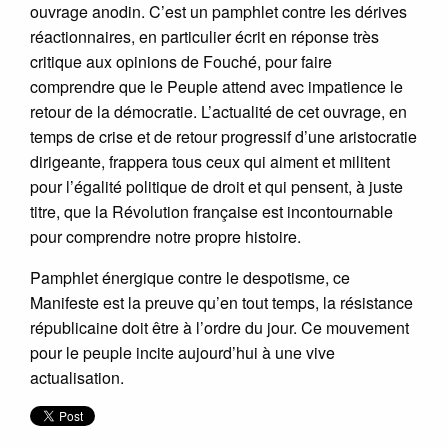
ouvrage anodin. C’est un pamphlet contre les dérives
réactionnaires, en particulier écrit en réponse très
critique aux opinions de Fouché, pour faire
comprendre que le Peuple attend avec impatience le
retour de la démocratie. L’actualité de cet ouvrage, en
temps de crise et de retour progressif d’une aristocratie
dirigeante, frappera tous ceux qui aiment et militent
pour l’égalité politique de droit et qui pensent, à juste
titre, que la Révolution française est incontournable
pour comprendre notre propre histoire.
Pamphlet énergique contre le despotisme, ce
Manifeste est la preuve qu’en tout temps, la résistance
républicaine doit être à l’ordre du jour. Ce mouvement
pour le peuple incite aujourd’hui à une vive
actualisation.