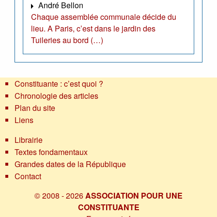
André Bellon
Chaque assemblée communale décide du
lieu. A Paris, c’est dans le jardin des
Tuileries au bord (…)
Constituante : c’est quoi ?
Chronologie des articles
Plan du site
Liens
Librairie
Textes fondamentaux
Grandes dates de la République
Contact
© 2008 - 2026
ASSOCIATION POUR UNE
CONSTITUANTE