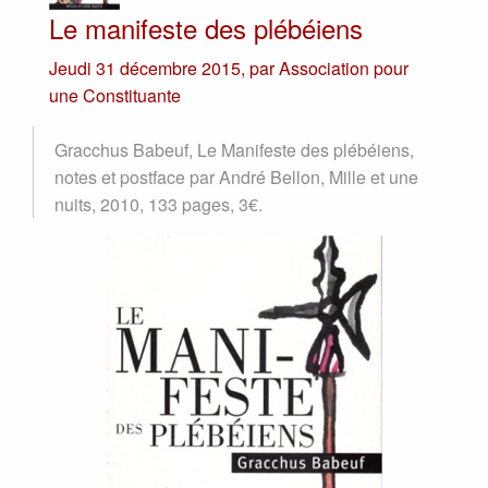
Le manifeste des plébéiens
Jeudi 31 décembre 2015
,
par
Association pour
une Constituante
Gracchus Babeuf, Le Manifeste des plébéiens,
notes et postface par André Bellon, Mille et une
nuits, 2010, 133 pages, 3€.