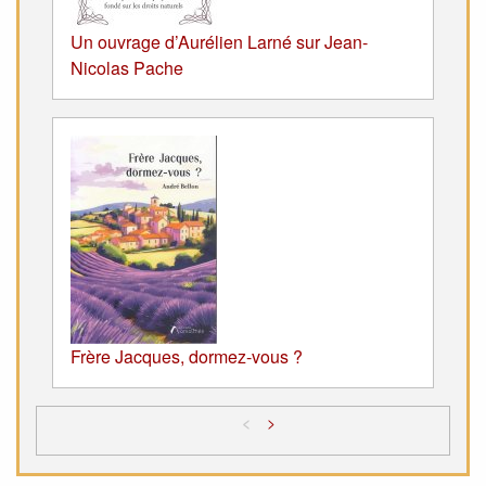
Un ouvrage d’Aurélien Larné sur Jean-
Nicolas Pache
Frère Jacques, dormez-vous ?
<
>