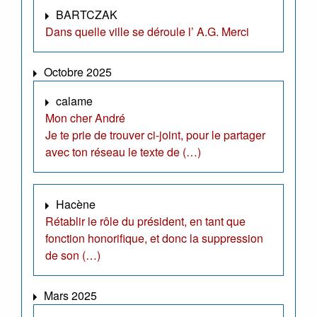
BARTCZAK
Dans quelle ville se déroule l’ A.G. Merci
Octobre 2025
calame
Mon cher André
Je te prie de trouver ci-joint, pour le partager
avec ton réseau le texte de (…)
Hacène
Rétablir le rôle du président, en tant que
fonction honorifique, et donc la suppression
de son (…)
Mars 2025