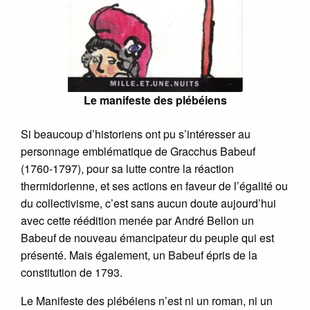
Le manifeste des plébéiens
Si beaucoup d’historiens ont pu s’intéresser au
personnage emblématique de Gracchus Babeuf
(1760-1797), pour sa lutte contre la réaction
thermidorienne, et ses actions en faveur de l’égalité ou
du collectivisme, c’est sans aucun doute aujourd’hui
avec cette réédition menée par André Bellon un
Babeuf de nouveau émancipateur du peuple qui est
présenté. Mais également, un Babeuf épris de la
constitution de 1793.
Le Manifeste des plébéiens n’est ni un roman, ni un