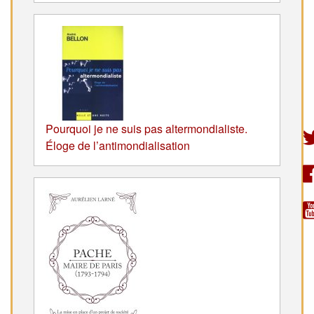
Pourquoi je ne suis pas altermondialiste.
Éloge de l’antimondialisation