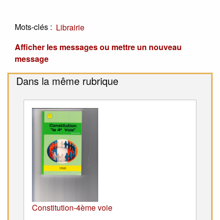
Mots-clés :
Librairie
Afficher les messages ou mettre un nouveau
message
Dans la même rubrique
Constitution-4ème voie