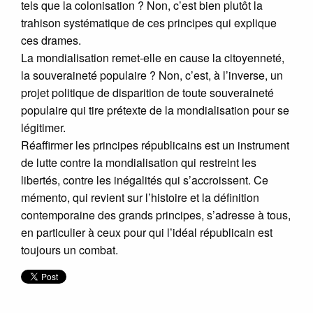
tels que la colonisation ? Non, c’est bien plutôt la
trahison systématique de ces principes qui explique
ces drames.
La mondialisation remet-elle en cause la citoyenneté,
la souveraineté populaire ? Non, c’est, à l’inverse, un
projet politique de disparition de toute souveraineté
populaire qui tire prétexte de la mondialisation pour se
légitimer.
Réaffirmer les principes républicains est un instrument
de lutte contre la mondialisation qui restreint les
libertés, contre les inégalités qui s’accroissent. Ce
mémento, qui revient sur l’histoire et la définition
contemporaine des grands principes, s’adresse à tous,
en particulier à ceux pour qui l’idéal républicain est
toujours un combat.