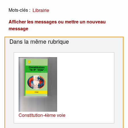
Mots-clés :
Librairie
Afficher les messages ou mettre un nouveau
message
Dans la même rubrique
Constitution-4ème voie