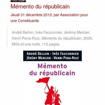
Mémento du républicain
Jeudi 31 décembre 2015
,
par
Association pour
une Constituante
André Bellon, Inès Fauconnier, Jérémy Mercier,
Henri Pena-Ruiz, Mémento du républicain, 2006,
Mille et une nuits, 112 pages.