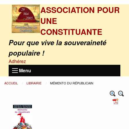
ASSOCIATION POUR
UNE
CONSTITUANTE
Pour que vive la souveraineté
populaire !
Adhérez
Menu
ACCUEIL
LIBRAIRIE
MÉMENTO DU RÉPUBLICAIN