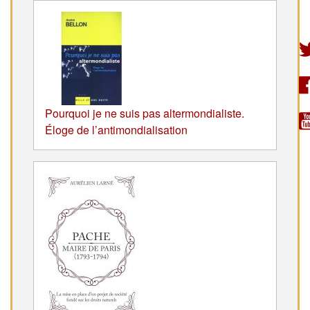
Pourquoi je ne suis pas altermondialiste.
Éloge de l’antimondialisation