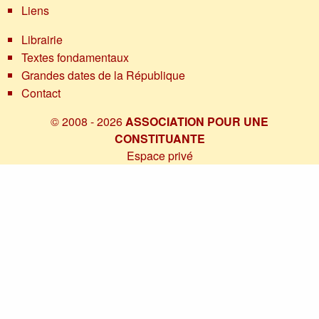
Liens
Librairie
Textes fondamentaux
Grandes dates de la République
Contact
© 2008 - 2026
ASSOCIATION POUR UNE
CONSTITUANTE
Espace privé