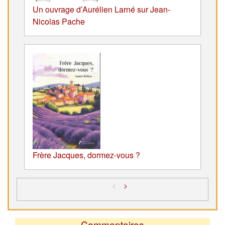
Un ouvrage d’Aurélien Larné sur Jean-
Nicolas Pache
Frère Jacques, dormez-vous ?
<
>
Commentaires