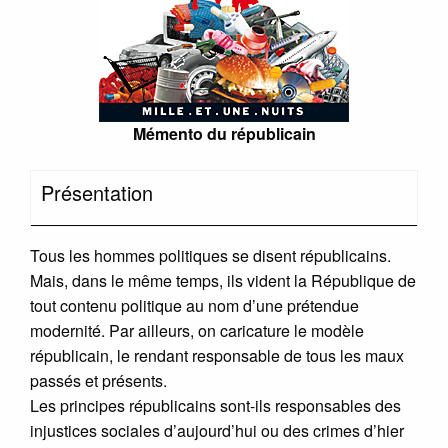
Mémento du républicain
Présentation
Tous les hommes politiques se disent républicains.
Mais, dans le même temps, ils vident la République de
tout contenu politique au nom d’une prétendue
modernité. Par ailleurs, on caricature le modèle
républicain, le rendant responsable de tous les maux
passés et présents.
Les principes républicains sont-ils responsables des
injustices sociales d’aujourd’hui ou des crimes d’hier