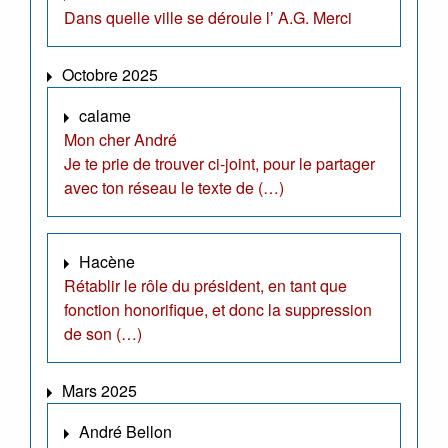
Dans quelle ville se déroule l’ A.G. Merci
Octobre 2025
calame
Mon cher André
Je te prie de trouver ci-joint, pour le partager
avec ton réseau le texte de (…)
Hacène
Rétablir le rôle du président, en tant que
fonction honorifique, et donc la suppression
de son (…)
Mars 2025
André Bellon