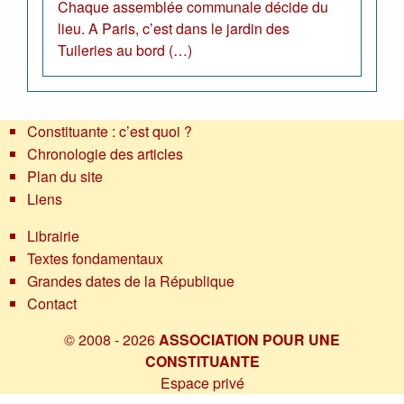
Chaque assemblée communale décide du
lieu. A Paris, c’est dans le jardin des
Tuileries au bord (…)
Constituante : c’est quoi ?
Chronologie des articles
Plan du site
Liens
Librairie
Textes fondamentaux
Grandes dates de la République
Contact
© 2008 - 2026
ASSOCIATION POUR UNE
CONSTITUANTE
Espace privé