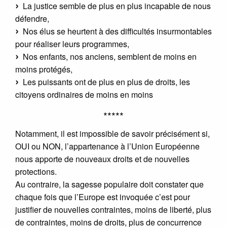
La justice semble de plus en plus incapable de nous
défendre,
Nos élus se heurtent à des difficultés insurmontables
pour réaliser leurs programmes,
Nos enfants, nos anciens, semblent de moins en
moins protégés,
Les puissants ont de plus en plus de droits, les
citoyens ordinaires de moins en moins
*****
Notamment, il est impossible de savoir précisément si,
OUI ou NON, l’appartenance à l’Union Européenne
nous apporte de nouveaux droits et de nouvelles
protections.
Au contraire, la sagesse populaire doit constater que
chaque fois que l’Europe est invoquée c’est pour
justifier de nouvelles contraintes, moins de liberté, plus
de contraintes, moins de droits, plus de concurrence