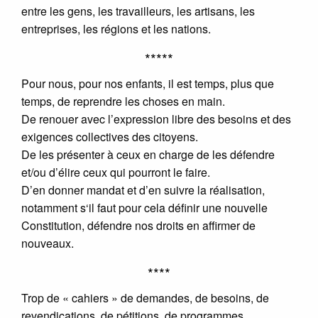
entre les gens, les travailleurs, les artisans, les
entreprises, les régions et les nations.
*****
Pour nous, pour nos enfants, il est temps, plus que
temps, de reprendre les choses en main.
De renouer avec l’expression libre des besoins et des
exigences collectives des citoyens.
De les présenter à ceux en charge de les défendre
et/ou d’élire ceux qui pourront le faire.
D’en donner mandat et d’en suivre la réalisation,
notamment s‘il faut pour cela définir une nouvelle
Constitution, défendre nos droits en affirmer de
nouveaux.
****
Trop de « cahiers » de demandes, de besoins, de
revendications, de pétitions, de programmes