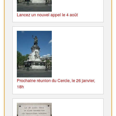
Lancez un nouvel appel le 4 août
Prochaine réunion du Cercle, le 26 janvier,
18h