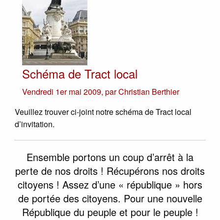
Schéma de Tract local
Vendredi 1er mai 2009
,
par
Christian Berthier
Veuillez trouver ci-joint notre schéma de Tract local
d’invitation.
Ensemble portons un coup d’arrêt à la
perte de nos droits ! Récupérons nos droits
citoyens ! Assez d’une « république » hors
de portée des citoyens. Pour une nouvelle
République du peuple et pour le peuple !