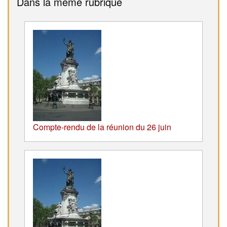
Dans la même rubrique
Compte-rendu de la réunion du 26 juin