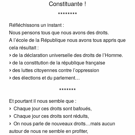
Constituante !
********
Réfléchissons un instant :
Nous pensons tous que nous avons des droits.
A l’école de la République nous avons tous appris que
cela résultait :
de la déclaration universelle des droits de l’Homme.
de la constitution de la république française
des luttes citoyennes contre l’oppression
des élections et du parlement…
*******
Et pourtant il nous semble que :
Chaque jour ces droits sont bafoués,
Chaque jour ces droits sont réduits,
On nous parle de nouveaux droits…mais aucun
autour de nous ne semble en profiter,