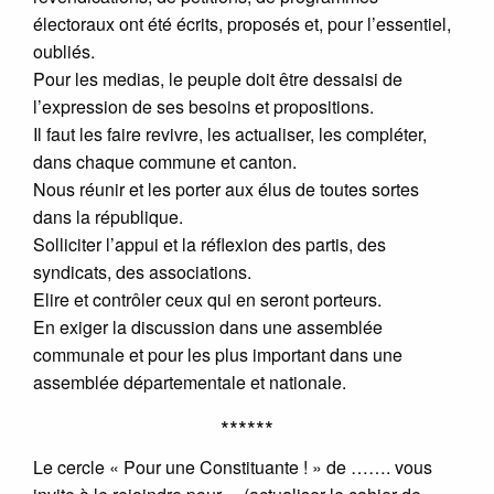
électoraux ont été écrits, proposés et, pour l’essentiel,
oubliés.
Pour les medias, le peuple doit être dessaisi de
l’expression de ses besoins et propositions.
Il faut les faire revivre, les actualiser, les compléter,
dans chaque commune et canton.
Nous réunir et les porter aux élus de toutes sortes
dans la république.
Solliciter l’appui et la réflexion des partis, des
syndicats, des associations.
Elire et contrôler ceux qui en seront porteurs.
En exiger la discussion dans une assemblée
communale et pour les plus important dans une
assemblée départementale et nationale.
******
Le cercle « Pour une Constituante ! » de ……. vous