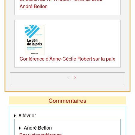
André Bellon
Conférence d’Anne-Cécile Robert sur la paix
<
>
Commentaires
8 février
André Bellon
Par visioconférence