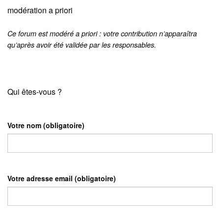
modération a priori
Ce forum est modéré a priori : votre contribution n’apparaîtra
qu’après avoir été validée par les responsables.
Qui êtes-vous ?
Votre nom
(obligatoire)
Votre adresse email
(obligatoire)