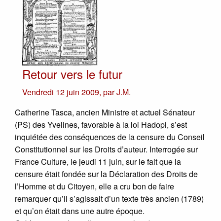
Retour vers le futur
Vendredi 12 juin 2009
,
par
J.M.
Catherine Tasca, ancien Ministre et actuel Sénateur
(PS) des Yvelines, favorable à la loi Hadopi, s’est
inquiétée des conséquences de la censure du Conseil
Constitutionnel sur les Droits d’auteur. Interrogée sur
France Culture, le jeudi 11 juin, sur le fait que la
censure était fondée sur la Déclaration des Droits de
l’Homme et du Citoyen, elle a cru bon de faire
remarquer qu’il s’agissait d’un texte très ancien (1789)
et qu’on était dans une autre époque.