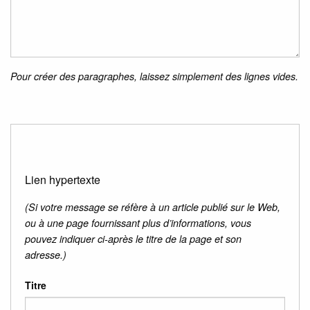
Pour créer des paragraphes, laissez simplement des lignes vides.
Lien hypertexte
(Si votre message se réfère à un article publié sur le Web,
ou à une page fournissant plus d’informations, vous
pouvez indiquer ci-après le titre de la page et son
adresse.)
Titre