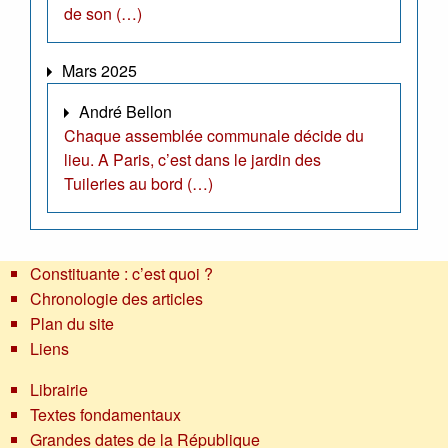
de son (…)
Mars 2025
André Bellon
Chaque assemblée communale décide du
lieu. A Paris, c’est dans le jardin des
Tuileries au bord (…)
Constituante : c’est quoi ?
Chronologie des articles
Plan du site
Liens
Librairie
Textes fondamentaux
Grandes dates de la République