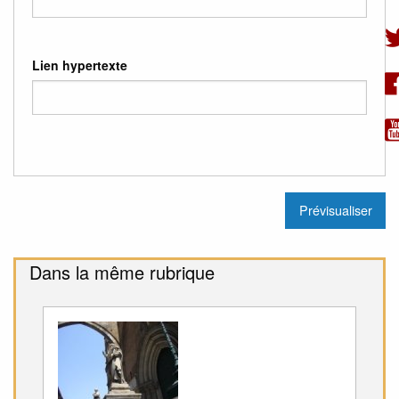
Lien hypertexte
Dans la même rubrique