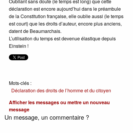
Oubliant sans doute (le temps est long) que cette
déclaration est encore aujourd’hui dans le préambule
de la Constitution française, elle oublie aussi (le temps
est court) que les droits d’auteur, encore plus anciens,
datent de Beaumarchais.
L’utilisation du temps est devenue élastique depuis
Einstein !
Mots-clés :
Déclaration des droits de l’homme et du citoyen
Afficher les messages ou mettre un nouveau
message
Un message, un commentaire ?