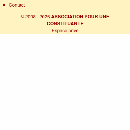
Contact
© 2008 - 2026
ASSOCIATION POUR UNE
CONSTITUANTE
Espace privé