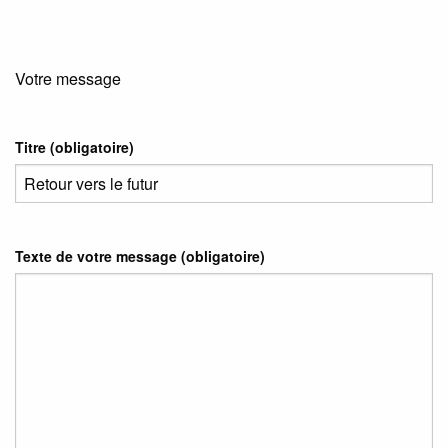
Votre message
Titre (obligatoire)
Texte de votre message (obligatoire)