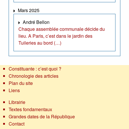
Mars 2025
André Bellon
Chaque assemblée communale décide du
lieu. A Paris, c’est dans le jardin des
Tuileries au bord (…)
Constituante : c’est quoi ?
Chronologie des articles
Plan du site
Liens
Librairie
Textes fondamentaux
Grandes dates de la République
Contact