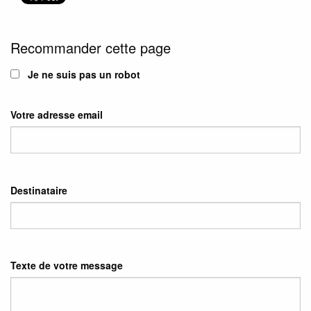
Recommander cette page
Je ne suis pas un robot
Votre adresse email
Destinataire
Texte de votre message