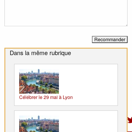
Dans la même rubrique
Célébrer le 29 mai à Lyon