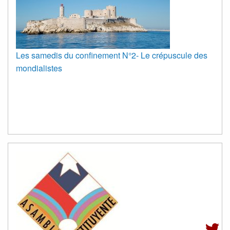
Les samedis du confinement N°2- Le crépuscule des
mondialistes