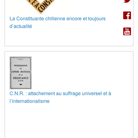
La Constituante chilienne encore et toujours
d’actualité
C.N.R. : attachement au suffrage universel et à
l’internationalisme