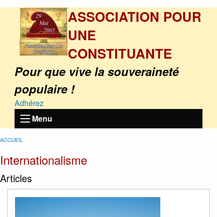
ASSOCIATION POUR
UNE
CONSTITUANTE
Pour que vive la souveraineté
populaire !
Adhérez
Menu
ACCUEIL
Internationalisme
Articles